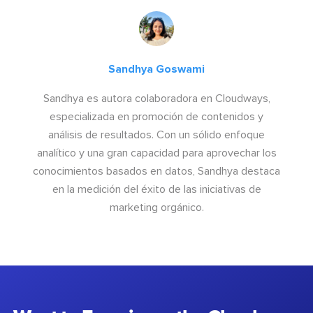
Sandhya Goswami
Sandhya es autora colaboradora en Cloudways,
especializada en promoción de contenidos y
análisis de resultados. Con un sólido enfoque
analítico y una gran capacidad para aprovechar los
conocimientos basados en datos, Sandhya destaca
en la medición del éxito de las iniciativas de
marketing orgánico.