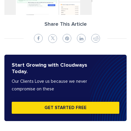
Share This Article
Start Growing with Cloudways
Today.
Our Clients Love us because we never
compromise on these
GET STARTED FREE