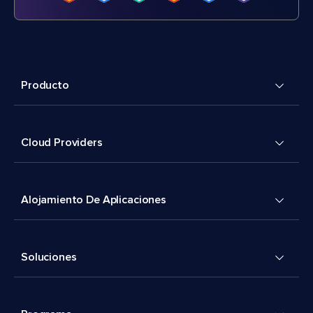
Producto
Cloud Providers
Alojamiento De Aplicaciones
Soluciones