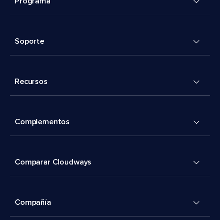
Programa
Soporte
Recursos
Complementos
Comparar Cloudways
Compañía