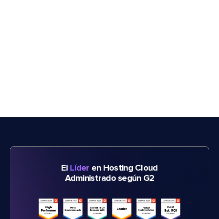
El
Líder
en Hosting Cloud
Administrado según G2