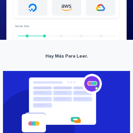
Hay Más Para Leer.