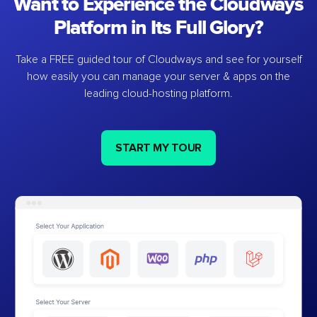
Want to Experience the Cloudways
Platform in Its Full Glory?
Take a FREE guided tour of Cloudways and see for yourself
how easily you can manage your server & apps on the
leading cloud-hosting platform.
START MY TOUR