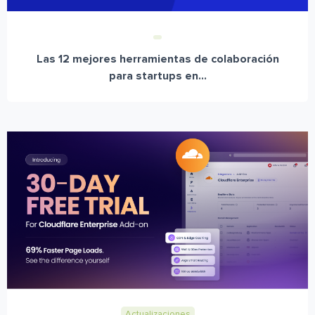
Las 12 mejores herramientas de colaboración
para startups en...
Actualizaciones