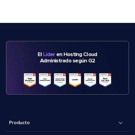
El
Líder
en Hosting Cloud
Administrado según G2
Producto