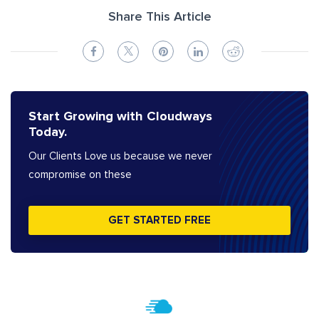
Share This Article
Start Growing with Cloudways
Today.
Our Clients Love us because we never
compromise on these
GET STARTED FREE