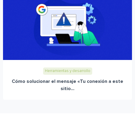
Herramientas y desarrollo
Cómo solucionar el mensaje «Tu conexión a este
sitio...