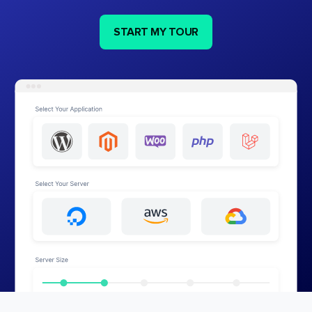
START MY TOUR