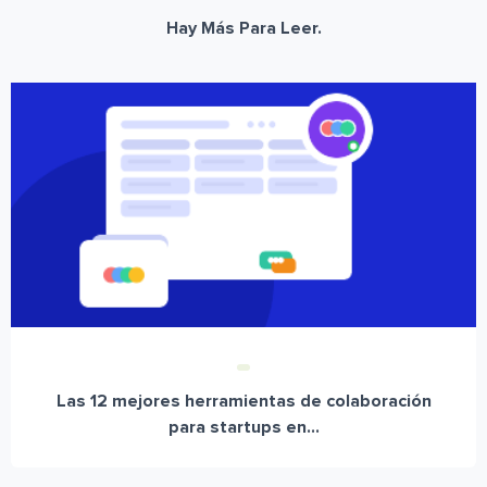
Hay Más Para Leer.
Las 12 mejores herramientas de colaboración
para startups en...