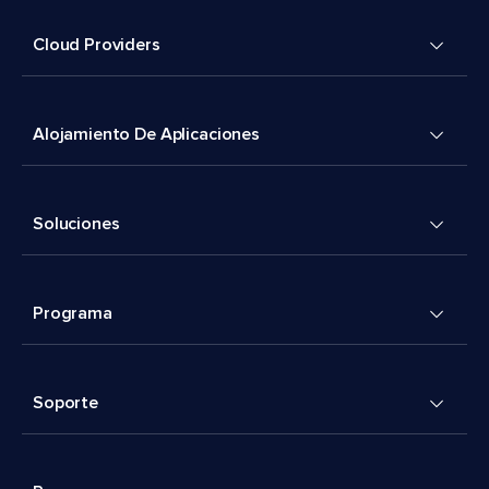
Cloud Providers
Alojamiento De Aplicaciones
Soluciones
Programa
Soporte