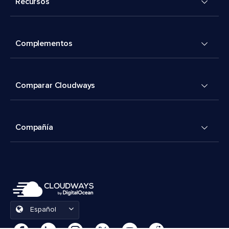
Recursos
Complementos
Comparar Cloudways
Compañía
Español