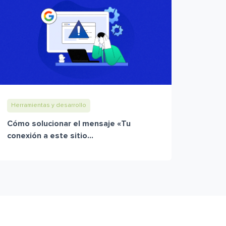
Herramientas y desarrollo
Cómo solucionar el mensaje «Tu
conexión a este sitio...