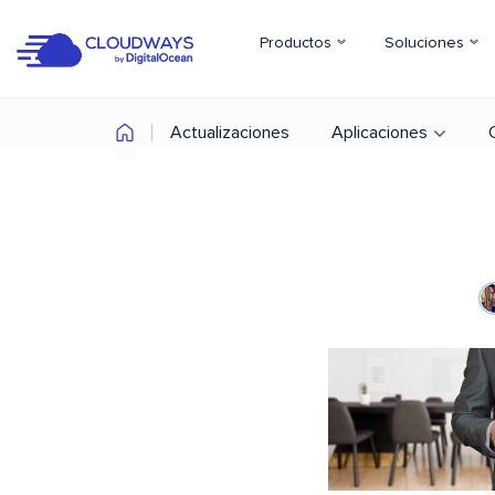
Productos
Soluciones
Actualizaciones
Aplicaciones