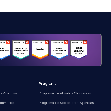
Programa
ra Agencias
Programa de Afiliados Cloudways
commerce
Programa de Socios para Agencias