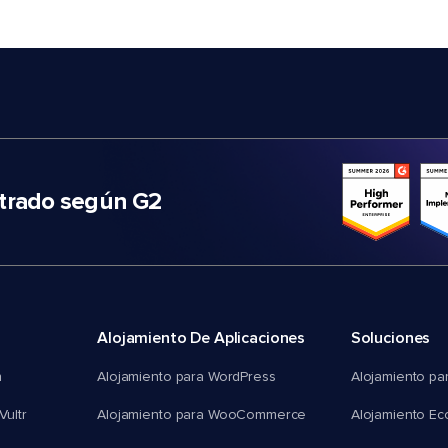
trado según G2
Alojamiento De Aplicaciones
Soluciones
n
Alojamiento para WordPress
Alojamiento pa
Vultr
Alojamiento para WooCommerce
Alojamiento E