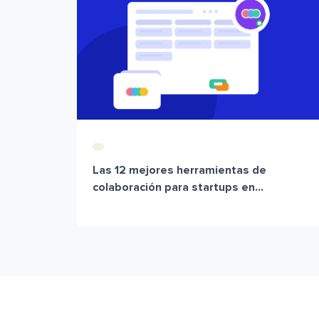
Las 12 mejores herramientas de
colaboración para startups en...