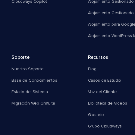
Cloudways Copilot
Alojamiento Gestionado
Alojamiento Gestionado
Alojamiento para Googl
Alojamiento WordPress Mu
Soporte
Recursos
Nuestro Soporte
Blog
Base de Conocimientos
Casos de Estudio
Estado del Sistema
Voz del Cliente
Migración Web Gratuita
Biblioteca de Videos
Glosario
Grupo Cloudways