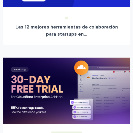
Las 12 mejores herramientas de colaboración
para startups en...