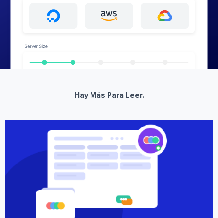
Hay Más Para Leer.