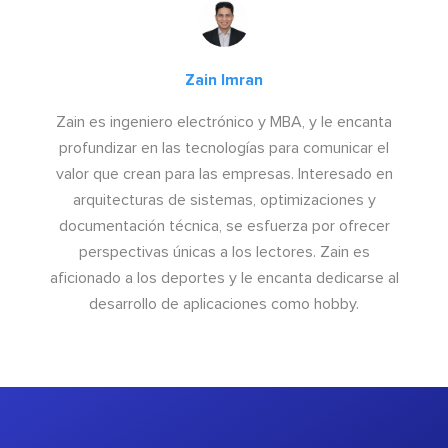
Zain Imran
Zain es ingeniero electrónico y MBA, y le encanta
profundizar en las tecnologías para comunicar el
valor que crean para las empresas. Interesado en
arquitecturas de sistemas, optimizaciones y
documentación técnica, se esfuerza por ofrecer
perspectivas únicas a los lectores. Zain es
aficionado a los deportes y le encanta dedicarse al
desarrollo de aplicaciones como hobby.