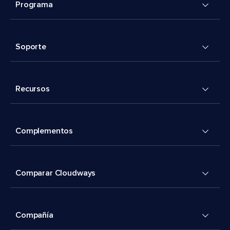
Programa
Soporte
Recursos
Complementos
Comparar Cloudways
Compañía