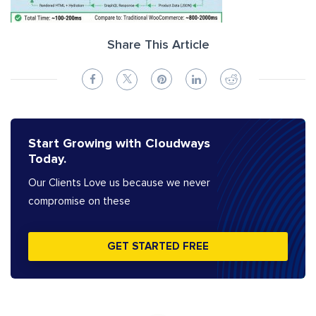
Share This Article
Start Growing with Cloudways
Today.
Our Clients Love us because we never
compromise on these
GET STARTED FREE