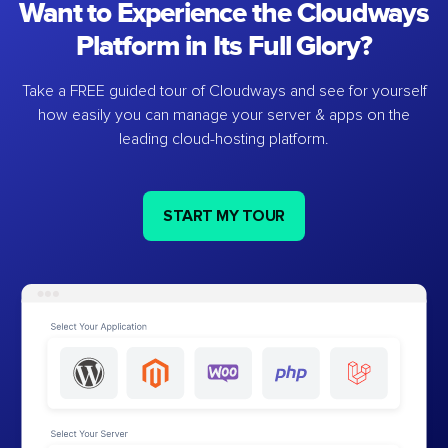
Want to Experience the Cloudways
Platform in Its Full Glory?
Take a FREE guided tour of Cloudways and see for yourself
how easily you can manage your server & apps on the
leading cloud-hosting platform.
START MY TOUR