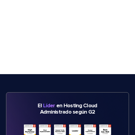
El
Líder
en Hosting Cloud
Administrado según G2