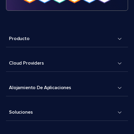
Producto
Cloud Providers
Alojamiento De Aplicaciones
Soluciones