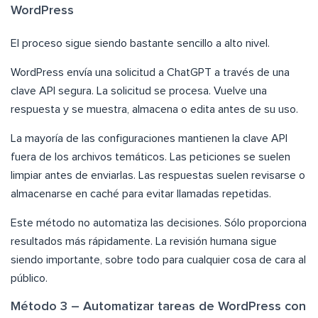
WordPress
El proceso sigue siendo bastante sencillo a alto nivel.
WordPress envía una solicitud a ChatGPT a través de una
clave API segura. La solicitud se procesa. Vuelve una
respuesta y se muestra, almacena o edita antes de su uso.
La mayoría de las configuraciones mantienen la clave API
fuera de los archivos temáticos. Las peticiones se suelen
limpiar antes de enviarlas. Las respuestas suelen revisarse o
almacenarse en caché para evitar llamadas repetidas.
Este método no automatiza las decisiones. Sólo proporciona
resultados más rápidamente. La revisión humana sigue
siendo importante, sobre todo para cualquier cosa de cara al
público.
Método 3 – Automatizar tareas de WordPress con