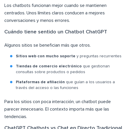
Los chatbots funcionan mejor cuando se mantienen
centrados. Unos límites claros conducen a mejores
conversaciones y menos errores.
Cuándo tiene sentido un Chatbot ChatGPT
Algunos sitios se benefician más que otros.
Sitios web con mucho soporte
y preguntas recurrentes
Tiendas de comercio electrónico
que gestionan
consultas sobre productos o pedidos
Plataformas de afiliación
que guían a los usuarios a
través del acceso o las funciones
Para los sitios con poca interacción, un chatbot puede
parecer innecesario. El contexto importa más que las
tendencias.
ChatGPT Chatbots vs Chat en Directo Tradicional