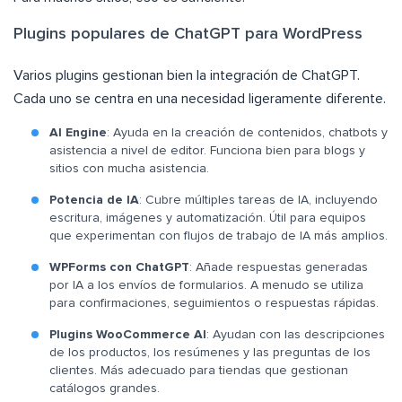
Plugins populares de ChatGPT para WordPress
Varios plugins gestionan bien la integración de ChatGPT.
Cada uno se centra en una necesidad ligeramente diferente.
AI Engine
: Ayuda en la creación de contenidos, chatbots y
asistencia a nivel de editor. Funciona bien para blogs y
sitios con mucha asistencia.
Potencia de IA
: Cubre múltiples tareas de IA, incluyendo
escritura, imágenes y automatización. Útil para equipos
que experimentan con flujos de trabajo de IA más amplios.
WPForms con ChatGPT
: Añade respuestas generadas
por IA a los envíos de formularios. A menudo se utiliza
para confirmaciones, seguimientos o respuestas rápidas.
Plugins WooCommerce AI
: Ayudan con las descripciones
de los productos, los resúmenes y las preguntas de los
clientes. Más adecuado para tiendas que gestionan
catálogos grandes.