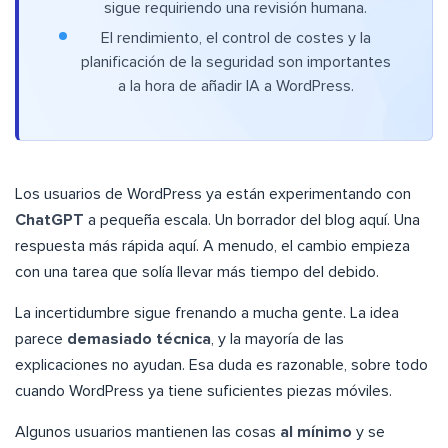
sigue requiriendo una revisión humana.
El rendimiento, el control de costes y la
planificación de la seguridad son importantes
a la hora de añadir IA a WordPress.
Los usuarios de WordPress ya están experimentando con
ChatGPT
a pequeña escala. Un borrador del blog aquí. Una
respuesta más rápida aquí. A menudo, el cambio empieza
con una tarea que solía llevar más tiempo del debido.
La incertidumbre sigue frenando a mucha gente. La idea
parece
demasiado técnica
, y la mayoría de las
explicaciones no ayudan. Esa duda es razonable, sobre todo
cuando WordPress ya tiene suficientes piezas móviles.
Algunos usuarios mantienen las cosas
al mínimo
y se