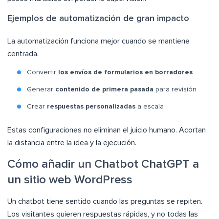
Ejemplos de automatización de gran impacto
La automatización funciona mejor cuando se mantiene
centrada.
Convertir
los envíos de formularios en borradores
Generar
contenido de primera pasada
para revisión
Crear
respuestas personalizadas
a escala
Estas configuraciones no eliminan el juicio humano. Acortan
la distancia entre la idea y la ejecución.
Cómo añadir un Chatbot ChatGPT a
un sitio web WordPress
Un chatbot tiene sentido cuando las preguntas se repiten.
Los visitantes quieren respuestas rápidas, y no todas las