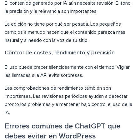
El contenido generado por IA aún necesita revisión. El tono,
la precisión y la relevancia son importantes.
La edición no tiene por qué ser pesada. Los pequeños
cambios a menudo hacen que el contenido parezca más
natural y alineado con la voz de tu sitio.
Control de costes, rendimiento y precisión
El uso puede crecer silenciosamente con el tiempo. Vigilar
las llamadas a la API evita sorpresas.
Las comprobaciones de rendimiento también son
importantes. Las revisiones periódicas ayudan a detectar
pronto los problemas y a mantener bajo control el uso de la
IA.
Errores comunes de ChatGPT que
debes evitar en WordPress