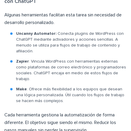
con ChatGPT
Algunas herramientas facilitan esta tarea sin necesidad de
desarrollo personalizado.
Uncanny Automator:
Conecta plugins de WordPress con
ChatGPT mediante activadores y acciones sencillas. A
menudo se utiliza para flujos de trabajo de contenido y
afiliación.
Zapier
: Vincula WordPress con herramientas externas
como plataformas de correo electrónico y programadores
sociales. ChatGPT encaja en medio de estos flujos de
trabajo.
Make
: Ofrece más flexibilidad a los equipos que desean
una lógica personalizada. Útil cuando los flujos de trabajo
se hacen más complejos.
Cada herramienta gestiona la automatización de forma
diferente. El objetivo sigue siendo el mismo. Reducir los
pasos manuales sin perder la supervisión.