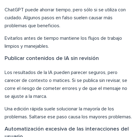
ChatGPT puede ahorrar tiempo, pero sólo si se utiliza con
cuidado. Algunos pasos en falso suelen causar más
problemas que beneficios.
Evitarlos antes de tiempo mantiene los flujos de trabajo
limpios y manejables.
Publicar contenidos de IA sin revisión
Los resultados de la IA pueden parecer seguros, pero
carecer de contexto o matices. Si se publica sin revisar, se
corre el riesgo de cometer errores y de que el mensaje no
se ajuste a la marca.
Una edición rápida suele solucionar la mayoría de los
problemas. Saltarse ese paso causa los mayores problemas.
Automatización excesiva de las interacciones del
usuario