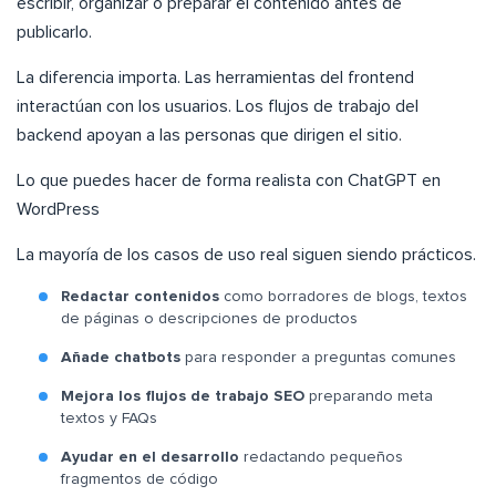
escribir, organizar o preparar el contenido antes de
publicarlo.
La diferencia importa. Las herramientas del frontend
interactúan con los usuarios. Los flujos de trabajo del
backend apoyan a las personas que dirigen el sitio.
Lo que puedes hacer de forma realista con ChatGPT en
WordPress
La mayoría de los casos de uso real siguen siendo prácticos.
Redactar contenidos
como borradores de blogs, textos
de páginas o descripciones de productos
Añade chatbots
para responder a preguntas comunes
Mejora los flujos de trabajo SEO
preparando meta
textos y FAQs
Ayudar en el desarrollo
redactando pequeños
fragmentos de código