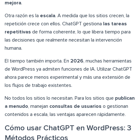
mejora
.
Otra razón es la
escala
. A medida que los sitios crecen, la
repetición crece con ellos. ChatGPT gestiona
las tareas
repetitivas
de forma coherente, lo que libera tiempo para
las decisiones que realmente necesitan la intervención
humana.
El tiempo también importa. En
2026
, muchas herramientas
de WordPress ya admiten funciones de IA. Utilizar ChatGPT
ahora parece menos experimental y más una extensión de
los flujos de trabajo existentes.
No todos los sitios lo necesitan. Para los sitios que
publican
a menudo
, manejan
consultas de usuarios
o gestionan
contenidos a escala, las ventajas aparecen rápidamente.
Cómo usar ChatGPT en WordPress: 3
Métodos Prácticos