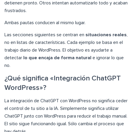
detienen pronto. Otros intentan automatizarlo todo y acaban
frustrados.
Ambas pautas conducen al mismo lugar.
Las secciones siguientes se centran en
situaciones reales
,
no en listas de características. Cada ejemplo se basa en el
trabajo diario de WordPress. El objetivo es ayudarte a
detectar
lo que encaja de forma natural
e ignorar lo que
no.
¿Qué significa «Integración ChatGPT
WordPress»?
La integración de ChatGPT con WordPress no significa ceder
el control de tu sitio a la IA. Simplemente significa utilizar
ChatGPT junto con WordPress para reducir el trabajo manual.
El sitio sigue funcionando igual. Sólo cambia el proceso que
hay detrás.