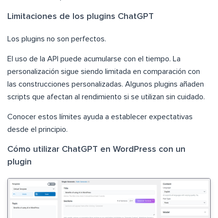
Limitaciones de los plugins ChatGPT
Los plugins no son perfectos.
El uso de la API puede acumularse con el tiempo. La
personalización sigue siendo limitada en comparación con
las construcciones personalizadas. Algunos plugins añaden
scripts que afectan al rendimiento si se utilizan sin cuidado.
Conocer estos límites ayuda a establecer expectativas
desde el principio.
Cómo utilizar ChatGPT en WordPress con un
plugin