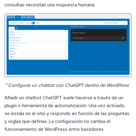
consultas necesitan una respuesta humana.
~ Configurar un chatbot con ChatGPT dentro de WordPress
Añadir un chatbot ChatGPT suele hacerse a través de un
plugin o herramienta de automatización. Una vez activado,
se instala en el sitio y responde en función de las preguntas
y reglas que definas. La configuración no cambia el
funcionamiento de WordPress entre bastidores.