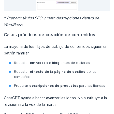
~ Preparar títulos SEO y meta descripciones dentro de
WordPress
Casos prácticos de creación de contenidos
La mayoría de los flujos de trabajo de contenidos siguen un
patrón familiar.
Redactar
entradas de blog
antes de editarlas
Redactar
el texto de la página de destino
de las
campañas
Preparar
descripciones de productos
para las tiendas
ChatGPT ayuda a hacer avanzar las ideas. No sustituye a la
revisión ni a la voz de la marca.