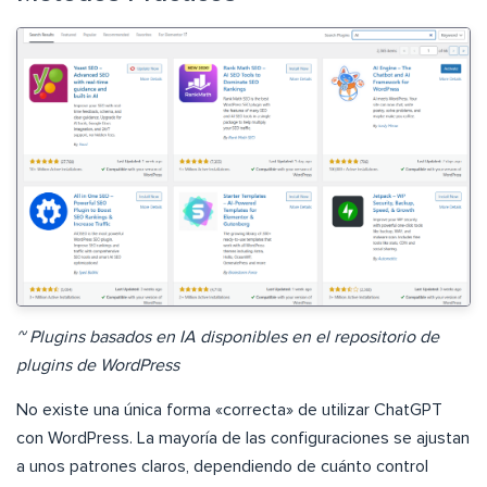
~ Plugins basados en IA disponibles en el repositorio de
plugins de WordPress
No existe una única forma «correcta» de utilizar ChatGPT
con WordPress. La mayoría de las configuraciones se ajustan
a unos patrones claros, dependiendo de cuánto control