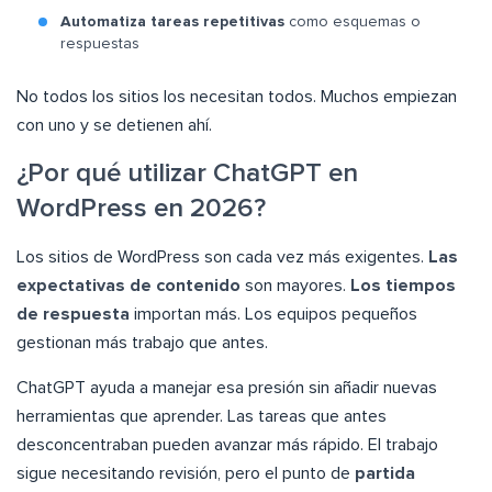
Automatiza tareas repetitivas
como esquemas o
respuestas
No todos los sitios los necesitan todos. Muchos empiezan
con uno y se detienen ahí.
¿Por qué utilizar ChatGPT en
WordPress en 2026?
Los sitios de WordPress son cada vez más exigentes.
Las
expectativas de contenido
son mayores.
Los tiempos
de respuesta
importan más. Los equipos pequeños
gestionan más trabajo que antes.
ChatGPT ayuda a manejar esa presión sin añadir nuevas
herramientas que aprender. Las tareas que antes
desconcentraban pueden avanzar más rápido. El trabajo
sigue necesitando revisión, pero el punto de
partida