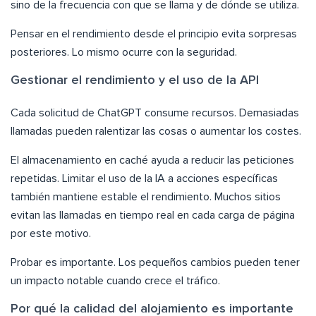
sino de la frecuencia con que se llama y de dónde se utiliza.
Pensar en el rendimiento desde el principio evita sorpresas
posteriores. Lo mismo ocurre con la seguridad.
Gestionar el rendimiento y el uso de la API
Cada solicitud de ChatGPT consume recursos. Demasiadas
llamadas pueden ralentizar las cosas o aumentar los costes.
El almacenamiento en caché ayuda a reducir las peticiones
repetidas. Limitar el uso de la IA a acciones específicas
también mantiene estable el rendimiento. Muchos sitios
evitan las llamadas en tiempo real en cada carga de página
por este motivo.
Probar es importante. Los pequeños cambios pueden tener
un impacto notable cuando crece el tráfico.
Por qué la calidad del alojamiento es importante