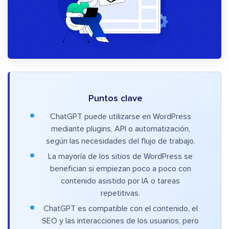
Puntos clave
ChatGPT puede utilizarse en WordPress
mediante plugins, API o automatización,
según las necesidades del flujo de trabajo.
La mayoría de los sitios de WordPress se
benefician si empiezan poco a poco con
contenido asistido por IA o tareas
repetitivas.
ChatGPT es compatible con el contenido, el
SEO y las interacciones de los usuarios, pero