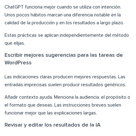
ChatGPT funciona mejor cuando se utiliza con intención.
Unos pocos hábitos marcan una diferencia notable en la
calidad de la producción y en los resultados a largo plazo.
Estas prácticas se aplican independientemente del método
que elijas.
Escribir mejores sugerencias para las tareas de
WordPress
Las indicaciones claras producen mejores respuestas. Las
entradas imprecisas suelen producir resultados genéricos.
Añadir contexto ayuda. Menciona la audiencia, el propósito o
el formato que deseas. Las instrucciones breves suelen
funcionar mejor que las explicaciones largas.
Revisar y editar los resultados de la IA