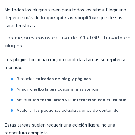
No todos los plugins sirven para todos los sitios. Elegir uno
depende más de
lo que quieras simplificar
que de sus
características
Los mejores casos de uso del ChatGPT basado en
plugins
Los plugins funcionan mejor cuando las tareas se repiten a
menudo.
Redactar
entradas de blog
y
páginas
Añadir
chatbots básicos
para la asistencia
Mejorar
los formularios
y la
interacción con el usuario
Acelerar las pequeñas actualizaciones de contenido
Estas tareas suelen requerir una edición ligera, no una
reescritura completa.