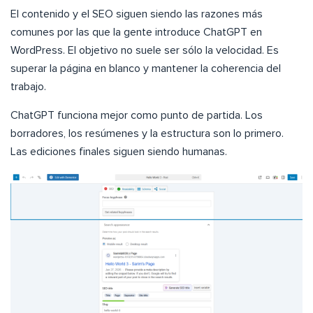
El contenido y el SEO siguen siendo las razones más
comunes por las que la gente introduce ChatGPT en
WordPress. El objetivo no suele ser sólo la velocidad. Es
superar la página en blanco y mantener la coherencia del
trabajo.
ChatGPT funciona mejor como punto de partida. Los
borradores, los resúmenes y la estructura son lo primero.
Las ediciones finales siguen siendo humanas.