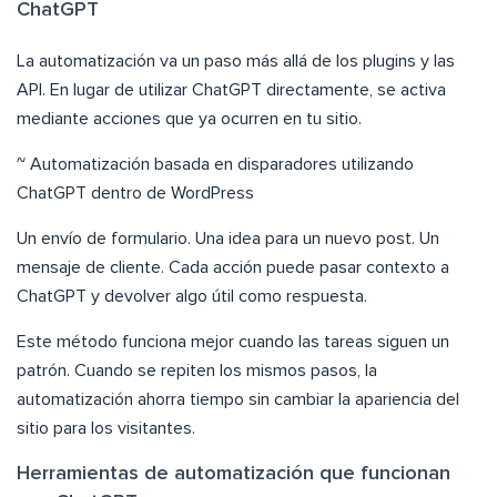
ChatGPT
La automatización va un paso más allá de los plugins y las
API. En lugar de utilizar ChatGPT directamente, se activa
mediante acciones que ya ocurren en tu sitio.
~ Automatización basada en disparadores utilizando
ChatGPT dentro de WordPress
Un envío de formulario. Una idea para un nuevo post. Un
mensaje de cliente. Cada acción puede pasar contexto a
ChatGPT y devolver algo útil como respuesta.
Este método funciona mejor cuando las tareas siguen un
patrón. Cuando se repiten los mismos pasos, la
automatización ahorra tiempo sin cambiar la apariencia del
sitio para los visitantes.
Herramientas de automatización que funcionan