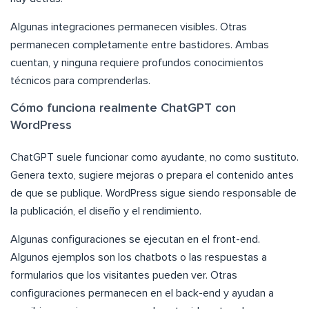
Algunas integraciones permanecen visibles. Otras
permanecen completamente entre bastidores. Ambas
cuentan, y ninguna requiere profundos conocimientos
técnicos para comprenderlas.
Cómo funciona realmente ChatGPT con
WordPress
ChatGPT suele funcionar como ayudante, no como sustituto.
Genera texto, sugiere mejoras o prepara el contenido antes
de que se publique. WordPress sigue siendo responsable de
la publicación, el diseño y el rendimiento.
Algunas configuraciones se ejecutan en el front-end.
Algunos ejemplos son los chatbots o las respuestas a
formularios que los visitantes pueden ver. Otras
configuraciones permanecen en el back-end y ayudan a