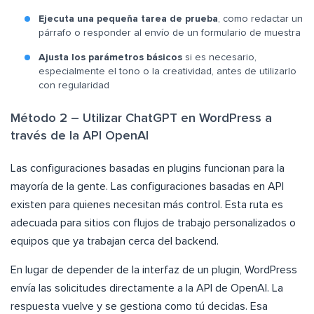
Ejecuta una pequeña tarea de prueba
, como redactar un
párrafo o responder al envío de un formulario de muestra
Ajusta los parámetros básicos
si es necesario,
especialmente el tono o la creatividad, antes de utilizarlo
con regularidad
Método 2 – Utilizar ChatGPT en WordPress a
través de la API OpenAI
Las configuraciones basadas en plugins funcionan para la
mayoría de la gente. Las configuraciones basadas en API
existen para quienes necesitan más control. Esta ruta es
adecuada para sitios con flujos de trabajo personalizados o
equipos que ya trabajan cerca del backend.
En lugar de depender de la interfaz de un plugin, WordPress
envía las solicitudes directamente a la API de OpenAI. La
respuesta vuelve y se gestiona como tú decidas. Esa