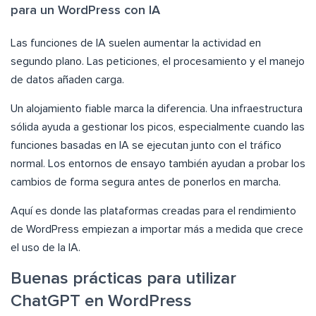
para un WordPress con IA
Las funciones de IA suelen aumentar la actividad en
segundo plano. Las peticiones, el procesamiento y el manejo
de datos añaden carga.
Un alojamiento fiable marca la diferencia. Una infraestructura
sólida ayuda a gestionar los picos, especialmente cuando las
funciones basadas en IA se ejecutan junto con el tráfico
normal. Los entornos de ensayo también ayudan a probar los
cambios de forma segura antes de ponerlos en marcha.
Aquí es donde las plataformas creadas para el rendimiento
de WordPress empiezan a importar más a medida que crece
el uso de la IA.
Buenas prácticas para utilizar
ChatGPT en WordPress