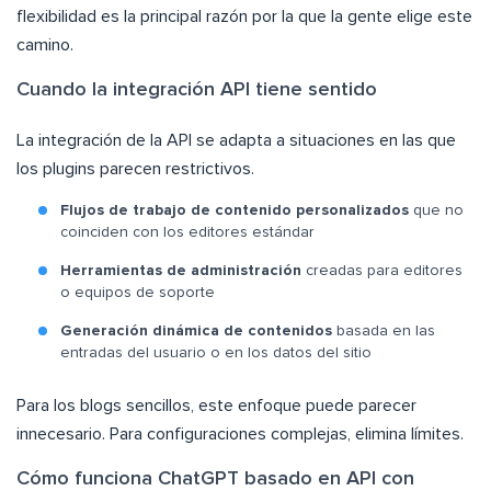
flexibilidad es la principal razón por la que la gente elige este
camino.
Cuando la integración API tiene sentido
La integración de la API se adapta a situaciones en las que
los plugins parecen restrictivos.
Flujos de trabajo de contenido personalizados
que no
coinciden con los editores estándar
Herramientas de administración
creadas para editores
o equipos de soporte
Generación dinámica de contenidos
basada en las
entradas del usuario o en los datos del sitio
Para los blogs sencillos, este enfoque puede parecer
innecesario. Para configuraciones complejas, elimina límites.
Cómo funciona ChatGPT basado en API con