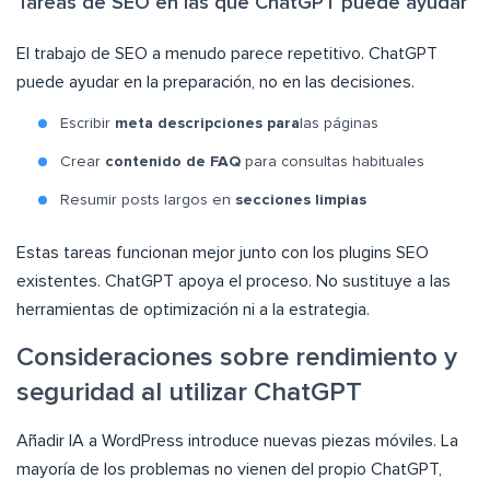
Tareas de SEO en las que ChatGPT puede ayudar
El trabajo de SEO a menudo parece repetitivo. ChatGPT
puede ayudar en la preparación, no en las decisiones.
Escribir
meta descripciones para
las páginas
Crear
contenido de FAQ
para consultas habituales
Resumir posts largos en
secciones limpias
Estas tareas funcionan mejor junto con los plugins SEO
existentes. ChatGPT apoya el proceso. No sustituye a las
herramientas de optimización ni a la estrategia.
Consideraciones sobre rendimiento y
seguridad al utilizar ChatGPT
Añadir IA a WordPress introduce nuevas piezas móviles. La
mayoría de los problemas no vienen del propio ChatGPT,