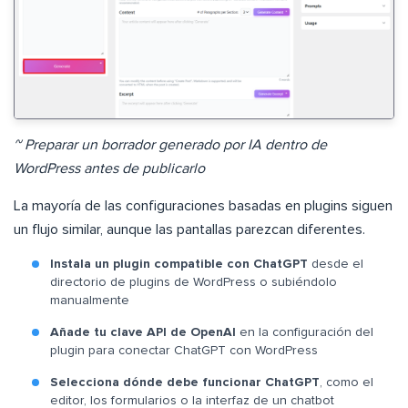
~ Preparar un borrador generado por IA dentro de
WordPress antes de publicarlo
La mayoría de las configuraciones basadas en plugins siguen
un flujo similar, aunque las pantallas parezcan diferentes.
Instala un plugin compatible con ChatGPT
desde el
directorio de plugins de WordPress o subiéndolo
manualmente
Añade tu clave API de OpenAI
en la configuración del
plugin para conectar ChatGPT con WordPress
Selecciona dónde debe funcionar ChatGPT
, como el
editor, los formularios o la interfaz de un chatbot