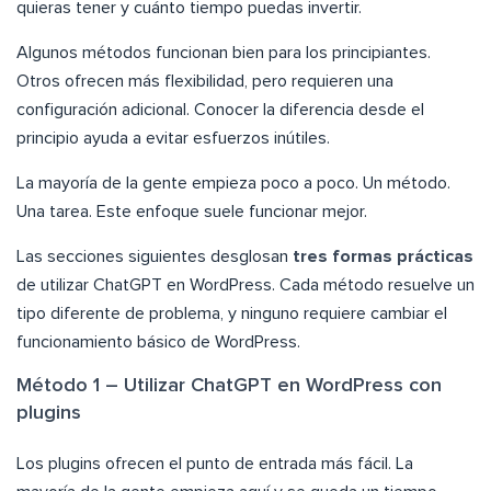
quieras tener y cuánto tiempo puedas invertir.
Algunos métodos funcionan bien para los principiantes.
Otros ofrecen más flexibilidad, pero requieren una
configuración adicional. Conocer la diferencia desde el
principio ayuda a evitar esfuerzos inútiles.
La mayoría de la gente empieza poco a poco. Un método.
Una tarea. Este enfoque suele funcionar mejor.
Las secciones siguientes desglosan
tres formas prácticas
de utilizar ChatGPT en WordPress. Cada método resuelve un
tipo diferente de problema, y ninguno requiere cambiar el
funcionamiento básico de WordPress.
Método 1 – Utilizar ChatGPT en WordPress con
plugins
Los plugins ofrecen el punto de entrada más fácil. La