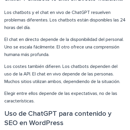
Los chatbots y el chat en vivo de ChatGPT resuelven
problemas diferentes. Los chatbots están disponibles las 24
horas del día.
El chat en directo depende de la disponibilidad del personal.
Uno se escala fácilmente. El otro ofrece una comprensión
humana más profunda.
Los costes también difieren. Los chatbots dependen del
uso de la API. El chat en vivo depende de las personas.
Muchos sitios utilizan ambos, dependiendo de la situación.
Elegir entre ellos depende de las expectativas, no de las
características.
Uso de ChatGPT para contenido y
SEO en WordPress