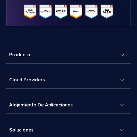
Producto
Cloud Providers
Alojamiento De Aplicaciones
Soluciones