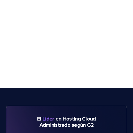
El
Líder
en Hosting Cloud
Administrado según G2