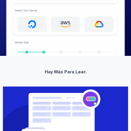
Hay Más Para Leer.