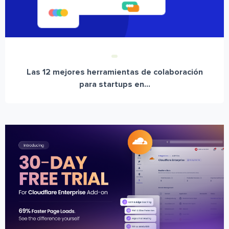
Las 12 mejores herramientas de colaboración
para startups en...