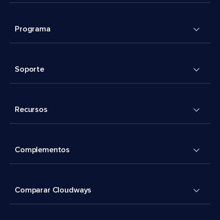
Programa
Soporte
Recursos
Complementos
Comparar Cloudways