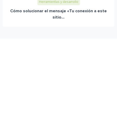
Herramientas y desarrollo
Cómo solucionar el mensaje «Tu conexión a este
sitio...