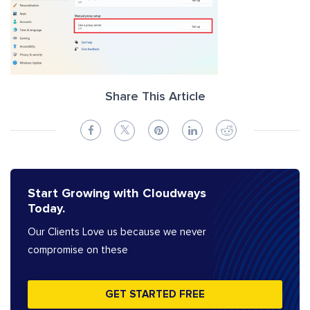
Share This Article
Start Growing with Cloudways
Today.
Our Clients Love us because we never
compromise on these
GET STARTED FREE