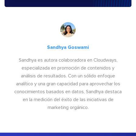
Sandhya Goswami
Sandhya es autora colaboradora en Cloudways,
especializada en promoción de contenidos y
análisis de resultados. Con un sólido enfoque
analítico y una gran capacidad para aprovechar los
conocimientos basados en datos, Sandhya destaca
en la medición del éxito de las iniciativas de
marketing orgánico.