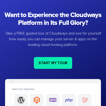
Want to Experience the Cloudways
Platform in Its Full Glory?
Take a FREE guided tour of Cloudways and see for yourself
how easily you can manage your server & apps on the
leading cloud-hosting platform.
START MY TOUR