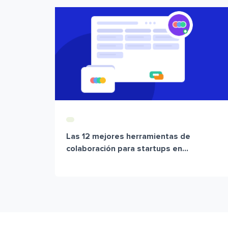
Las 12 mejores herramientas de
colaboración para startups en...