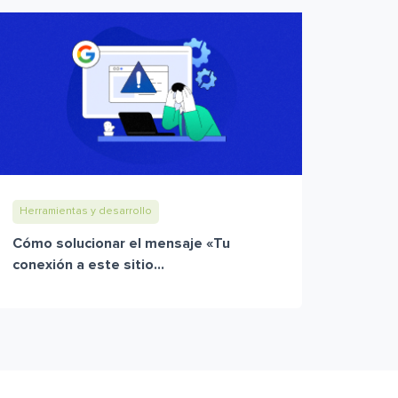
Herramientas y desarrollo
Cómo solucionar el mensaje «Tu
conexión a este sitio...