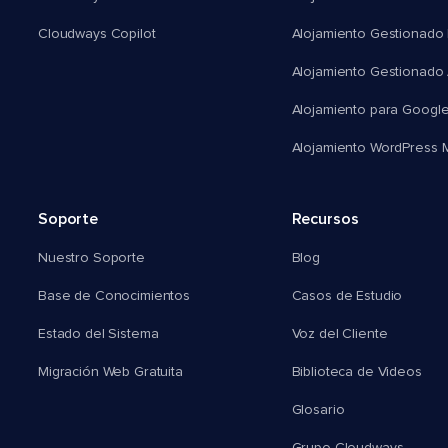
Cloudways Copilot
Alojamiento Gestionado
Alojamiento Gestionado
Alojamiento para Googl
Alojamiento WordPress Mu
Soporte
Recursos
Nuestro Soporte
Blog
Base de Conocimientos
Casos de Estudio
Estado del Sistema
Voz del Cliente
Migración Web Gratuita
Biblioteca de Videos
Glosario