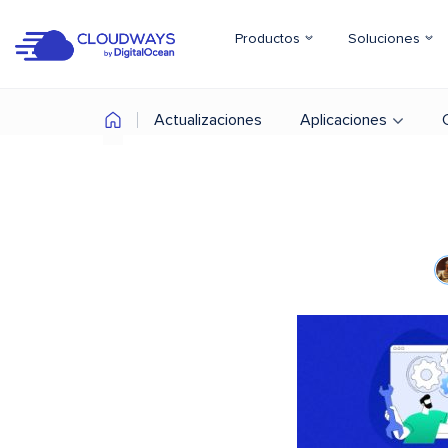
Productos
Soluciones
Actualizaciones
Aplicaciones