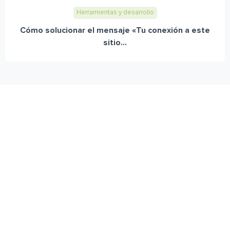
Herramientas y desarrollo
Cómo solucionar el mensaje «Tu conexión a este
sitio...