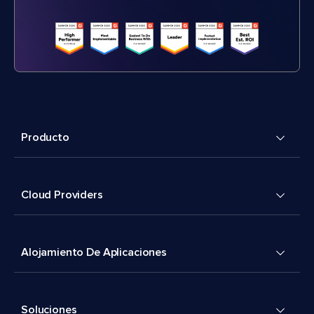
Producto
Cloud Providers
Alojamiento De Aplicaciones
Soluciones