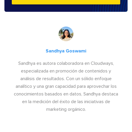
Sandhya Goswami
Sandhya es autora colaboradora en Cloudways,
especializada en promoción de contenidos y
análisis de resultados. Con un sólido enfoque
analítico y una gran capacidad para aprovechar los
conocimientos basados en datos, Sandhya destaca
en la medición del éxito de las iniciativas de
marketing orgánico.