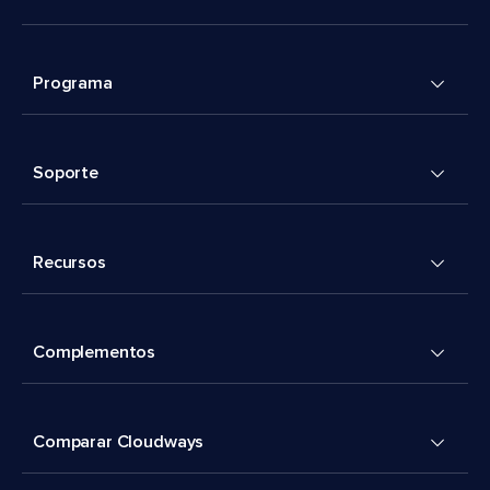
Programa
Soporte
Recursos
Complementos
Comparar Cloudways