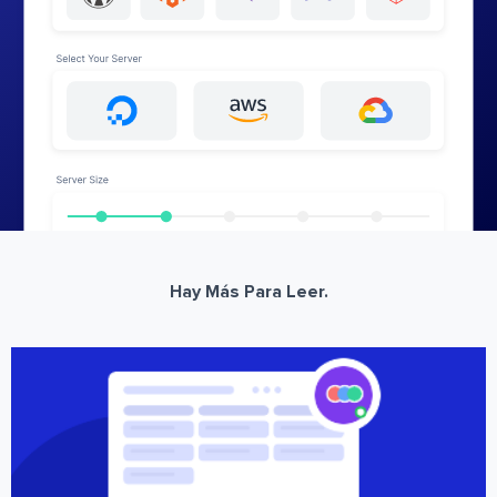
Hay Más Para Leer.