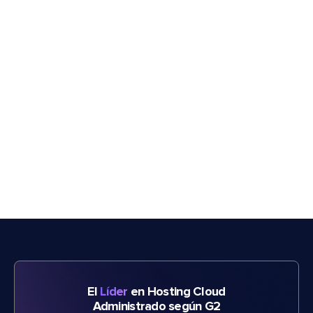
El
Líder
en Hosting Cloud
Administrado según G2