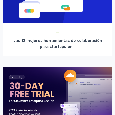
Las 12 mejores herramientas de colaboración
para startups en...