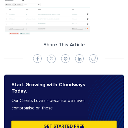
Share This Article
Start Growing with Cloudways
Today.
Our Clients Love us because we never
compromise on these
GET STARTED FREE