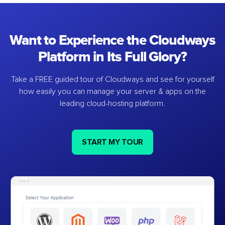
Want to Experience the Cloudways
Platform in Its Full Glory?
Take a FREE guided tour of Cloudways and see for yourself
how easily you can manage your server & apps on the
leading cloud-hosting platform.
START MY TOUR