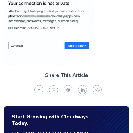
Share This Article
Start Growing with Cloudways
Today.