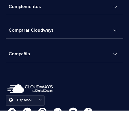
Complementos
Comparar Cloudways
Compañía
Español
Preferencias de cookies
Términos y condiciones