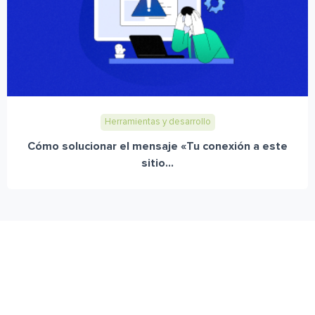
Herramientas y desarrollo
Cómo solucionar el mensaje «Tu conexión a este
sitio...