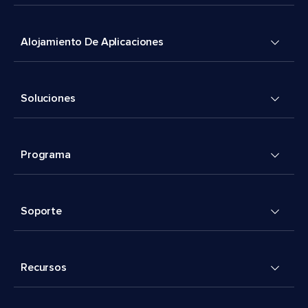
Alojamiento De Aplicaciones
Soluciones
Programa
Soporte
Recursos