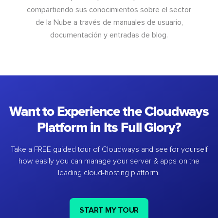
compartiendo sus conocimientos sobre el sector
de la Nube a través de manuales de usuario,
documentación y entradas de blog.
Want to Experience the Cloudways
Platform in Its Full Glory?
Take a FREE guided tour of Cloudways and see for yourself
how easily you can manage your server & apps on the
leading cloud-hosting platform.
START MY TOUR