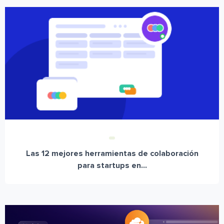
Las 12 mejores herramientas de colaboración
para startups en...