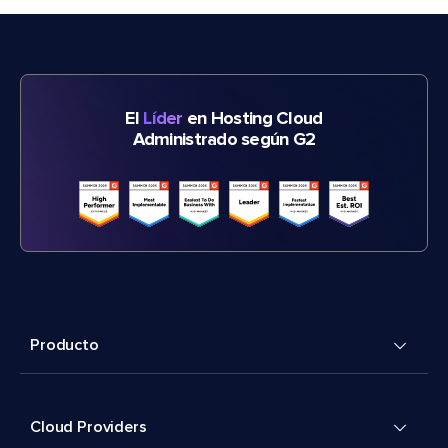
El
Líder
en Hosting Cloud
Administrado según G2
Producto
Cloud Providers