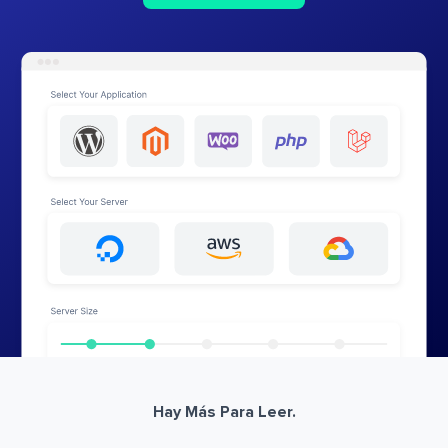
Hay Más Para Leer.