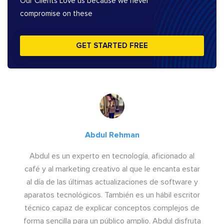
Our Clients Love us because we never
compromise on these
GET STARTED FREE
Abdul Rehman
Abdul es un experto en tecnología, aficionado al
café y al marketing creativo al que le encanta estar
al día de las últimas actualizaciones de software y
aparatos tecnológicos. También es un hábil escritor
técnico capaz de explicar conceptos complejos de
forma sencilla para un público amplio. Abdul disfruta