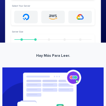
Hay Más Para Leer.