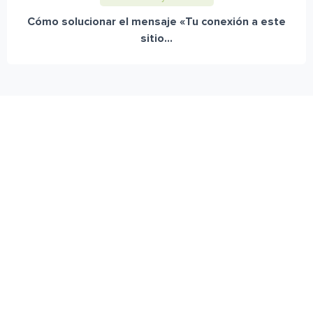
Cómo solucionar el mensaje «Tu conexión a este
sitio...