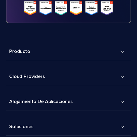
Producto
Cloud Providers
Alojamiento De Aplicaciones
Soluciones