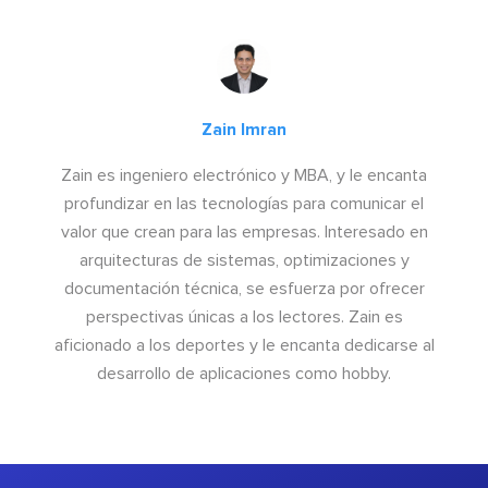
Zain Imran
Zain es ingeniero electrónico y MBA, y le encanta
profundizar en las tecnologías para comunicar el
valor que crean para las empresas. Interesado en
arquitecturas de sistemas, optimizaciones y
documentación técnica, se esfuerza por ofrecer
perspectivas únicas a los lectores. Zain es
aficionado a los deportes y le encanta dedicarse al
desarrollo de aplicaciones como hobby.