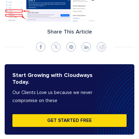
Share This Article
Start Growing with Cloudways
Today.
Our Clients Love us because we never
compromise on these
GET STARTED FREE