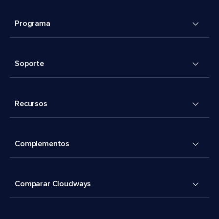
Programa
Soporte
Recursos
Complementos
Comparar Cloudways