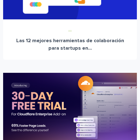
Las 12 mejores herramientas de colaboración
para startups en...