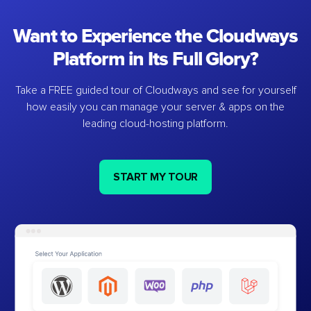
Want to Experience the Cloudways
Platform in Its Full Glory?
Take a FREE guided tour of Cloudways and see for yourself
how easily you can manage your server & apps on the
leading cloud-hosting platform.
START MY TOUR