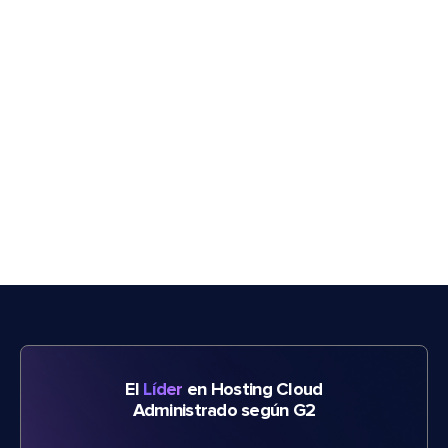
El
Líder
en Hosting Cloud
Administrado según G2