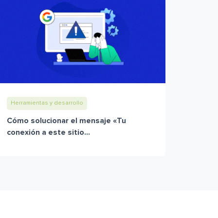
Herramientas y desarrollo
Cómo solucionar el mensaje «Tu
conexión a este sitio...