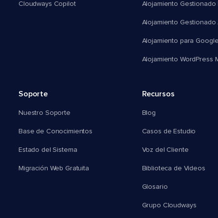
Cloudways Copilot
Alojamiento Gestionado
Alojamiento Gestionado
Alojamiento para Googl
Alojamiento WordPress Mu
Soporte
Recursos
Nuestro Soporte
Blog
Base de Conocimientos
Casos de Estudio
Estado del Sistema
Voz del Cliente
Migración Web Gratuita
Biblioteca de Videos
Glosario
Grupo Cloudways