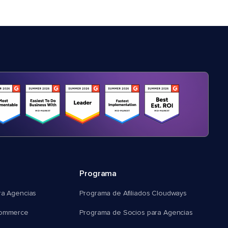
Programa
ra Agencias
Programa de Afiliados Cloudways
commerce
Programa de Socios para Agencias