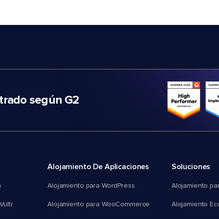
trado según G2
Alojamiento De Aplicaciones
Soluciones
n
Alojamiento para WordPress
Alojamiento pa
Vultr
Alojamiento para WooCommerce
Alojamiento E