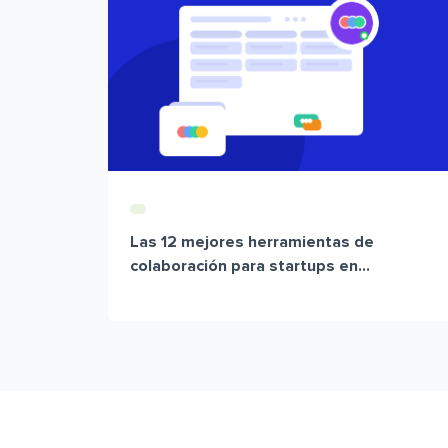
Las 12 mejores herramientas de
colaboración para startups en...