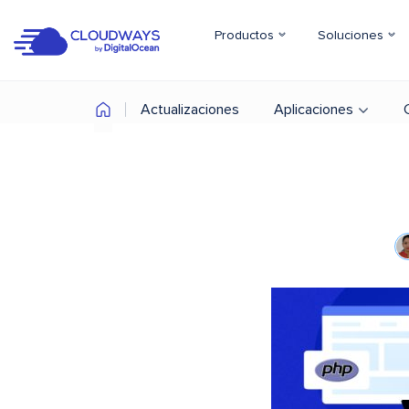
Productos
Soluciones
Actualizaciones
Aplicaciones