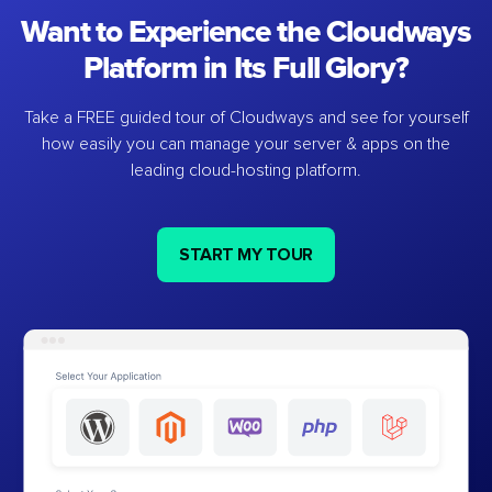
Want to Experience the Cloudways
Platform in Its Full Glory?
Take a FREE guided tour of Cloudways and see for yourself
how easily you can manage your server & apps on the
leading cloud-hosting platform.
START MY TOUR