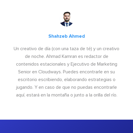
Shahzeb Ahmed
Un creativo de día (con una taza de té) y un creativo
de noche. Ahmad Kamran es redactor de
contenidos estacionales y Ejecutivo de Marketing
Senior en Cloudways. Puedes encontrarle en su
escritorio escribiendo, elaborando estrategias o
jugando. Y en caso de que no puedas encontrarle
aquí, estará en la montaña o junto a la orilla del río.