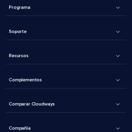
Programa
Soporte
Recursos
Complementos
Comparar Cloudways
Compañía