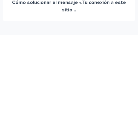
Cómo solucionar el mensaje «Tu conexión a este
sitio...