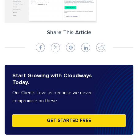
Share This Article
Start Growing with Cloudways
Today.
Our Clients Love us because we never
compromise on these
GET STARTED FREE