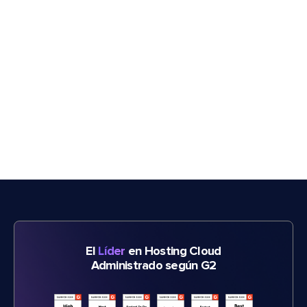
El
Líder
en Hosting Cloud
Administrado según G2