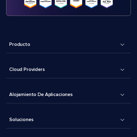
Producto
Cloud Providers
Alojamiento De Aplicaciones
Soluciones