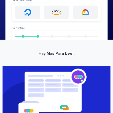
Hay Más Para Leer.