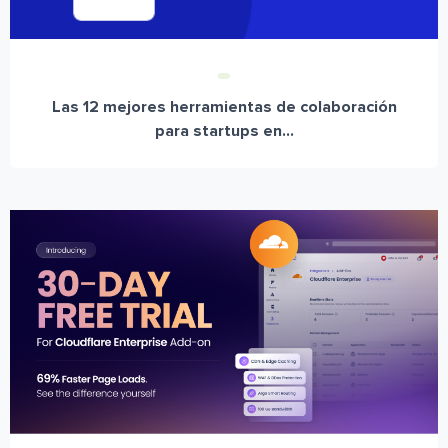
Las 12 mejores herramientas de colaboración
para startups en...