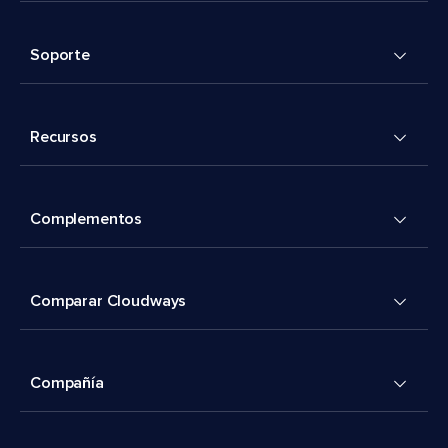
Soporte
Recursos
Complementos
Comparar Cloudways
Compañía