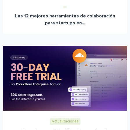
Las 12 mejores herramientas de colaboración
para startups en...
Actualizaciones