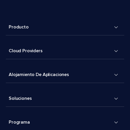
Producto
Cloud Providers
Alojamiento De Aplicaciones
Soluciones
Programa