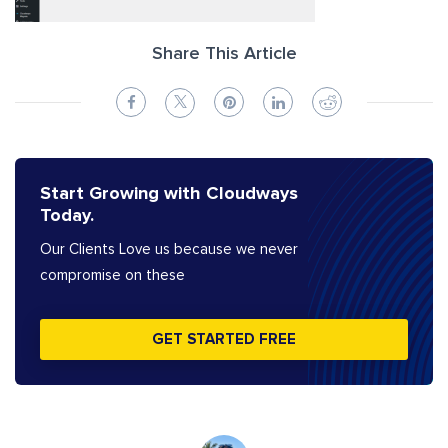
Share This Article
Start Growing with Cloudways
Today.
Our Clients Love us because we never
compromise on these
GET STARTED FREE