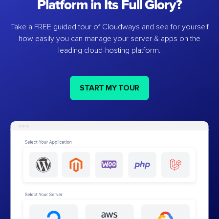
Platform in Its Full Glory?
Take a FREE guided tour of Cloudways and see for yourself
how easily you can manage your server & apps on the
leading cloud-hosting platform.
START MY TOUR