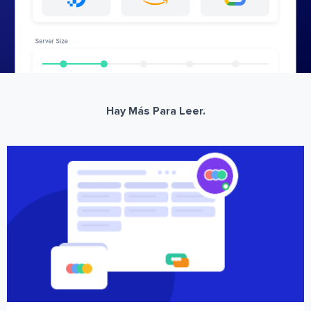
Hay Más Para Leer.