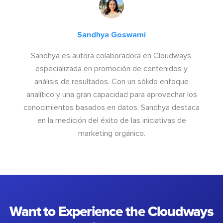
Sandhya Goswami
Sandhya es autora colaboradora en Cloudways,
especializada en promoción de contenidos y
análisis de resultados. Con un sólido enfoque
analítico y una gran capacidad para aprovechar los
conocimientos basados en datos, Sandhya destaca
en la medición del éxito de las iniciativas de
marketing orgánico.
Want to Experience the Cloudways