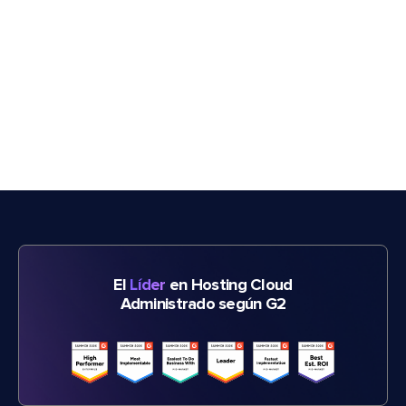
El
Líder
en Hosting Cloud
Administrado según G2