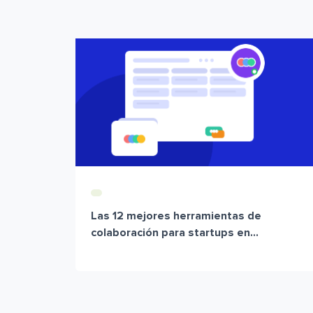
Las 12 mejores herramientas de
colaboración para startups en...