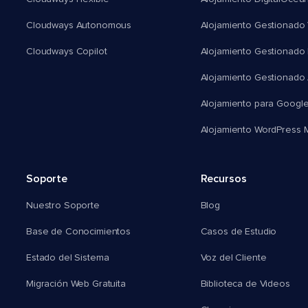
Cloudways Autonomous
Alojamiento Gestionado 
Cloudways Copilot
Alojamiento Gestionado
Alojamiento Gestionado
Alojamiento para Googl
Alojamiento WordPress Mu
Soporte
Recursos
Nuestro Soporte
Blog
Base de Conocimientos
Casos de Estudio
Estado del Sistema
Voz del Cliente
Migración Web Gratuita
Biblioteca de Videos