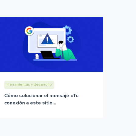
Herramientas y desarrollo
Cómo solucionar el mensaje «Tu
conexión a este sitio...