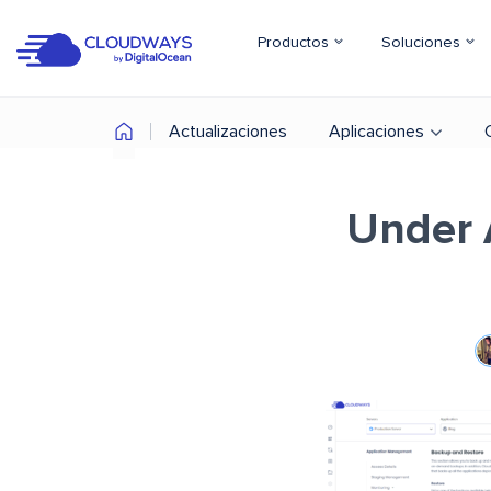
Productos
Soluciones
Actualizaciones
Aplicaciones
Under 