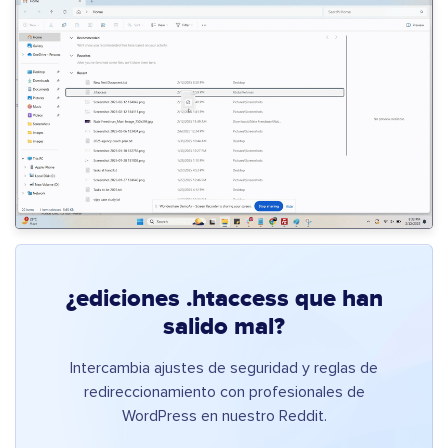
¿ediciones .htaccess que han
salido mal?
Intercambia ajustes de seguridad y reglas de
redireccionamiento con profesionales de
WordPress en nuestro Reddit.