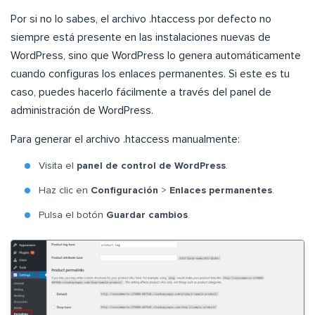
Por si no lo sabes, el archivo .htaccess por defecto no
siempre está presente en las instalaciones nuevas de
WordPress, sino que WordPress lo genera automáticamente
cuando configuras los enlaces permanentes. Si este es tu
caso, puedes hacerlo fácilmente a través del panel de
administración de WordPress.
Para generar el archivo .htaccess manualmente:
Visita el
panel de control de WordPress
.
Haz clic en
Configuración
>
Enlaces permanentes
.
Pulsa el botón
Guardar cambios
.