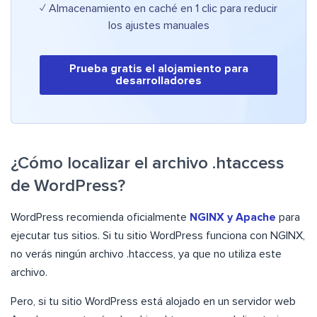
✓ Almacenamiento en caché en 1 clic para reducir
los ajustes manuales
Prueba gratis el alojamiento para
desarrolladores
¿Cómo localizar el archivo .htaccess
de WordPress?
WordPress recomienda oficialmente
NGINX y Apache
para
ejecutar tus sitios. Si tu sitio WordPress funciona con NGINX,
no verás ningún archivo .htaccess, ya que no utiliza este
archivo.
Pero, si tu sitio WordPress está alojado en un servidor web