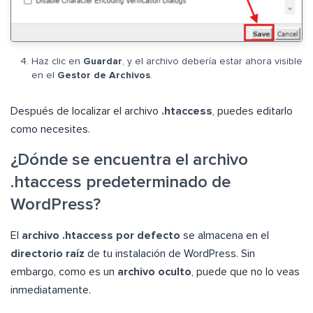
Haz clic en
Guardar
, y el archivo debería estar ahora visible
en el
Gestor de Archivos
.
Después de localizar el archivo
.htaccess
, puedes editarlo
como necesites.
¿Dónde se encuentra el archivo
.htaccess predeterminado de
WordPress?
El
archivo .htaccess por defecto
se almacena en el
directorio raíz
de tu instalación de WordPress. Sin
embargo, como es un
archivo oculto
, puede que no lo veas
inmediatamente.