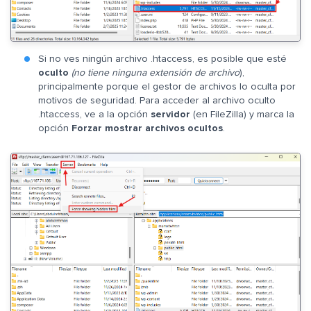
Si no ves ningún archivo .htaccess, es posible que esté
oculto
(no tiene ninguna extensión de archivo
),
principalmente porque el gestor de archivos lo oculta por
motivos de seguridad. Para acceder al archivo oculto
.htaccess, ve a la opción
servidor
(en FileZilla) y marca la
opción
Forzar mostrar archivos ocultos
.