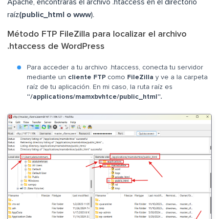
Apache, encontrarás el archivo .htaccess en el directorio
raíz
(public_html o www
).
Método FTP FileZilla para localizar el archivo
.htaccess de WordPress
Para acceder a tu archivo .htaccess, conecta tu servidor
mediante un
cliente FTP
como
FileZilla
y ve a la carpeta
raíz de tu aplicación. En mi caso, la ruta raíz es
“/applications/mamxbvhtce/public_html”.