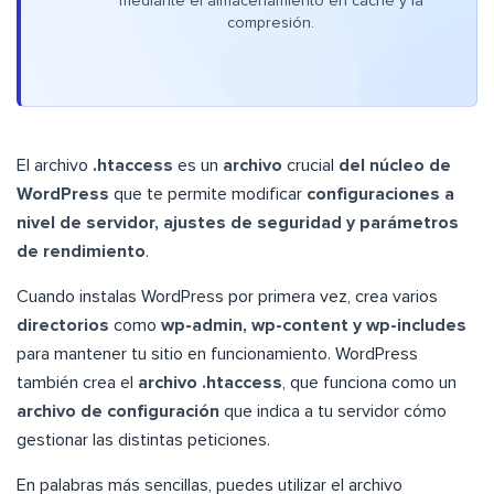
mediante el almacenamiento en caché y la
compresión.
El archivo
.htaccess
es un
archivo
crucial
del núcleo de
WordPress
que te permite modificar
configuraciones a
nivel de servidor, ajustes de seguridad y parámetros
de rendimiento
.
Cuando instalas WordPress por primera vez, crea varios
directorios
como
wp-admin, wp-content y wp-includes
para mantener tu sitio en funcionamiento. WordPress
también crea el
archivo .htaccess
, que funciona como un
archivo de configuración
que indica a tu servidor cómo
gestionar las distintas peticiones.
En palabras más sencillas, puedes utilizar el archivo