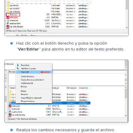
Haz clic con el botón derecho y pulsa la opción
“
Ver/Editar
” para abrirlo en tu editor de texto preferido.
Realiza los cambios necesarios y guarda el archivo.