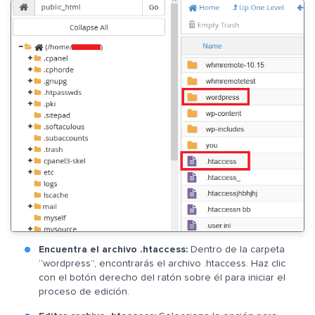
Encuentra el archivo .htaccess:
Dentro de la carpeta
“wordpress”, encontrarás el archivo .htaccess. Haz clic
con el botón derecho del ratón sobre él para iniciar el
proceso de edición.