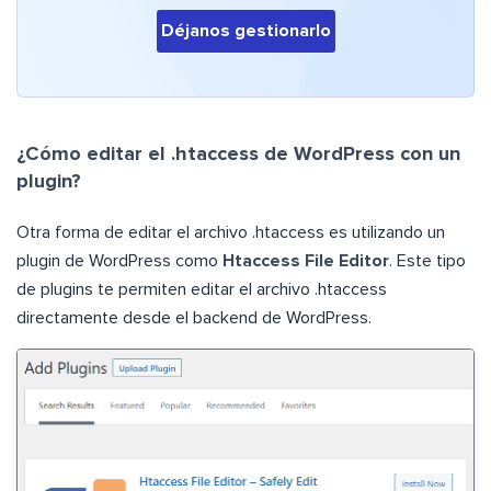
Déjanos gestionarlo
¿Cómo editar el .htaccess de WordPress con un
plugin?
Otra forma de editar el archivo .htaccess es utilizando un
plugin de WordPress como
Htaccess File Editor
. Este tipo
de plugins te permiten editar el archivo .htaccess
directamente desde el backend de WordPress.