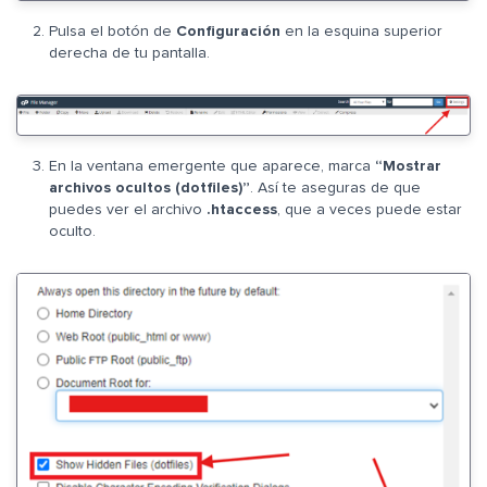
Pulsa el botón de
Configuración
en la esquina superior
derecha de tu pantalla.
En la ventana emergente que aparece, marca
“Mostrar
archivos ocultos (dotfiles)”
. Así te aseguras de que
puedes ver el archivo
.htaccess
, que a veces puede estar
oculto.