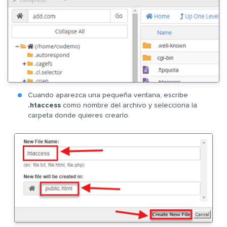
Cuando aparezca una pequeña ventana, escribe
.htaccess
como nombre del archivo y selecciona la
carpeta donde quieres crearlo.