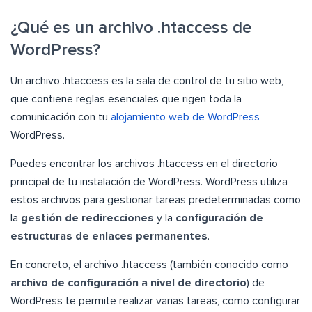
¿Qué es un archivo .htaccess de
WordPress?
Un archivo .htaccess es la sala de control de tu sitio web,
que contiene reglas esenciales que rigen toda la
comunicación con tu
alojamiento web de WordPress
WordPress.
Puedes encontrar los archivos .htaccess en el directorio
principal de tu instalación de WordPress. WordPress utiliza
estos archivos para gestionar tareas predeterminadas como
la
gestión de redirecciones
y la
configuración de
estructuras de enlaces permanentes
.
En concreto, el archivo .htaccess (también conocido como
archivo de configuración a nivel de directorio
) de
WordPress te permite realizar varias tareas, como configurar