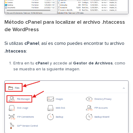
Método cPanel para localizar el archivo .htaccess
de WordPress
Si utilizas
cPanel
, así es como puedes encontrar tu archivo
.htaccess
:
Entra en tu
cPanel
y accede al
Gestor de Archivos
, como
se muestra en la siguiente imagen.