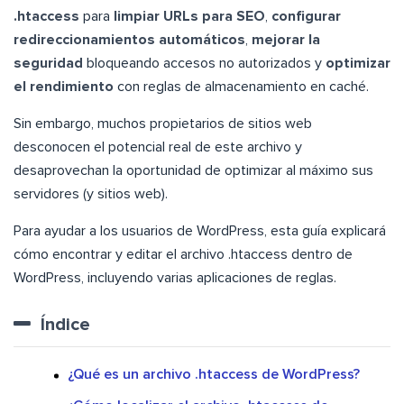
.htaccess
para
limpiar URLs para SEO
,
configurar
redireccionamientos automáticos
,
mejorar la
seguridad
bloqueando accesos no autorizados y
optimizar
el rendimiento
con reglas de almacenamiento en caché.
Sin embargo, muchos propietarios de sitios web
desconocen el potencial real de este archivo y
desaprovechan la oportunidad de optimizar al máximo sus
servidores (y sitios web).
Para ayudar a los usuarios de WordPress, esta guía explicará
cómo encontrar y editar el archivo .htaccess dentro de
WordPress, incluyendo varias aplicaciones de reglas.
Índice
¿Qué es un archivo .htaccess de WordPress?