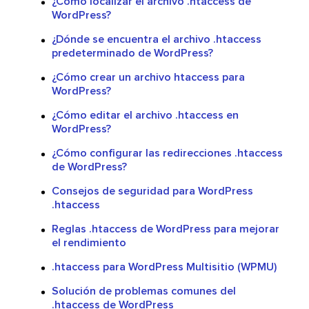
¿Cómo localizar el archivo .htaccess de
WordPress?
¿Dónde se encuentra el archivo .htaccess
predeterminado de WordPress?
¿Cómo crear un archivo htaccess para
WordPress?
¿Cómo editar el archivo .htaccess en
WordPress?
¿Cómo configurar las redirecciones .htaccess
de WordPress?
Consejos de seguridad para WordPress
.htaccess
Reglas .htaccess de WordPress para mejorar
el rendimiento
.htaccess para WordPress Multisitio (WPMU)
Solución de problemas comunes del
.htaccess de WordPress