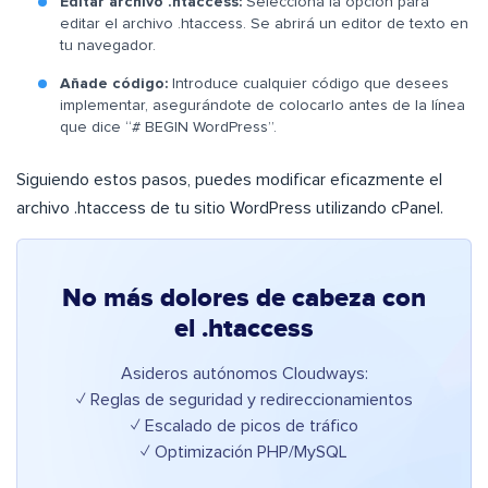
Editar archivo .htaccess:
Selecciona la opción para
editar el archivo .htaccess. Se abrirá un editor de texto en
tu navegador.
Añade código:
Introduce cualquier código que desees
implementar, asegurándote de colocarlo antes de la línea
que dice “# BEGIN WordPress”.
Siguiendo estos pasos, puedes modificar eficazmente el
archivo .htaccess de tu sitio WordPress utilizando cPanel.
No más dolores de cabeza con
el .htaccess
Asideros autónomos Cloudways:
✓ Reglas de seguridad y redireccionamientos
✓ Escalado de picos de tráfico
✓ Optimización PHP/MySQL