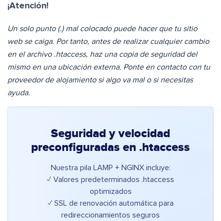
¡Atención!
Un solo punto (.) mal colocado puede hacer que tu sitio
web se caiga. Por tanto, antes de realizar cualquier cambio
en el archivo .htaccess, haz una copia de seguridad del
mismo en una ubicación externa. Ponte en contacto con tu
proveedor de alojamiento si algo va mal o si necesitas
ayuda.
Seguridad y velocidad
preconfiguradas en .htaccess
Nuestra pila LAMP + NGINX incluye:
✓ Valores predeterminados .htaccess
optimizados
✓ SSL de renovación automática para
redireccionamientos seguros