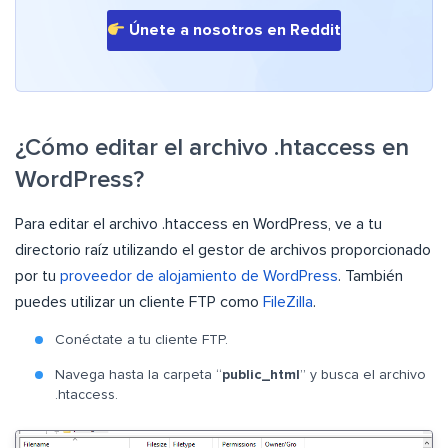
Únete a nosotros en Reddit
¿Cómo editar el archivo .htaccess en
WordPress?
Para editar el archivo .htaccess en WordPress, ve a tu
directorio raíz utilizando el gestor de archivos proporcionado
por tu
proveedor de alojamiento de WordPress
. También
puedes utilizar un cliente FTP como
FileZilla
.
Conéctate a tu cliente FTP.
Navega hasta la carpeta “
public_html
” y busca el archivo
.htaccess.