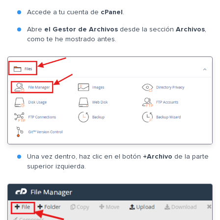
Accede a tu cuenta de
cPanel
.
Abre
el Gestor de Archivos
desde la sección
Archivos
,
como te he mostrado antes.
Una vez dentro, haz clic en el botón
+Archivo
de la parte
superior izquierda.