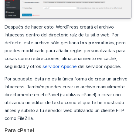
Después de hacer esto, WordPress creará el archivo
.htaccess dentro del directorio raíz de tu sitio web. Por
defecto, este archivo sólo gestiona
los permalinks
, pero
puedes modificarlo para añadir reglas personalizadas para
cosas como redirecciones, almacenamiento en caché,
seguridad y otros
servidor Apache
del servidor Apache.
Por supuesto, ésta no es la única forma de crear un archivo
.htaccess. También puedes crear un archivo manualmente
directamente en el cPanel (si utilizas cPanel) o crear uno
utilizando un editor de texto como el que te he mostrado
antes y subirlo a tu servidor web utilizando un cliente FTP
como FileZilla.
Para cPanel