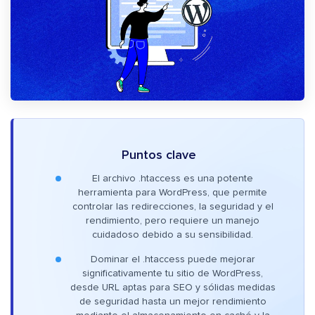
Puntos clave
El archivo .htaccess es una potente
herramienta para WordPress, que permite
controlar las redirecciones, la seguridad y el
rendimiento, pero requiere un manejo
cuidadoso debido a su sensibilidad.
Dominar el .htaccess puede mejorar
significativamente tu sitio de WordPress,
desde URL aptas para SEO y sólidas medidas
de seguridad hasta un mejor rendimiento