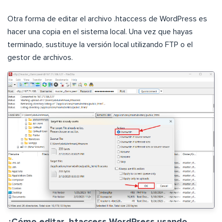
Otra forma de editar el archivo .htaccess de WordPress es
hacer una copia en el sistema local. Una vez que hayas
terminado, sustituye la versión local utilizando FTP o el
gestor de archivos.