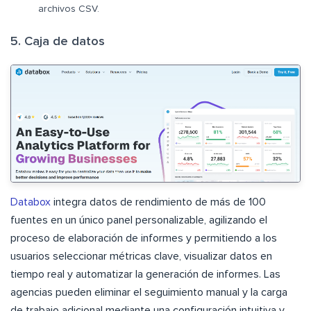
archivos CSV.
5. Caja de datos
Databox
integra datos de rendimiento de más de 100
fuentes en un único panel personalizable, agilizando el
proceso de elaboración de informes y permitiendo a los
usuarios seleccionar métricas clave, visualizar datos en
tiempo real y automatizar la generación de informes. Las
agencias pueden eliminar el seguimiento manual y la carga
de trabajo adicional mediante una configuración intuitiva y