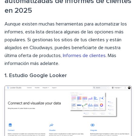
automatizadas de informes de clientes
en 2025
Aunque existen muchas herramientas para automatizar los
informes, esta lista destaca algunas de las opciones más
populares. Si gestionas los sitios de tus clientes y están
alojados en Cloudways, puedes beneficiarte de nuestra
última oferta de productos,
Informes de clientes
. Más
información más adelante.
1. Estudio Google Looker