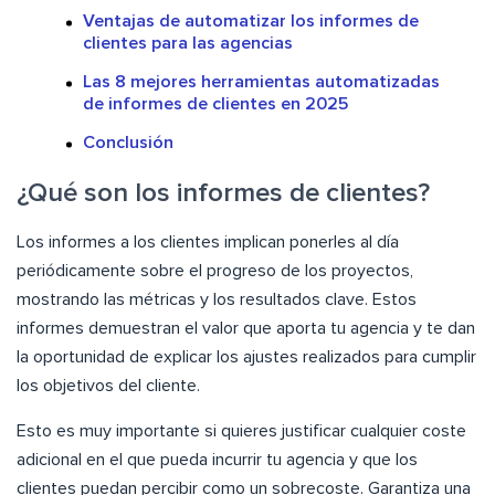
Ventajas de automatizar los informes de
clientes para las agencias
Las 8 mejores herramientas automatizadas
de informes de clientes en 2025
Conclusión
¿Qué son los informes de clientes?
Los informes a los clientes implican ponerles al día
periódicamente sobre el progreso de los proyectos,
mostrando las métricas y los resultados clave. Estos
informes demuestran el valor que aporta tu agencia y te dan
la oportunidad de explicar los ajustes realizados para cumplir
los objetivos del cliente.
Esto es muy importante si quieres justificar cualquier coste
adicional en el que pueda incurrir tu agencia y que los
clientes puedan percibir como un sobrecoste. Garantiza una