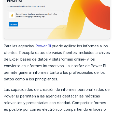
Para las agencias,
Power BI
puede agilizar los informes a los
clientes. Recopila datos de varias fuentes -incluidos archivos
de Excel, bases de datos y plataformas online- y los
convierte en informes interactivos. La interfaz de Power BI
permite generar informes tanto a los profesionales de los
datos como a los principiantes.
Las capacidades de creación de informes personalizados de
Power BI permiten a las agencias destacar las métricas
relevantes y presentarlas con claridad. Compartir informes
es posible por correo electrónico, compartiendo enlaces o