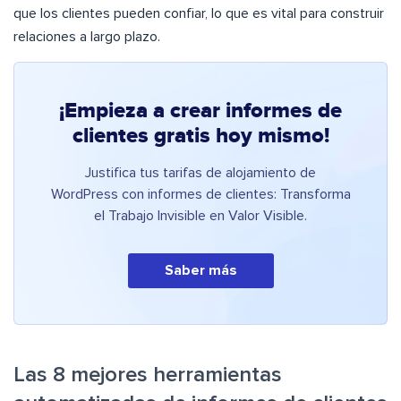
que los clientes pueden confiar, lo que es vital para construir
relaciones a largo plazo.
¡Empieza a crear informes de
clientes gratis hoy mismo!
Justifica tus tarifas de alojamiento de
WordPress con informes de clientes: Transforma
el Trabajo Invisible en Valor Visible.
Saber más
Las 8 mejores herramientas