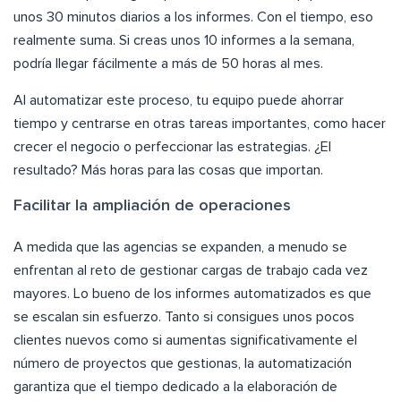
unos 30 minutos diarios a los informes. Con el tiempo, eso
realmente suma. Si creas unos 10 informes a la semana,
podría llegar fácilmente a más de 50 horas al mes.
Al automatizar este proceso, tu equipo puede ahorrar
tiempo y centrarse en otras tareas importantes, como hacer
crecer el negocio o perfeccionar las estrategias. ¿El
resultado? Más horas para las cosas que importan.
Facilitar la ampliación de operaciones
A medida que las agencias se expanden, a menudo se
enfrentan al reto de gestionar cargas de trabajo cada vez
mayores. Lo bueno de los informes automatizados es que
se escalan sin esfuerzo. Tanto si consigues unos pocos
clientes nuevos como si aumentas significativamente el
número de proyectos que gestionas, la automatización
garantiza que el tiempo dedicado a la elaboración de