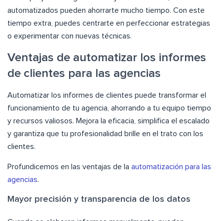
automatizados pueden ahorrarte mucho tiempo. Con este
tiempo extra, puedes centrarte en perfeccionar estrategias
o experimentar con nuevas técnicas.
Ventajas de automatizar los informes
de clientes para las agencias
Automatizar los informes de clientes puede transformar el
funcionamiento de tu agencia, ahorrando a tu equipo tiempo
y recursos valiosos. Mejora la eficacia, simplifica el escalado
y garantiza que tu profesionalidad brille en el trato con los
clientes.
Profundicemos en las ventajas de la
automatización para las
agencias
.
Mayor precisión y transparencia de los datos