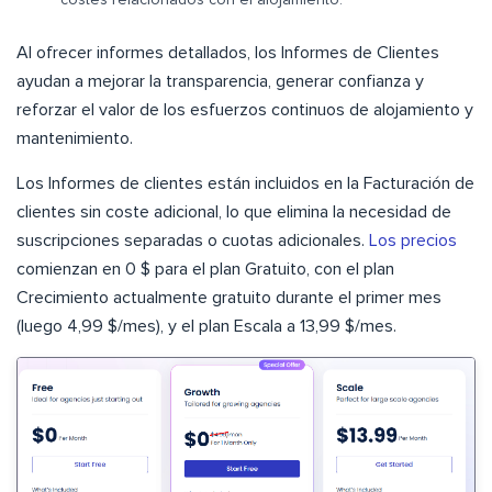
costes relacionados con el alojamiento.
Al ofrecer informes detallados, los Informes de Clientes
ayudan a mejorar la transparencia, generar confianza y
reforzar el valor de los esfuerzos continuos de alojamiento y
mantenimiento.
Los Informes de clientes están incluidos en la Facturación de
clientes sin coste adicional, lo que elimina la necesidad de
suscripciones separadas o cuotas adicionales.
Los precios
comienzan en 0 $ para el plan Gratuito, con el plan
Crecimiento actualmente gratuito durante el primer mes
(luego 4,99 $/mes), y el plan Escala a 13,99 $/mes.