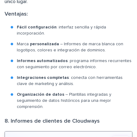
único lugar.
Ventajas:
Fácil configuración
: interfaz sencilla y rápida
incorporación.
Marca
personalizada
– Informes de marca blanca con
logotipos, colores e integración de dominios.
Informes automatizados
: programa informes recurrentes
con seguimiento por correo electrónico.
Integraciones completas
: conecta con herramientas
clave de marketing y análisis.
Organización de datos
– Plantillas integradas y
seguimiento de datos históricos para una mejor
comprensión.
8. Informes de clientes de Cloudways