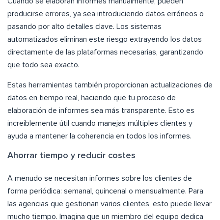
Cuando se elaboran informes manualmente, pueden
producirse errores, ya sea introduciendo datos erróneos o
pasando por alto detalles clave. Los sistemas
automatizados eliminan este riesgo extrayendo los datos
directamente de las plataformas necesarias, garantizando
que todo sea exacto.
Estas herramientas también proporcionan actualizaciones de
datos en tiempo real, haciendo que tu proceso de
elaboración de informes sea más transparente. Esto es
increíblemente útil cuando manejas múltiples clientes y
ayuda a mantener la coherencia en todos los informes.
Ahorrar tiempo y reducir costes
A menudo se necesitan informes sobre los clientes de
forma periódica: semanal, quincenal o mensualmente. Para
las agencias que gestionan varios clientes, esto puede llevar
mucho tiempo. Imagina que un miembro del equipo dedica