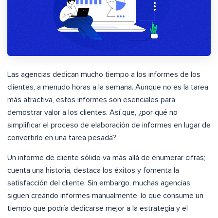
Las agencias dedican mucho tiempo a los informes de los
clientes, a menudo horas a la semana. Aunque no es la tarea
más atractiva, estos informes son esenciales para
demostrar valor a los clientes. Así que, ¿por qué no
simplificar el proceso de elaboración de informes en lugar de
convertirlo en una tarea pesada?
Un informe de cliente sólido va más allá de enumerar cifras;
cuenta una historia, destaca los éxitos y fomenta la
satisfacción del cliente. Sin embargo, muchas agencias
siguen creando informes manualmente, lo que consume un
tiempo que podría dedicarse mejor a la estrategia y el