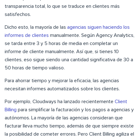
transparencia total, lo que se traduce en clientes más
satisfechos.
Dicho esto, la mayoría de las
agencias siguen haciendo los
informes de clientes
manualmente. Según
Agency Analytics
,
se tarda entre 3 y 5 horas de media en completar un
informe de cliente manualmente. Así que, si tienes 10
clientes, eso sigue siendo una cantidad significativa de 30 a
50 horas de tiempo valioso.
Para ahorrar tiempo y mejorar la eficacia, las agencias
necesitan informes automatizados sobre los clientes.
Por ejemplo, Cloudways ha lanzado recientemente
Client
Billing
para simplificar la facturación y los pagos a agencias y
autónomos. La mayoría de las agencias consideran que
facturar lleva mucho tiempo, además de que siempre existe
la posibilidad de cometer errores. Pero Client Billing agiliza el