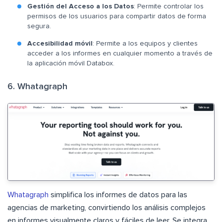
Gestión del Acceso a los Datos
: Permite controlar los
permisos de los usuarios para compartir datos de forma
segura.
Accesibilidad móvil
: Permite a los equipos y clientes
acceder a los informes en cualquier momento a través de
la aplicación móvil Databox.
6. Whatagraph
Whatagraph
simplifica los informes de datos para las
agencias de marketing, convirtiendo los análisis complejos
en informes visualmente claros y fáciles de leer. Se integra