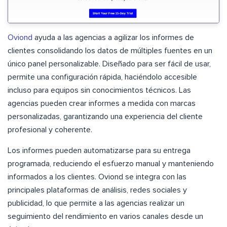
Oviond
ayuda a las agencias a agilizar los informes de
clientes consolidando los datos de múltiples fuentes en un
único panel personalizable. Diseñado para ser fácil de usar,
permite una configuración rápida, haciéndolo accesible
incluso para equipos sin conocimientos técnicos. Las
agencias pueden crear informes a medida con marcas
personalizadas, garantizando una experiencia del cliente
profesional y coherente.
Los informes pueden automatizarse para su entrega
programada, reduciendo el esfuerzo manual y manteniendo
informados a los clientes. Oviond se integra con las
principales plataformas de análisis, redes sociales y
publicidad, lo que permite a las agencias realizar un
seguimiento del rendimiento en varios canales desde un