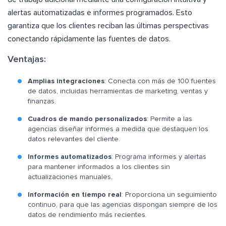
alertas automatizadas e informes programados. Esto
garantiza que los clientes reciban las últimas perspectivas
conectando rápidamente las fuentes de datos.
Ventajas:
Amplias integraciones
: Conecta con más de 100 fuentes
de datos, incluidas herramientas de marketing, ventas y
finanzas.
Cuadros de mando personalizados
: Permite a las
agencias diseñar informes a medida que destaquen los
datos relevantes del cliente.
Informes automatizados
: Programa informes y alertas
para mantener informados a los clientes sin
actualizaciones manuales.
Información en tiempo real
: Proporciona un seguimiento
continuo, para que las agencias dispongan siempre de los
datos de rendimiento más recientes.