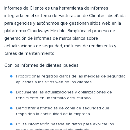
Informes de Cliente es una herramienta de informes
integrada en el sistema de Facturación de Clientes, diseñada
para agencias y autónomos que gestionan sitios web en la
plataforma Cloudways Flexible. Simplifica el proceso de
generación de informes de marca blanca sobre
actualizaciones de seguridad, métricas de rendimiento y
tareas de mantenimiento.
Con los Informes de clientes, puedes
Proporcionar registros claros de las medidas de seguridad
aplicadas a los sitios web de los clientes.
Documenta las actualizaciones y optimizaciones de
rendimiento en un formato estructurado.
Demostrar estrategias de copia de seguridad que
respalden la continuidad de la empresa.
Utiliza información basada en datos para explicar los