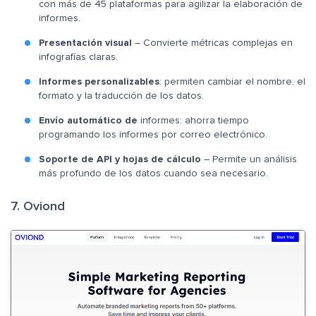
con más de 45 plataformas para agilizar la elaboración de
informes.
Presentación visual
– Convierte métricas complejas en
infografías claras.
Informes personalizables
: permiten cambiar el nombre, el
formato y la traducción de los datos.
Envío automático de
informes: ahorra tiempo
programando los informes por correo electrónico.
Soporte de API y hojas de cálculo
– Permite un análisis
más profundo de los datos cuando sea necesario.
7. Oviond