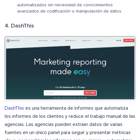
automatizados sin necesidad de conocimientos
avanzados de codificación o manipulación de datos.
4. DashThis
DashThis
es una herramienta de informes que automatiza
los informes de los clientes y reduce el trabajo manual de las
agencias. Las agencias pueden extraer datos de varias
fuentes en un único panel para seguir y presentar métricas