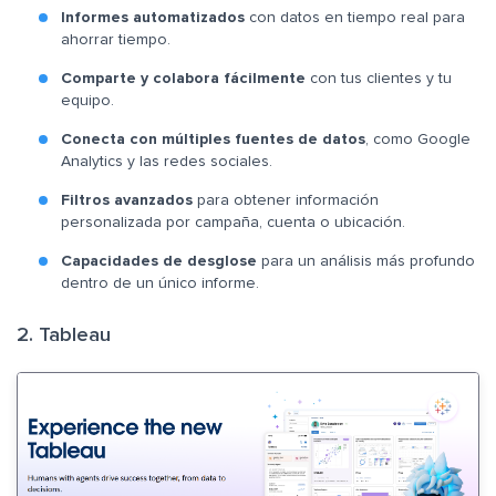
Informes automatizados
con datos en tiempo real para
ahorrar tiempo.
Comparte y colabora fácilmente
con tus clientes y tu
equipo.
Conecta con múltiples fuentes de datos
, como Google
Analytics y las redes sociales.
Filtros avanzados
para obtener información
personalizada por campaña, cuenta o ubicación.
Capacidades de desglose
para un análisis más profundo
dentro de un único informe.
2. Tableau