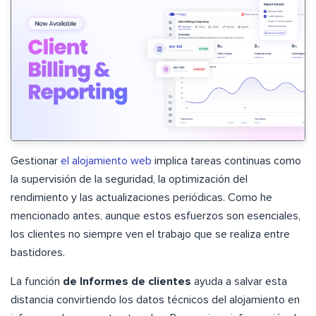
Gestionar
el alojamiento web
implica tareas continuas como
la supervisión de la seguridad, la optimización del
rendimiento y las actualizaciones periódicas. Como he
mencionado antes, aunque estos esfuerzos son esenciales,
los clientes no siempre ven el trabajo que se realiza entre
bastidores.
La función
de Informes de clientes
ayuda a salvar esta
distancia convirtiendo los datos técnicos del alojamiento en