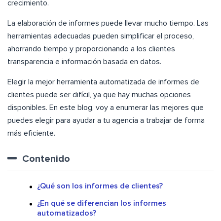
crecimiento.
La elaboración de informes puede llevar mucho tiempo. Las
herramientas adecuadas pueden simplificar el proceso,
ahorrando tiempo y proporcionando a los clientes
transparencia e información basada en datos.
Elegir la mejor herramienta automatizada de informes de
clientes puede ser difícil, ya que hay muchas opciones
disponibles. En este blog, voy a enumerar las mejores que
puedes elegir para ayudar a tu agencia a trabajar de forma
más eficiente.
Contenido
¿Qué son los informes de clientes?
¿En qué se diferencian los informes
automatizados?