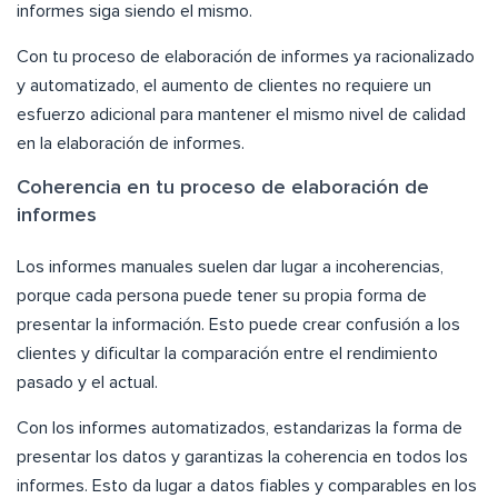
informes siga siendo el mismo.
Con tu proceso de elaboración de informes ya racionalizado
y automatizado, el aumento de clientes no requiere un
esfuerzo adicional para mantener el mismo nivel de calidad
en la elaboración de informes.
Coherencia en tu proceso de elaboración de
informes
Los informes manuales suelen dar lugar a incoherencias,
porque cada persona puede tener su propia forma de
presentar la información. Esto puede crear confusión a los
clientes y dificultar la comparación entre el rendimiento
pasado y el actual.
Con los informes automatizados, estandarizas la forma de
presentar los datos y garantizas la coherencia en todos los
informes. Esto da lugar a datos fiables y comparables en los