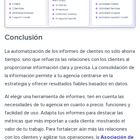
Conclusión
La automatización de los informes de clientes no sólo ahorra
tiempo, sino que refuerza las relaciones con los clientes al
proporcionar información clara y precisa. La consolidación de
la información permite a tu agencia centrarse en la
estrategia y ofrecer resultados fiables basados en datos.
Al elegir una herramienta de informes, ten en cuenta las
necesidades de tu agencia en cuanto a precio, funciones y
facilidad de uso. Adapta tus informes para destacar las
métricas que más importan a cada cliente, mostrando el
valor de tu trabajo. Para fortalecer aún más las relaciones
con los clientes y agilizar tus operaciones, la
Asociación de