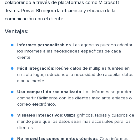
colaborando a través de plataformas como Microsoft
Teams. Power BI mejora la eficiencia y eficacia de la
comunicación con el cliente.
Ventajas:
Informes personalizables
: Las agencias pueden adaptar
los informes a las necesidades específicas de cada
cliente.
Fácil integración
: Reúne datos de múltiples fuentes en
un solo lugar, reduciendo la necesidad de recopilar datos
manualmente.
Uso compartido racionalizado
: Los informes se pueden
compartir fácilmente con los clientes mediante enlaces o
correo electrónico.
Visuales interactivos
: Utiliza gráficos, tablas y cuadros de
mando para que los datos sean más accesibles para los
clientes.
No necesitas conocimientos técnicos
: Crea informes