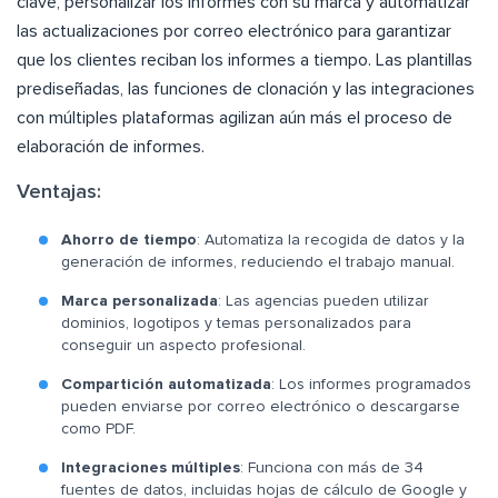
clave, personalizar los informes con su marca y automatizar
las actualizaciones por correo electrónico para garantizar
que los clientes reciban los informes a tiempo. Las plantillas
prediseñadas, las funciones de clonación y las integraciones
con múltiples plataformas agilizan aún más el proceso de
elaboración de informes.
Ventajas:
Ahorro de tiempo
: Automatiza la recogida de datos y la
generación de informes, reduciendo el trabajo manual.
Marca personalizada
: Las agencias pueden utilizar
dominios, logotipos y temas personalizados para
conseguir un aspecto profesional.
Compartición automatizada
: Los informes programados
pueden enviarse por correo electrónico o descargarse
como PDF.
Integraciones múltiples
: Funciona con más de 34
fuentes de datos, incluidas hojas de cálculo de Google y