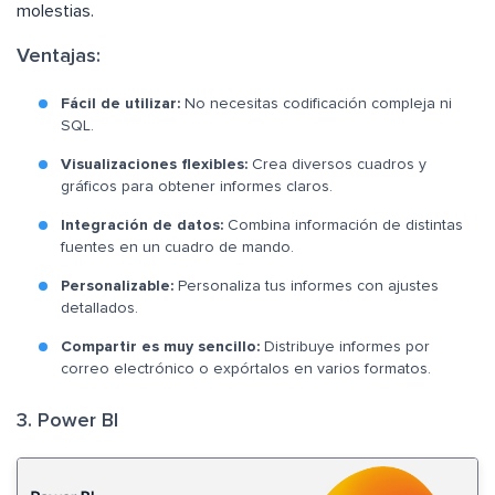
molestias.
Ventajas:
Fácil de utilizar:
No necesitas codificación compleja ni
SQL.
Visualizaciones flexibles:
Crea diversos cuadros y
gráficos para obtener informes claros.
Integración de datos:
Combina información de distintas
fuentes en un cuadro de mando.
Personalizable:
Personaliza tus informes con ajustes
detallados.
Compartir es muy sencillo:
Distribuye informes por
correo electrónico o expórtalos en varios formatos.
3. Power BI