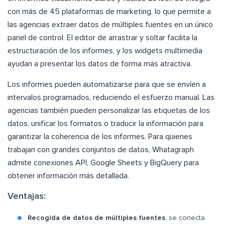
con más de 45 plataformas de marketing, lo que permite a
las agencias extraer datos de múltiples fuentes en un único
panel de control. El editor de arrastrar y soltar facilita la
estructuración de los informes, y los widgets multimedia
ayudan a presentar los datos de forma más atractiva.
Los informes pueden automatizarse para que se envíen a
intervalos programados, reduciendo el esfuerzo manual. Las
agencias también pueden personalizar las etiquetas de los
datos, unificar los formatos o traducir la información para
garantizar la coherencia de los informes. Para quienes
trabajan con grandes conjuntos de datos, Whatagraph
admite conexiones API, Google Sheets y BigQuery para
obtener información más detallada.
Ventajas:
Recogida de datos de múltiples fuentes
: se conecta