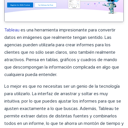
Tableau
es una herramienta impresionante para convertir
datos en imágenes que realmente tengan sentido. Las
agencias pueden utilizarla para crear informes para los
clientes que no sólo sean claros, sino también realmente
atractivos. Piensa en tablas, gráficos y cuadros de mando
que descompongan la información complicada en algo que
cualquiera pueda entender.
Lo mejor es que no necesitas ser un genio de la tecnología
para utilizarlo. La interfaz de arrastrar y soltar es muy
intuitiva, por lo que puedes ajustar los informes para que se
ajusten exactamente a lo que buscas. Además, Tableau te
permite extraer datos de distintas fuentes y combinarlos
todos en un informe, lo que te ahorra un montón de tiempo y