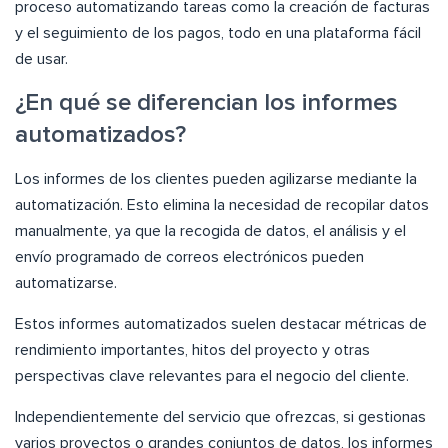
proceso automatizando tareas como la creación de facturas
y el seguimiento de los pagos, todo en una plataforma fácil
de usar.
¿En qué se diferencian los informes
automatizados?
Los informes de los clientes pueden agilizarse mediante la
automatización. Esto elimina la necesidad de recopilar datos
manualmente, ya que la recogida de datos, el análisis y el
envío programado de correos electrónicos pueden
automatizarse.
Estos informes automatizados suelen destacar métricas de
rendimiento importantes, hitos del proyecto y otras
perspectivas clave relevantes para el negocio del cliente.
Independientemente del servicio que ofrezcas, si gestionas
varios proyectos o grandes conjuntos de datos, los informes