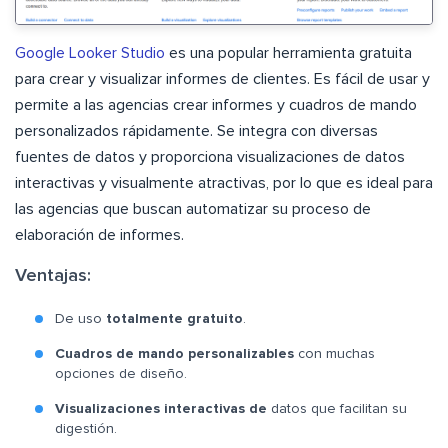
Google Looker Studio
es una popular herramienta gratuita
para crear y visualizar informes de clientes. Es fácil de usar y
permite a las agencias crear informes y cuadros de mando
personalizados rápidamente. Se integra con diversas
fuentes de datos y proporciona visualizaciones de datos
interactivas y visualmente atractivas, por lo que es ideal para
las agencias que buscan automatizar su proceso de
elaboración de informes.
Ventajas:
De uso
totalmente gratuito
.
Cuadros de mando personalizables
con muchas
opciones de diseño.
Visualizaciones interactivas de
datos que facilitan su
digestión.