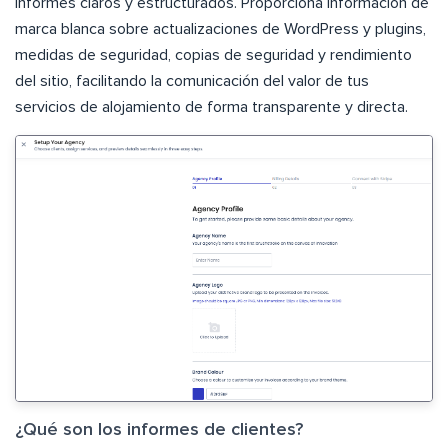
informes claros y estructurados. Proporciona información de
marca blanca sobre actualizaciones de WordPress y plugins,
medidas de seguridad, copias de seguridad y rendimiento
del sitio, facilitando la comunicación del valor de tus
servicios de alojamiento de forma transparente y directa.
¿Qué son los informes de clientes?