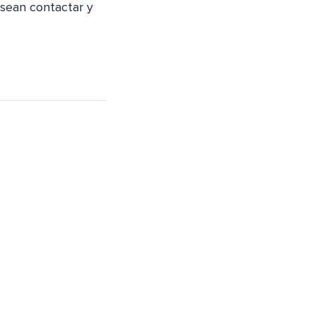
esean contactar y