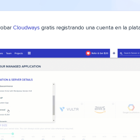
robar
Cloudways
gratis registrando una cuenta en la plat