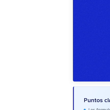
Puntos cl