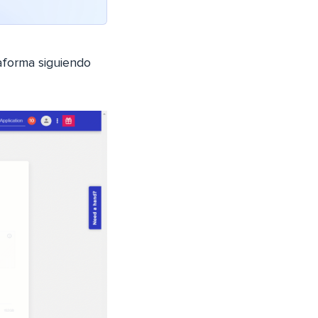
aforma siguiendo