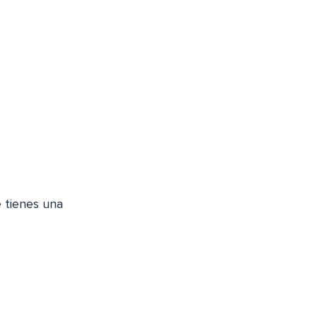
 tienes una