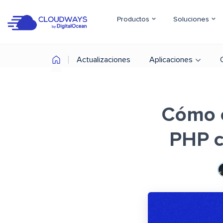
Productos
Soluciones
Actualizaciones
Aplicaciones
Cómo c
PHP c