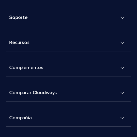
Soporte
Recursos
Complementos
Comparar Cloudways
Compañía