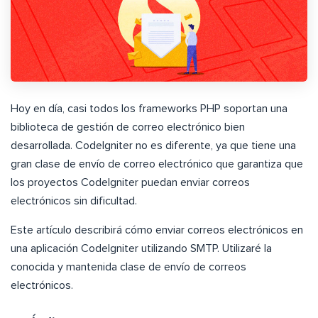
Hoy en día, casi todos los frameworks PHP soportan una
biblioteca de gestión de correo electrónico bien
desarrollada. CodeIgniter no es diferente, ya que tiene una
gran clase de envío de correo electrónico que garantiza que
los proyectos CodeIgniter puedan enviar correos
electrónicos sin dificultad.
Este artículo describirá cómo enviar correos electrónicos en
una aplicación CodeIgniter utilizando SMTP. Utilizaré la
conocida y mantenida clase de envío de correos
electrónicos.