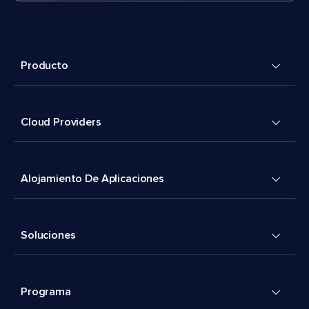
Producto
Cloud Providers
Alojamiento De Aplicaciones
Soluciones
Programa