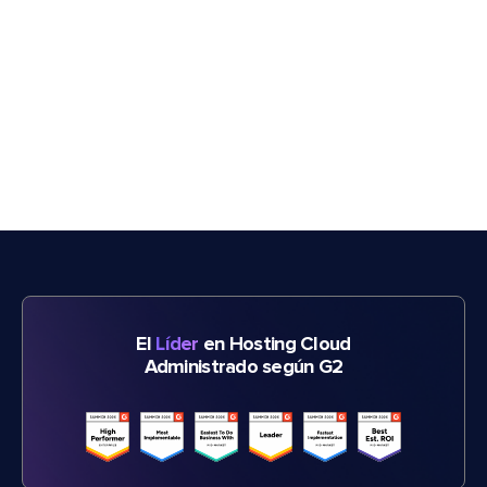
El
Líder
en Hosting Cloud
Administrado según G2