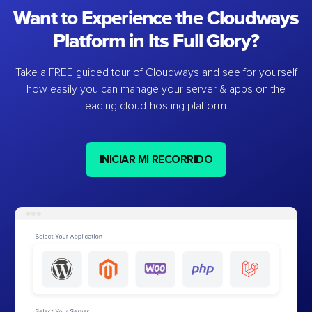
Want to Experience the Cloudways
Platform in Its Full Glory?
Take a FREE guided tour of Cloudways and see for yourself
how easily you can manage your server & apps on the
leading cloud-hosting platform.
INICIAR MI RECORRIDO