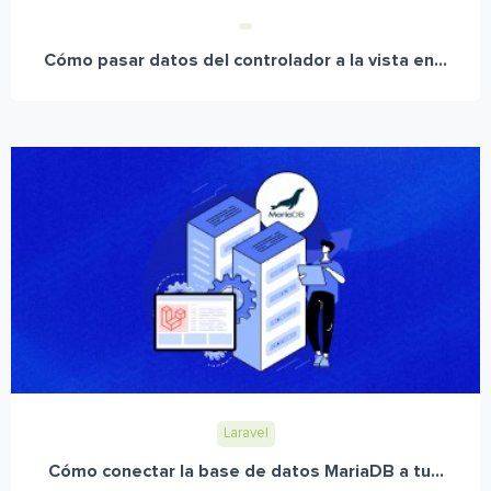
Cómo pasar datos del controlador a la vista en...
Laravel
Cómo conectar la base de datos MariaDB a tu...