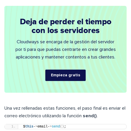
Deja de perder el tiempo
con los servidores
Cloudways se encarga de la gestión del servidor
por ti para que puedas centrarte en crear grandes
aplicaciones y mantener contentos a tus clientes.
Empieza gratis
Una vez rellenadas estas funciones, el paso final es enviar el
correo electrónico utilizando la función
send()
.
$
this
-
>
email-
>
send
()
;