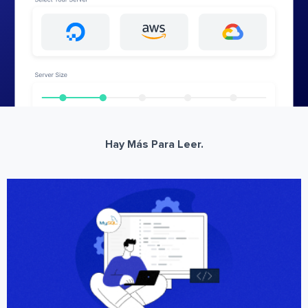
Hay Más Para Leer.