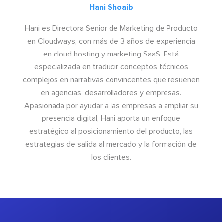
Hani Shoaib
Hani es Directora Senior de Marketing de Producto
en Cloudways, con más de 3 años de experiencia
en cloud hosting y marketing SaaS. Está
especializada en traducir conceptos técnicos
complejos en narrativas convincentes que resuenen
en agencias, desarrolladores y empresas.
Apasionada por ayudar a las empresas a ampliar su
presencia digital, Hani aporta un enfoque
estratégico al posicionamiento del producto, las
estrategias de salida al mercado y la formación de
los clientes.