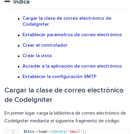
Índice
Cargar la clase de correo electrónico de
CodeIgniter
Establecer parámetros de correo electrónico
Crear el controlador
Crear la vista
Acceder a la aplicación de correo electrónico
Establecer la configuración SMTP
Cargar la clase de correo electrónico
de CodeIgniter
En primer lugar, carga la biblioteca de correo electrónico de
CodeIgniter mediante el siguiente fragmento de código:
$
this
-
>
load-
>
library
(
'email'
)
;