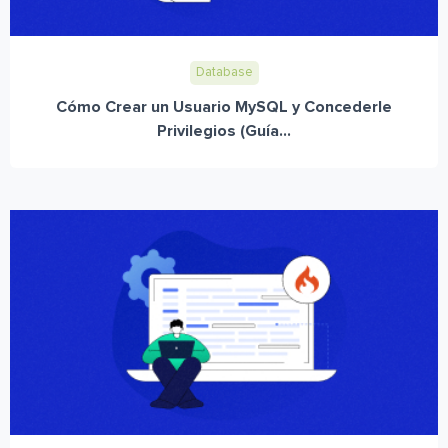
Database
Cómo Crear un Usuario MySQL y Concederle
Privilegios (Guía...