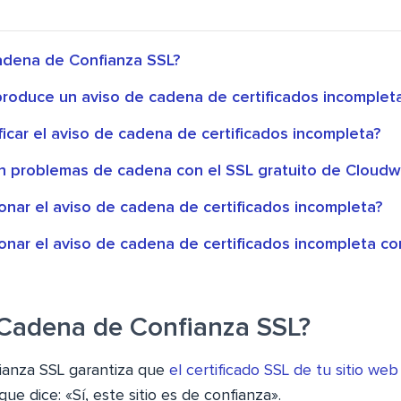
adena de Confianza SSL?
produce un aviso de cadena de certificados incomplet
icar el aviso de cadena de certificados incompleta?
sin problemas de cadena con el SSL gratuito de Cloud
onar el aviso de cadena de certificados incompleta?
onar el aviso de cadena de certificados incompleta c
 Cadena de Confianza SSL?
ianza SSL garantiza que
el certificado SSL de tu sitio web
e dice: «Sí, este sitio es de confianza».