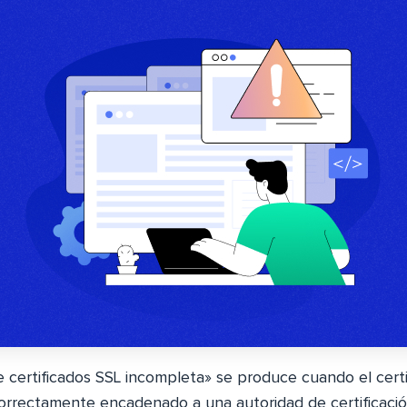
e certificados SSL incompleta» se produce cuando el cert
correctamente encadenado a una autoridad de certificació