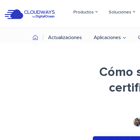
Productos
Soluciones
Actualizaciones
Aplicaciones
Cómo s
certi