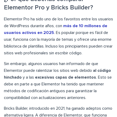
Elementor Pro y Bricks Builder?
Elementor Pro ha sido uno de los favoritos entre los usuarios
de WordPress durante años, con
más de 10 millones de
usuarios activos en 2025
. Es popular porque es fácil de
usar, funciona con la mayoría de temas y ofrece una enorme
biblioteca de plantillas. Incluso los principiantes pueden crear
sitios web profesionales sin escribir código.
Sin embargo, algunos usuarios han informado de que
Elementor puede ralentizar los sitios web debido
al código
hinchado
y a las
excesivas capas de elementos
. Esto se
debe en parte a que Elementor ha tenido que mantener
métodos de codificación antiguos para garantizar la
compatibilidad con actualizaciones anteriores.
Bricks Builder, introducido en 2021, ha ganado adeptos como
alternativa ligera. A diferencia de Elementor, que funciona