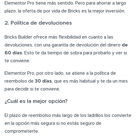
Elementor Pro tiene más sentido. Pero para ahorrar a largo
plazo, la oferta de por vida de Bricks es la mejor inversión.
2. Política de devoluciones
Bricks Builder ofrece más flexibilidad en cuanto a las
devoluciones, con una garantía de devolución del dinero
de
60 días
. Esto te da tiempo de sobra para probarlo y ver si
te conviene.
Elementor Pro, por otro lado, se atiene a la política de
reembolso de
30 días
, que es más habitual y te da un mes
para decidir si te conviene.
¿Cuál es la mejor opción?
El plazo de reembolso más largo de los ladrillos los convierte
en la opción más segura si no estás seguro de
comprometerte.