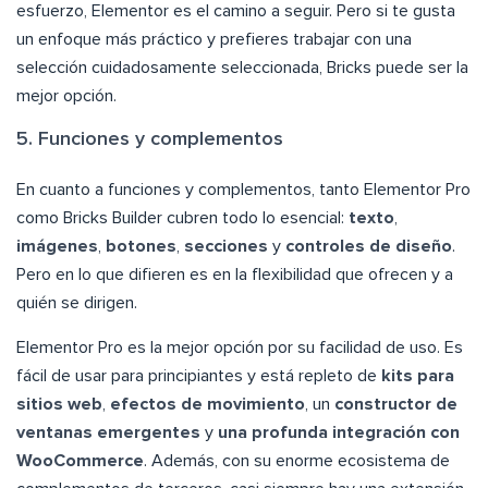
esfuerzo, Elementor es el camino a seguir. Pero si te gusta
un enfoque más práctico y prefieres trabajar con una
selección cuidadosamente seleccionada, Bricks puede ser la
mejor opción.
5. Funciones y complementos
En cuanto a funciones y complementos, tanto Elementor Pro
como Bricks Builder cubren todo lo esencial:
texto
,
imágenes
,
botones
,
secciones
y
controles de diseño
.
Pero en lo que difieren es en la flexibilidad que ofrecen y a
quién se dirigen.
Elementor Pro es la mejor opción por su facilidad de uso. Es
fácil de usar para principiantes y está repleto de
kits para
sitios web
,
efectos de movimiento
, un
constructor de
ventanas emergentes
y
una profunda integración con
WooCommerce
. Además, con su enorme ecosistema de