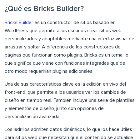
¿Qué es Bricks Builder?
Bricks Builder
es un constructor de sitios basado en
WordPress que permite a los usuarios crear sitios web
personalizados y adaptables mediante una interfaz visual de
arrastrar y soltar. A diferencia de los constructores de
páginas que funcionan como plugins, Bricks es un tema, lo
que significa que viene con funciones integradas que de
otro modo requerirían plugins adicionales.
Una de sus características clave es la edición en vivo del
front-end, que permite a los usuarios ver los cambios de
diseño en tiempo real. También incluye una serie de plantillas
y elementos de diseño, junto con opciones de
personalización avanzada.
Los ladrillos admiten datos dinámicos, lo que los hace útiles
para sitios web que necesitan que el contenido se actualice