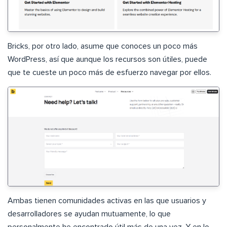
Bricks, por otro lado, asume que conoces un poco más
WordPress, así que aunque los recursos son útiles, puede
que te cueste un poco más de esfuerzo navegar por ellos.
Ambas tienen comunidades activas en las que usuarios y
desarrolladores se ayudan mutuamente, lo que