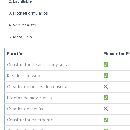
Ladrillable
PiotnetFormularios
WPCodeBox
Meta Caja
Función
Elementor P
Constructor de arrastrar y soltar
Kits del sitio web
Creador de bucles de consulta
Efectos de movimiento
Creador de menús
Constructor emergente