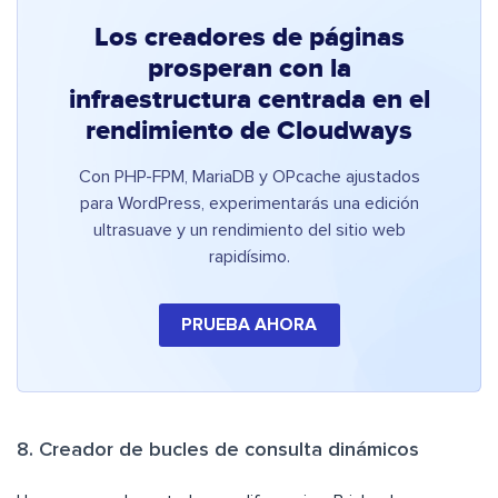
Los creadores de páginas
prosperan con la
infraestructura centrada en el
rendimiento de Cloudways
Con PHP-FPM, MariaDB y OPcache ajustados
para WordPress, experimentarás una edición
ultrasuave y un rendimiento del sitio web
rapidísimo.
PRUEBA AHORA
8. Creador de bucles de consulta dinámicos