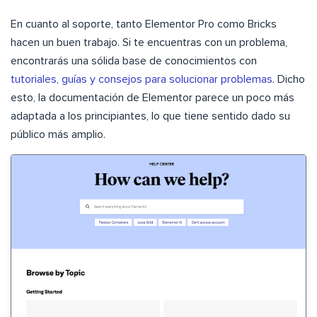
En cuanto al soporte, tanto Elementor Pro como Bricks
hacen un buen trabajo. Si te encuentras con un problema,
encontrarás una sólida base de conocimientos con
tutoriales, guías y consejos para solucionar problemas
. Dicho
esto, la documentación de Elementor parece un poco más
adaptada a los principiantes, lo que tiene sentido dado su
público más amplio.