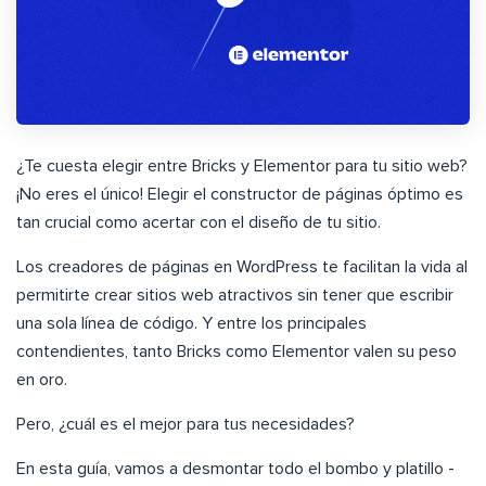
¿Te cuesta elegir entre Bricks y Elementor para tu sitio web?
¡No eres el único! Elegir el constructor de páginas óptimo es
tan crucial como acertar con el diseño de tu sitio.
Los creadores de páginas en WordPress te facilitan la vida al
permitirte crear sitios web atractivos sin tener que escribir
una sola línea de código. Y entre los principales
contendientes, tanto Bricks como Elementor valen su peso
en oro.
Pero, ¿cuál es el mejor para tus necesidades?
En esta guía, vamos a desmontar todo el bombo y platillo -