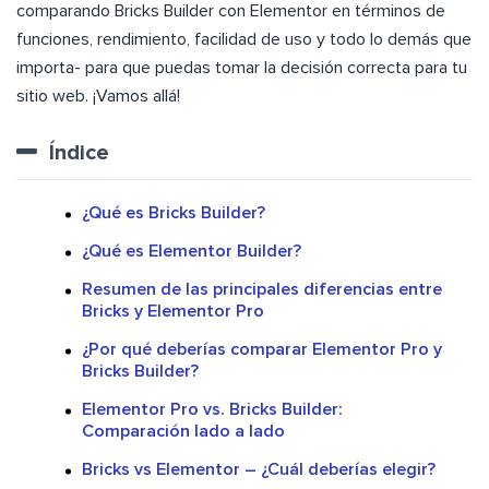
comparando Bricks Builder con Elementor en términos de
funciones, rendimiento, facilidad de uso y todo lo demás que
importa- para que puedas tomar la decisión correcta para tu
sitio web. ¡Vamos allá!
Índice
¿Qué es Bricks Builder?
¿Qué es Elementor Builder?
Resumen de las principales diferencias entre
Bricks y Elementor Pro
¿Por qué deberías comparar Elementor Pro y
Bricks Builder?
Elementor Pro vs. Bricks Builder:
Comparación lado a lado
Bricks vs Elementor – ¿Cuál deberías elegir?