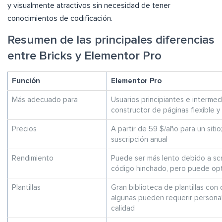
y visualmente atractivos sin necesidad de tener
conocimientos de codificación.
Resumen de las principales diferencias
entre Bricks y Elementor Pro
Función
Elementor Pro
Más adecuado para
Usuarios principiantes e interme
constructor de páginas flexible y 
Precios
A partir de 59 $/año para un sitio
suscripción anual
Rendimiento
Puede ser más lento debido a scr
código hinchado, pero puede opt
Plantillas
Gran biblioteca de plantillas con
algunas pueden requerir persona
calidad