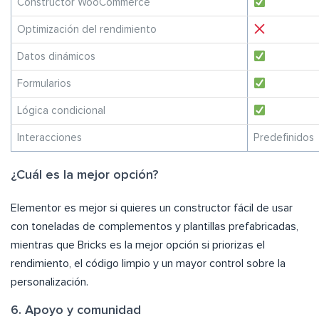
Constructor WooCommerce
Optimización del rendimiento
Datos dinámicos
Formularios
Lógica condicional
Interacciones
Predefinidos
¿Cuál es la mejor opción?
Elementor es mejor si quieres un constructor fácil de usar
con toneladas de complementos y plantillas prefabricadas,
mientras que Bricks es la mejor opción si priorizas el
rendimiento, el código limpio y un mayor control sobre la
personalización.
6. Apoyo y comunidad