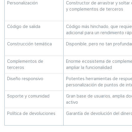
Personalización
Constructor de arrastrar y solta
y complementos de terceros
Código de salida
Código más hinchado, que requie
adicional para un rendimiento ráp
Construcción temática
Disponible, pero no tan profund
Complementos de
Enorme ecosistema de compleme
terceros
ampliar la funcionalidad
Diseño responsivo
Potentes herramientas de respue
personalización de puntos de int
Soporte y comunidad
Gran base de usuarios, amplia d
activo
Política de devoluciones
Garantía de devolución del diner