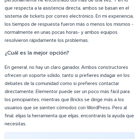
personalmente he encontrado útil más de una vez. Y en lo
que respecta a la asistencia directa, ambos se basan en el
sistema de tickets por correo electrónico. En mi experiencia,
los tiempos de respuesta fueron más o menos los mismos -
normalmente en unas pocas horas- y ambos equipos
resolvieron rápidamente los problemas.
¿Cuál es la mejor opción?
En general, no hay un claro ganador. Ambos constructores
ofrecen un soporte sólido, tanto si prefieres indagar en los
debates de la comunidad como si prefieres contactar
directamente. Elementor puede ser un poco más fácil para
los principiantes, mientras que Bricks se dirige más a los
usuarios que se sienten cómodos con WordPress. Pero al
final, elijas la herramienta que elijas, encontrarás la ayuda que
necesitas.