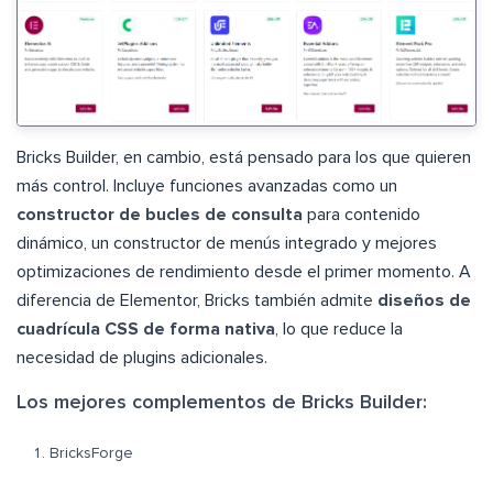
Bricks Builder, en cambio, está pensado para los que quieren
más control. Incluye funciones avanzadas como un
constructor de bucles de consulta
para contenido
dinámico, un constructor de menús integrado y mejores
optimizaciones de rendimiento desde el primer momento. A
diferencia de Elementor, Bricks también admite
diseños de
cuadrícula CSS de forma nativa
, lo que reduce la
necesidad de plugins adicionales.
Los mejores complementos de Bricks Builder:
BricksForge