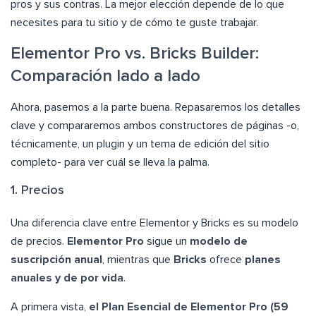
pros y sus contras. La mejor elección depende de lo que
necesites para tu sitio y de cómo te guste trabajar.
Elementor Pro vs. Bricks Builder:
Comparación lado a lado
Ahora, pasemos a la parte buena. Repasaremos los detalles
clave y compararemos ambos constructores de páginas -o,
técnicamente, un plugin y un tema de edición del sitio
completo- para ver cuál se lleva la palma.
1. Precios
Una diferencia clave entre Elementor y Bricks es su modelo
de precios.
Elementor Pro
sigue un
modelo de
suscripción anual
, mientras que
Bricks
ofrece
planes
anuales y de por vida
.
A primera vista,
el Plan Esencial de Elementor Pro (59