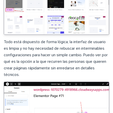
Todo está dispuesto de forma lógica, la interfaz de usuario
es limpia y no hay necesidad de rebuscar en interminables
configuraciones para hacer un simple cambio. Puedo ver por
qué es la opción a la que recurren las personas que quieren
crear páginas rápidamente sin enredarse en detalles
técnicos.