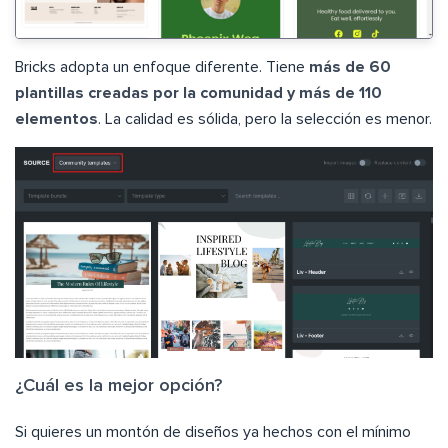
Bricks adopta un enfoque diferente. Tiene
más de 60
plantillas creadas por la comunidad y más de 110
elementos
. La calidad es sólida, pero la selección es menor.
¿Cuál es la mejor opción?
Si quieres un montón de diseños ya hechos con el mínimo