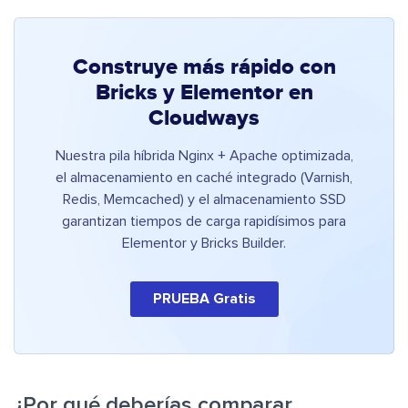
Construye más rápido con
Bricks y Elementor en
Cloudways
Nuestra pila híbrida Nginx + Apache optimizada,
el almacenamiento en caché integrado (Varnish,
Redis, Memcached) y el almacenamiento SSD
garantizan tiempos de carga rapidísimos para
Elementor y Bricks Builder.
PRUEBA Gratis
¿Por qué deberías comparar