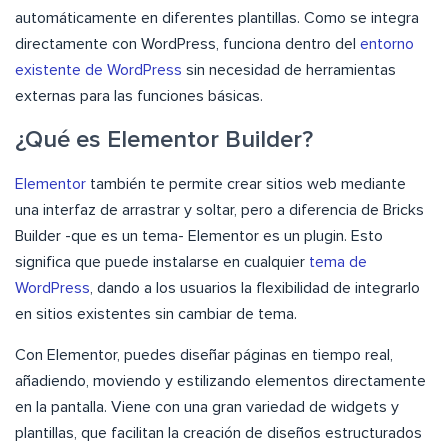
automáticamente en diferentes plantillas. Como se integra
directamente con WordPress, funciona dentro del
entorno
existente de WordPress
sin necesidad de herramientas
externas para las funciones básicas.
¿Qué es Elementor Builder?
Elementor
también te permite crear sitios web mediante
una interfaz de arrastrar y soltar, pero a diferencia de Bricks
Builder -que es un tema- Elementor es un plugin. Esto
significa que puede instalarse en cualquier
tema de
WordPress
, dando a los usuarios la flexibilidad de integrarlo
en sitios existentes sin cambiar de tema.
Con Elementor, puedes diseñar páginas en tiempo real,
añadiendo, moviendo y estilizando elementos directamente
en la pantalla. Viene con una gran variedad de widgets y
plantillas, que facilitan la creación de diseños estructurados