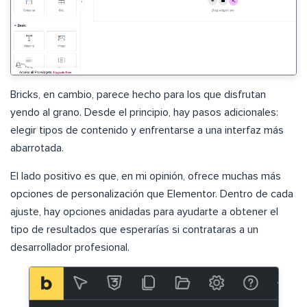
Bricks, en cambio, parece hecho para los que disfrutan
yendo al grano. Desde el principio, hay pasos adicionales:
elegir tipos de contenido y enfrentarse a una interfaz más
abarrotada.
El lado positivo es que, en mi opinión, ofrece muchas más
opciones de personalización que Elementor. Dentro de cada
ajuste, hay opciones anidadas para ayudarte a obtener el
tipo de resultados que esperarías si contrataras a un
desarrollador profesional.