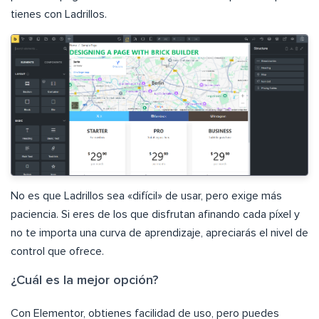
tienes con Ladrillos.
No es que Ladrillos sea «difícil» de usar, pero exige más
paciencia. Si eres de los que disfrutan afinando cada píxel y
no te importa una curva de aprendizaje, apreciarás el nivel de
control que ofrece.
¿Cuál es la mejor opción?
Con Elementor, obtienes facilidad de uso, pero puedes