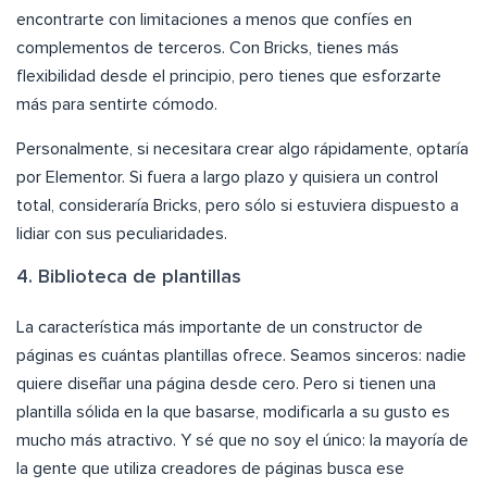
encontrarte con limitaciones a menos que confíes en
complementos de terceros. Con Bricks, tienes más
flexibilidad desde el principio, pero tienes que esforzarte
más para sentirte cómodo.
Personalmente, si necesitara crear algo rápidamente, optaría
por Elementor. Si fuera a largo plazo y quisiera un control
total, consideraría Bricks, pero sólo si estuviera dispuesto a
lidiar con sus peculiaridades.
4. Biblioteca de plantillas
La característica más importante de un constructor de
páginas es cuántas plantillas ofrece. Seamos sinceros: nadie
quiere diseñar una página desde cero. Pero si tienen una
plantilla sólida en la que basarse, modificarla a su gusto es
mucho más atractivo. Y sé que no soy el único: la mayoría de
la gente que utiliza creadores de páginas busca ese