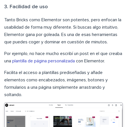
3. Facilidad de uso
Tanto Bricks como Elementor son potentes, pero enfocan la
usabilidad de forma muy diferente. Si buscas algo intuitivo,
Elementor gana por goleada. Es una de esas herramientas
que puedes coger y dominar en cuestión de minutos.
Por ejemplo, no hace mucho escribí un post en el que creaba
una
plantilla de página personalizada
con Elementor.
Facilita el acceso a plantillas prediseñadas y añade
elementos como encabezados, imágenes, botones y
formularios a una página simplemente arrastrando y
soltando.