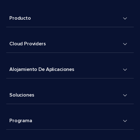
Producto
Cloud Providers
Alojamiento De Aplicaciones
Soluciones
Programa