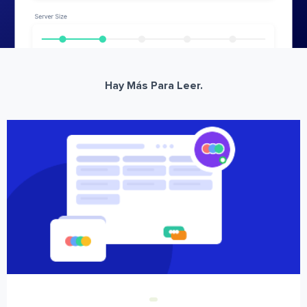
Hay Más Para Leer.