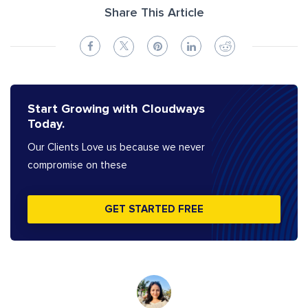
Share This Article
Start Growing with Cloudways
Today.
Our Clients Love us because we never
compromise on these
GET STARTED FREE