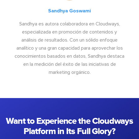
Sandhya Goswami
Sandhya es autora colaboradora en Cloudways,
especializada en promoción de contenidos y
análisis de resultados. Con un sólido enfoque
analítico y una gran capacidad para aprovechar los
conocimientos basados en datos, Sandhya destaca
en la medición del éxito de las iniciativas de
marketing orgánico.
Want to Experience the Cloudways
Platform in Its Full Glory?