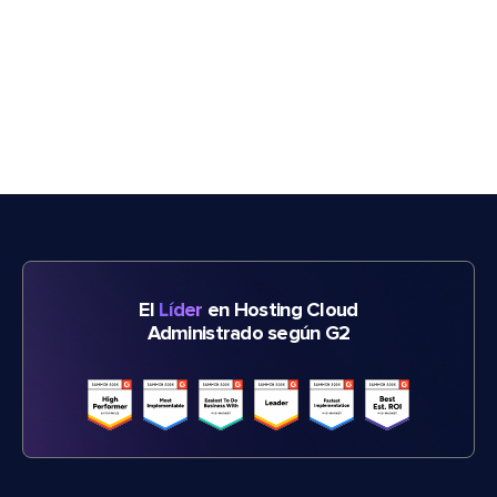
El
Líder
en Hosting Cloud
Administrado según G2