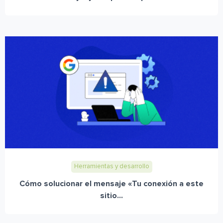
Herramientas y desarrollo
Cómo solucionar el mensaje «Tu conexión a este
sitio...