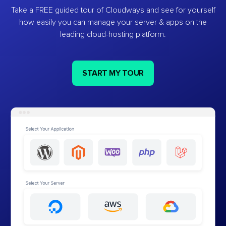
Take a FREE guided tour of Cloudways and see for yourself
how easily you can manage your server & apps on the
leading cloud-hosting platform.
START MY TOUR