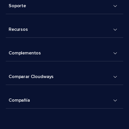
Soporte
Recursos
Complementos
Comparar Cloudways
Compañía