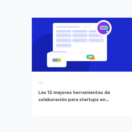
Las 12 mejores herramientas de
colaboración para startups en...