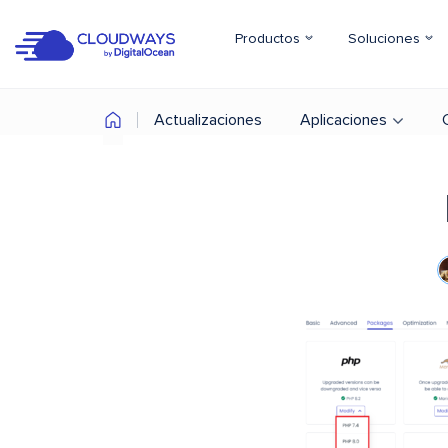
Productos
Soluciones
Actualizaciones
Aplicaciones