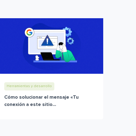
Herramientas y desarrollo
Cómo solucionar el mensaje «Tu
conexión a este sitio...