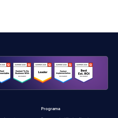
Programa