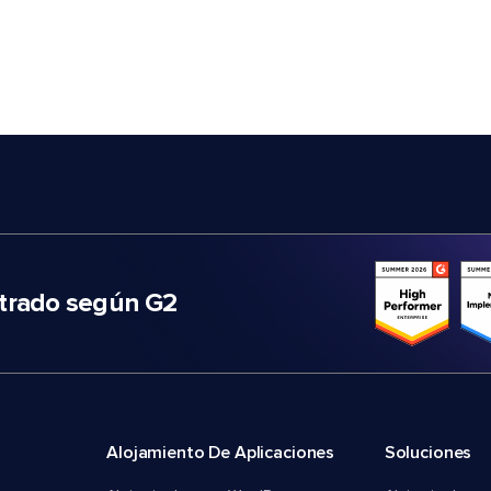
trado según G2
Alojamiento De Aplicaciones
Soluciones