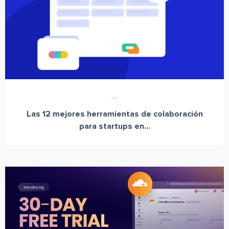
Las 12 mejores herramientas de colaboración
para startups en...