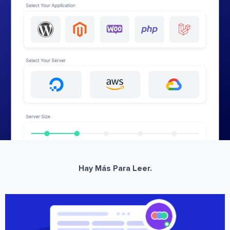
Hay Más Para Leer.