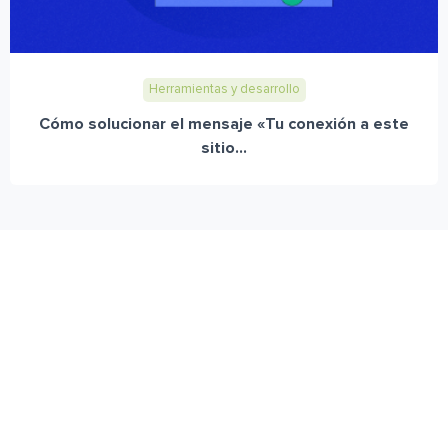
Herramientas y desarrollo
Cómo solucionar el mensaje «Tu conexión a este
sitio...