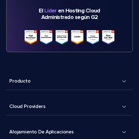
El
Líder
en Hosting Cloud
Administrado según G2
Producto
Cloud Providers
Alojamiento De Aplicaciones