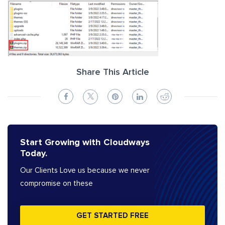
Share This Article
Start Growing with Cloudways
Today.
Our Clients Love us because we never
compromise on these
GET STARTED FREE