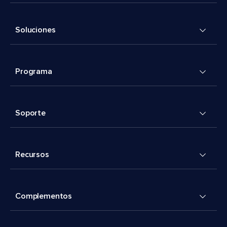
Soluciones
Programa
Soporte
Recursos
Complementos