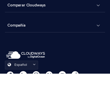
Comparar Cloudways
Compañía
Español
Preferencias de cookies
Términos y condiciones
© 2026 Cloudways, LLC