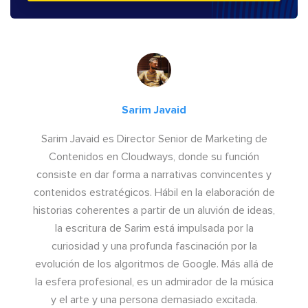
Sarim Javaid
Sarim Javaid es Director Senior de Marketing de
Contenidos en Cloudways, donde su función
consiste en dar forma a narrativas convincentes y
contenidos estratégicos. Hábil en la elaboración de
historias coherentes a partir de un aluvión de ideas,
la escritura de Sarim está impulsada por la
curiosidad y una profunda fascinación por la
evolución de los algoritmos de Google. Más allá de
la esfera profesional, es un admirador de la música
y el arte y una persona demasiado excitada.