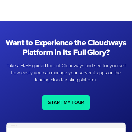
Want to Experience the Cloudways
Platform in Its Full Glory?
Take a FREE guided tour of Cloudways and see for yourself
how easily you can manage your server & apps on the
leading cloud-hosting platform.
START MY TOUR