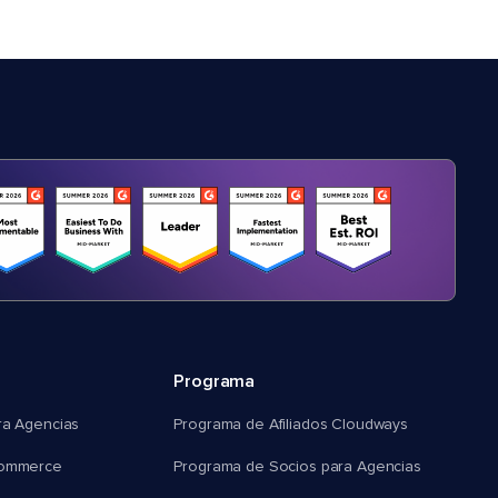
Programa
ra Agencias
Programa de Afiliados Cloudways
commerce
Programa de Socios para Agencias