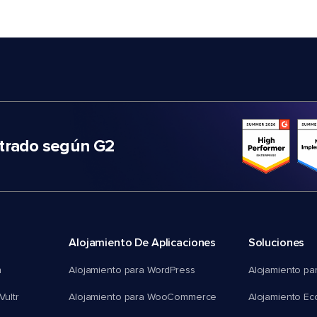
trado según G2
Alojamiento De Aplicaciones
Soluciones
n
Alojamiento para WordPress
Alojamiento pa
Vultr
Alojamiento para WooCommerce
Alojamiento E