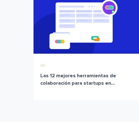
Las 12 mejores herramientas de
colaboración para startups en...