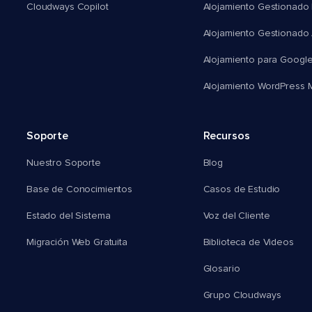
Cloudways Copilot
Alojamiento Gestionado
Alojamiento Gestionado
Alojamiento para Googl
Alojamiento WordPress Mu
Soporte
Recursos
Nuestro Soporte
Blog
Base de Conocimientos
Casos de Estudio
Estado del Sistema
Voz del Cliente
Migración Web Gratuita
Biblioteca de Videos
Glosario
Grupo Cloudways