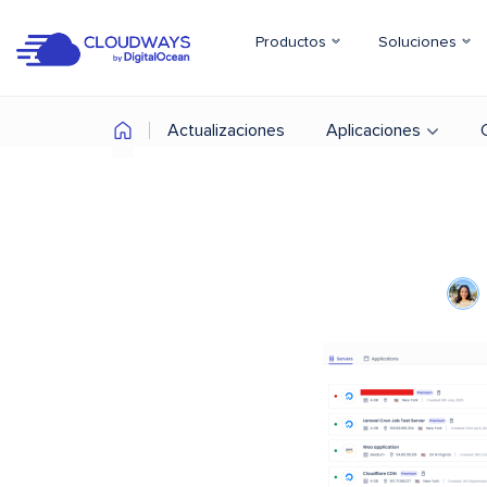
Productos
Soluciones
Actualizaciones
Aplicaciones