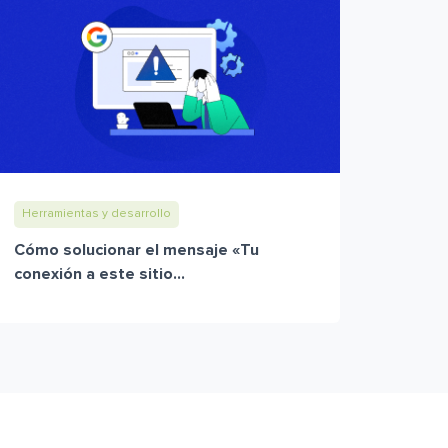
Herramientas y desarrollo
Cómo solucionar el mensaje «Tu
conexión a este sitio...