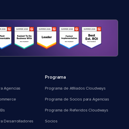
Programa
ra Agencias
Programa de Afiliados Cloudways
commerce
Programa de Socios para Agencias
MBs
Programa de Referidos Cloudways
ra Desarrolladores
Socios