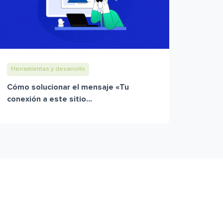
Herramientas y desarrollo
Cómo solucionar el mensaje «Tu
conexión a este sitio...