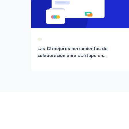
Las 12 mejores herramientas de
colaboración para startups en...