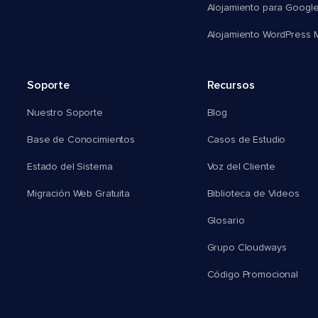
Alojamiento para Googl
Alojamiento WordPress Mu
Soporte
Recursos
Nuestro Soporte
Blog
Base de Conocimientos
Casos de Estudio
Estado del Sistema
Voz del Cliente
Migración Web Gratuita
Biblioteca de Videos
Glosario
Grupo Cloudways
Código Promocional