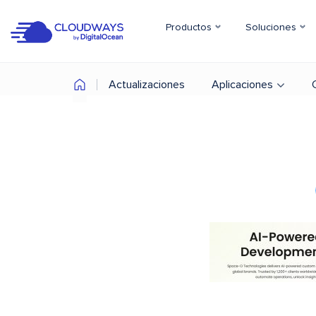
Productos
Soluciones
Actualizaciones
Aplicaciones