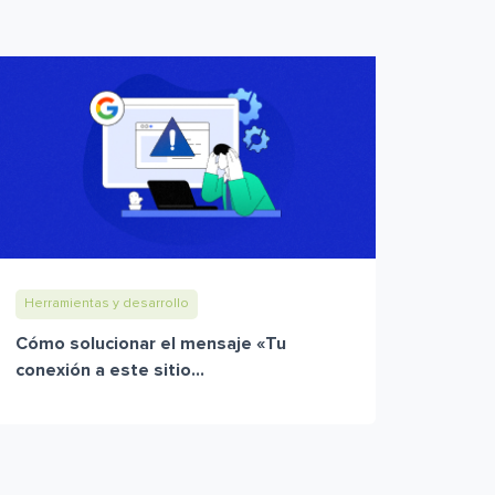
Herramientas y desarrollo
Cómo solucionar el mensaje «Tu
conexión a este sitio...