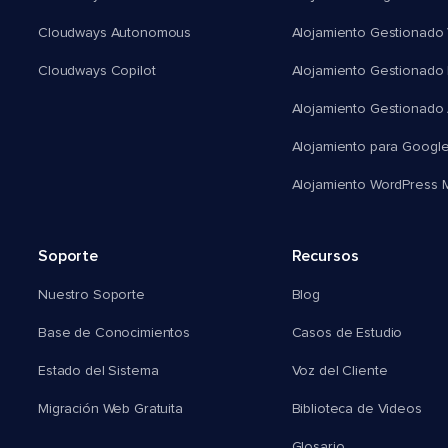
Cloudways Autonomous
Alojamiento Gestionado 
Cloudways Copilot
Alojamiento Gestionado
Alojamiento Gestionado
Alojamiento para Googl
Alojamiento WordPress Mu
Soporte
Recursos
Nuestro Soporte
Blog
Base de Conocimientos
Casos de Estudio
Estado del Sistema
Voz del Cliente
Migración Web Gratuita
Biblioteca de Videos
Glosario