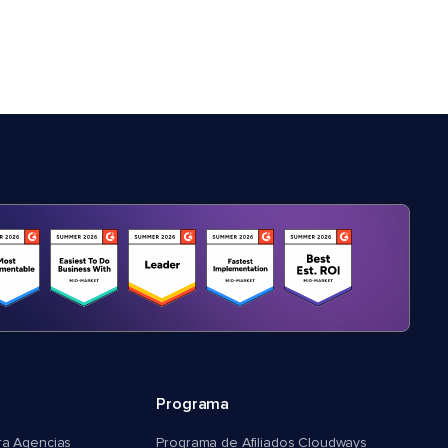
Programa
ra Agencias
Programa de Afiliados Cloudways