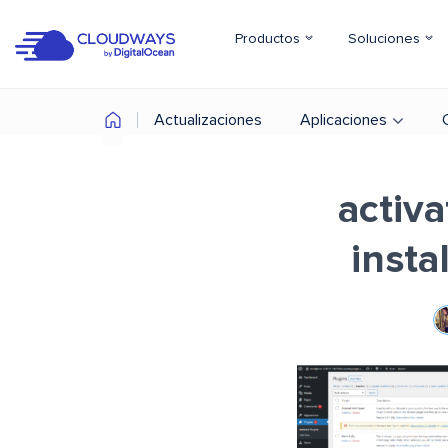
Productos
Soluciones
Actualizaciones
Aplicaciones
activa
insta