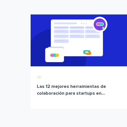
Las 12 mejores herramientas de
colaboración para startups en...