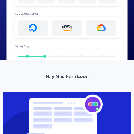
Hay Más Para Leer.