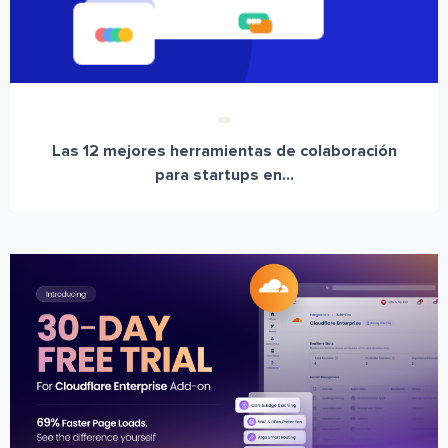
Las 12 mejores herramientas de colaboración
para startups en...