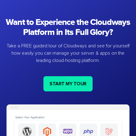
Want to Experience the Cloudways
Platform in Its Full Glory?
Take a FREE guided tour of Cloudways and see for yourself
how easily you can manage your server & apps on the
leading cloud-hosting platform.
START MY TOUR