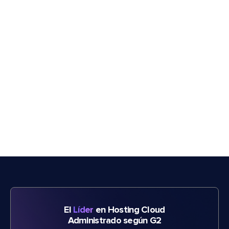
El
Líder
en Hosting Cloud
Administrado según G2