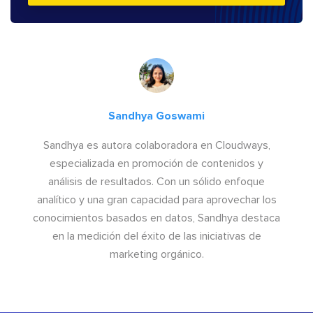
Sandhya Goswami
Sandhya es autora colaboradora en Cloudways,
especializada en promoción de contenidos y
análisis de resultados. Con un sólido enfoque
analítico y una gran capacidad para aprovechar los
conocimientos basados en datos, Sandhya destaca
en la medición del éxito de las iniciativas de
marketing orgánico.