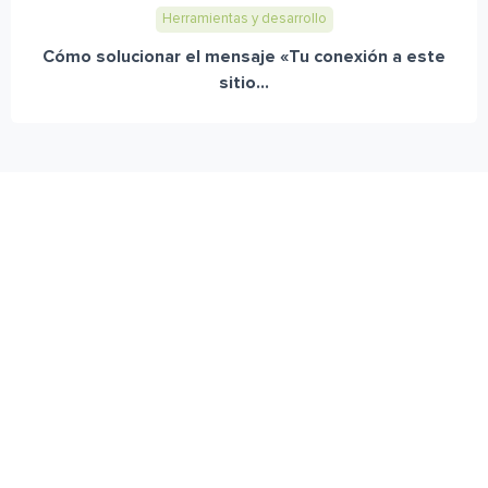
Herramientas y desarrollo
Cómo solucionar el mensaje «Tu conexión a este
sitio...