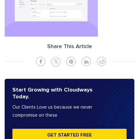
Share This Article
Start Growing with Cloudways
Today.
Our Clients Love us because we never
compromise on these
GET STARTED FREE