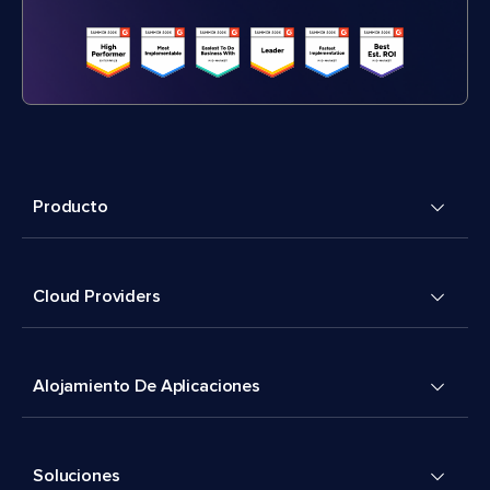
Producto
Cloud Providers
Alojamiento De Aplicaciones
Soluciones