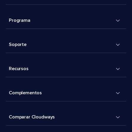
Programa
Soporte
Recursos
Complementos
Comparar Cloudways