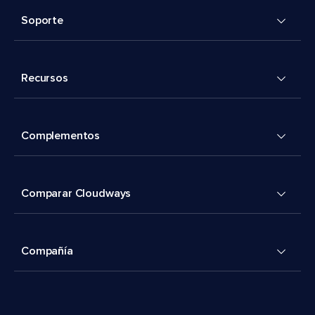
Soporte
Recursos
Complementos
Comparar Cloudways
Compañía