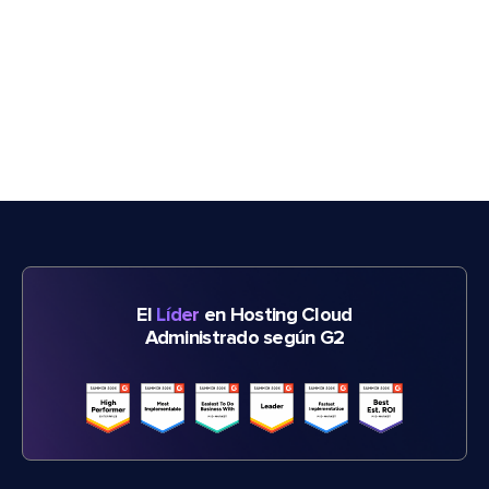
El
Líder
en Hosting Cloud
Administrado según G2