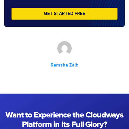
GET STARTED FREE
Ramsha Zaib
Want to Experience the Cloudways
Platform in Its Full Glory?