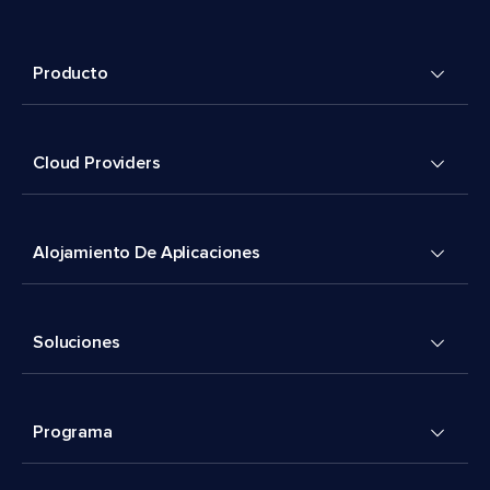
Producto
Cloud Providers
Alojamiento De Aplicaciones
Soluciones
Programa