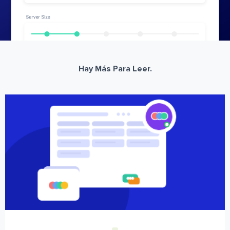
Hay Más Para Leer.