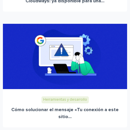
Cloudways: ya disponible para una...
Herramientas y desarrollo
Cómo solucionar el mensaje «Tu conexión a este
sitio...