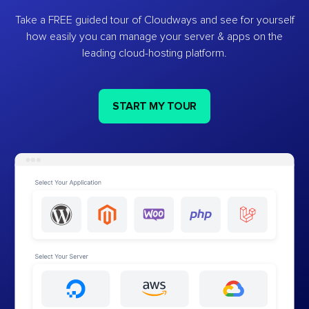
Take a FREE guided tour of Cloudways and see for yourself
how easily you can manage your server & apps on the
leading cloud-hosting platform.
START MY TOUR