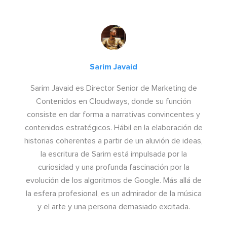
Sarim Javaid
Sarim Javaid es Director Senior de Marketing de
Contenidos en Cloudways, donde su función
consiste en dar forma a narrativas convincentes y
contenidos estratégicos. Hábil en la elaboración de
historias coherentes a partir de un aluvión de ideas,
la escritura de Sarim está impulsada por la
curiosidad y una profunda fascinación por la
evolución de los algoritmos de Google. Más allá de
la esfera profesional, es un admirador de la música
y el arte y una persona demasiado excitada.