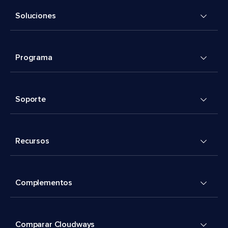
Soluciones
Programa
Soporte
Recursos
Complementos
Comparar Cloudways