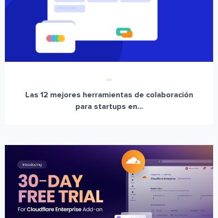
Las 12 mejores herramientas de colaboración
para startups en...