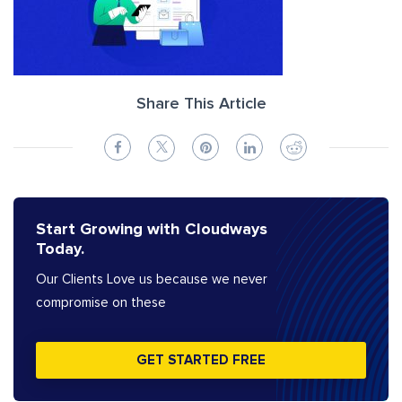
Share This Article
Start Growing with Cloudways
Today.
Our Clients Love us because we never
compromise on these
GET STARTED FREE