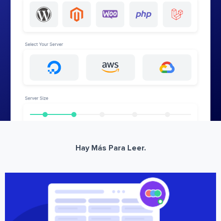
Hay Más Para Leer.