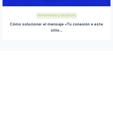
Herramientas y desarrollo
Cómo solucionar el mensaje «Tu conexión a este
sitio...