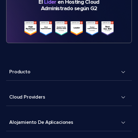
El
Líder
en Hosting Cloud
Administrado según G2
Producto
Cloud Providers
Alojamiento De Aplicaciones