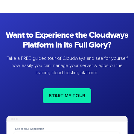
Want to Experience the Cloudways
Platform in Its Full Glory?
Take a FREE guided tour of Cloudways and see for yourself
how easily you can manage your server & apps on the
leading cloud-hosting platform.
START MY TOUR