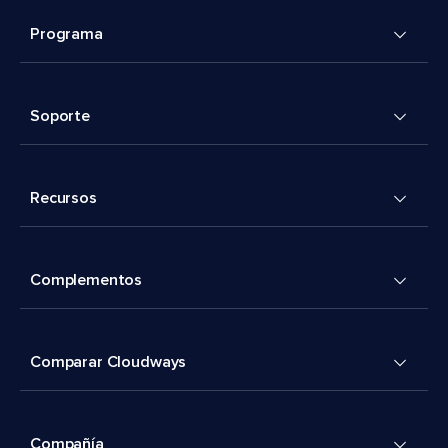
Programa
Soporte
Recursos
Complementos
Comparar Cloudways
Compañía