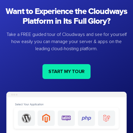
Want to Experience the Cloudways
Platform in Its Full Glory?
Take a FREE guided tour of Cloudways and see for yourself
how easily you can manage your server & apps on the
leading cloud-hosting platform.
START MY TOUR