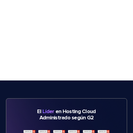
El
Líder
en Hosting Cloud
Administrado según G2