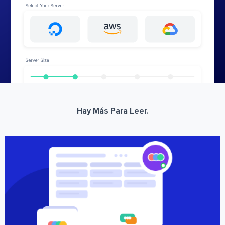
Hay Más Para Leer.