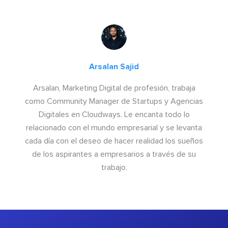
Arsalan Sajid
Arsalan, Marketing Digital de profesión, trabaja
como Community Manager de Startups y Agencias
Digitales en Cloudways. Le encanta todo lo
relacionado con el mundo empresarial y se levanta
cada día con el deseo de hacer realidad los sueños
de los aspirantes a empresarios a través de su
trabajo.