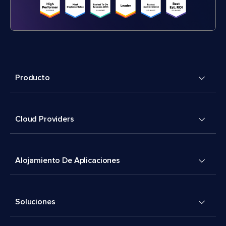
Producto
Cloud Providers
Alojamiento De Aplicaciones
Soluciones