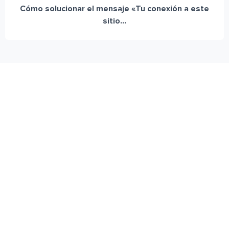
Cómo solucionar el mensaje «Tu conexión a este
sitio...