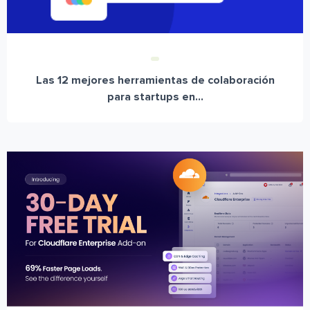
Las 12 mejores herramientas de colaboración
para startups en...