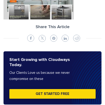
Share This Article
Start Growing with Cloudways
Today.
Our Clients Love us because we never
compromise on these
GET STARTED FREE