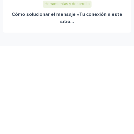
Herramientas y desarrollo
Cómo solucionar el mensaje «Tu conexión a este
sitio...