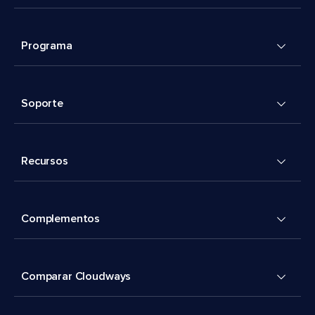
Programa
Soporte
Recursos
Complementos
Comparar Cloudways