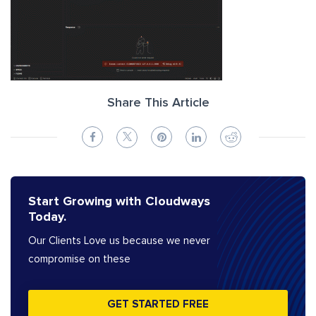
Share This Article
Start Growing with Cloudways
Today.
Our Clients Love us because we never
compromise on these
GET STARTED FREE