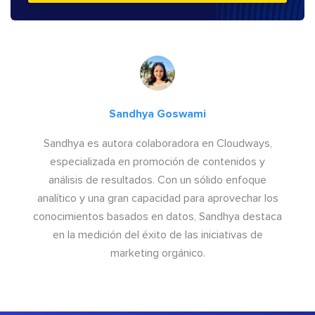
Sandhya Goswami
Sandhya es autora colaboradora en Cloudways,
especializada en promoción de contenidos y
análisis de resultados. Con un sólido enfoque
analítico y una gran capacidad para aprovechar los
conocimientos basados en datos, Sandhya destaca
en la medición del éxito de las iniciativas de
marketing orgánico.