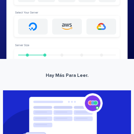
Hay Más Para Leer.