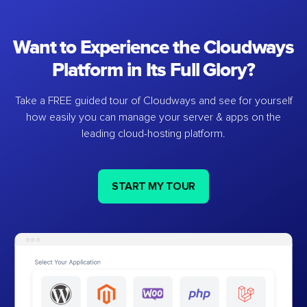
Want to Experience the Cloudways
Platform in Its Full Glory?
Take a FREE guided tour of Cloudways and see for yourself
how easily you can manage your server & apps on the
leading cloud-hosting platform.
START MY TOUR