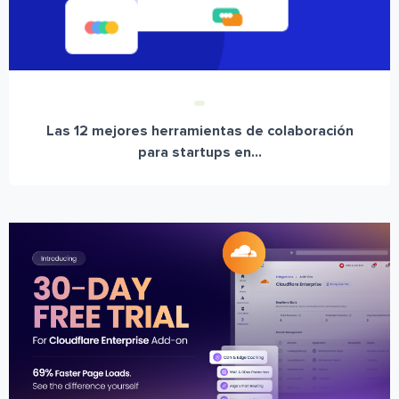
Las 12 mejores herramientas de colaboración
para startups en...