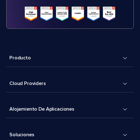
Producto
Cloud Providers
Alojamiento De Aplicaciones
Soluciones