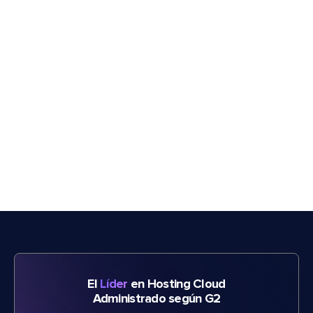
El
Líder
en Hosting Cloud
Administrado según G2