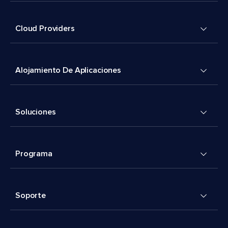
Cloud Providers
Alojamiento De Aplicaciones
Soluciones
Programa
Soporte