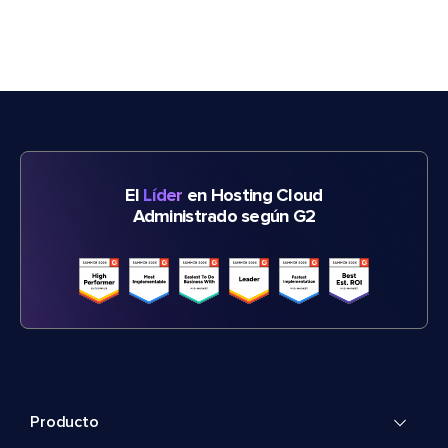
El
Líder
en Hosting Cloud
Administrado según G2
Producto