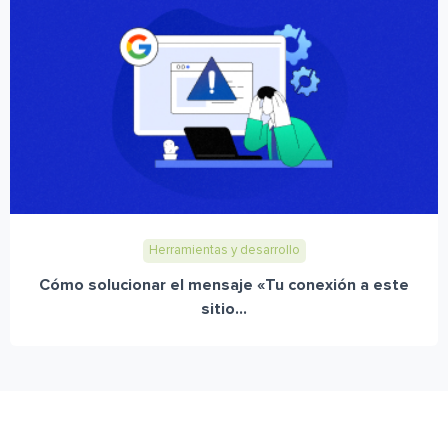
Herramientas y desarrollo
Cómo solucionar el mensaje «Tu conexión a este
sitio...