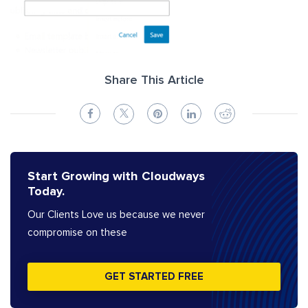
Share This Article
Start Growing with Cloudways
Today.
Our Clients Love us because we never
compromise on these
GET STARTED FREE