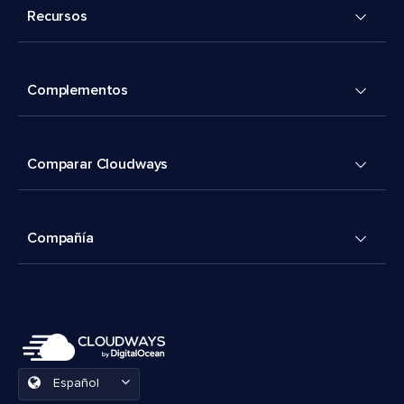
Recursos
Complementos
Comparar Cloudways
Compañía
Español