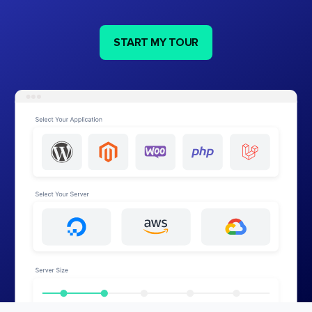
START MY TOUR