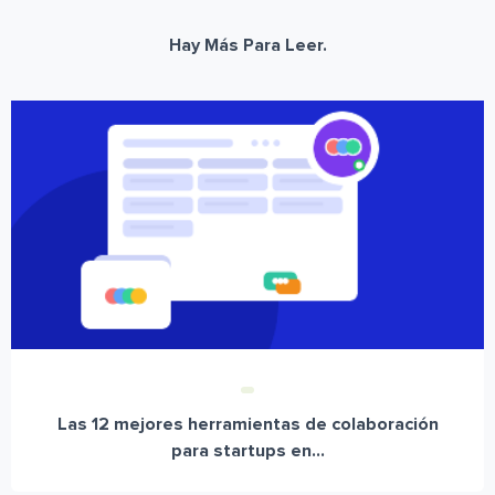
Hay Más Para Leer.
Las 12 mejores herramientas de colaboración
para startups en...