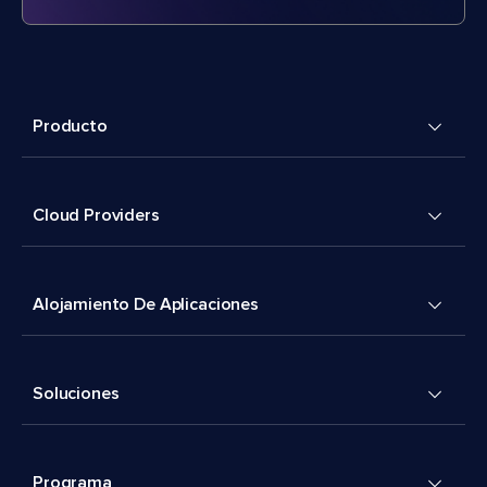
Producto
Cloud Providers
Alojamiento De Aplicaciones
Soluciones
Programa