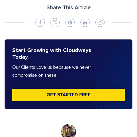
Share This Article
Start Growing with Cloudways
Today.
Our Clients Love us because we never
compromise on these
GET STARTED FREE