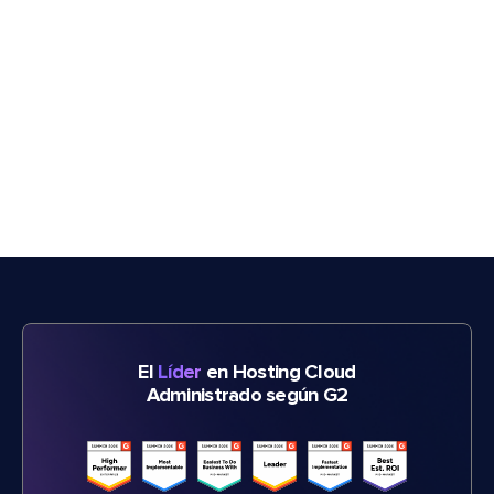
El
Líder
en Hosting Cloud
Administrado según G2