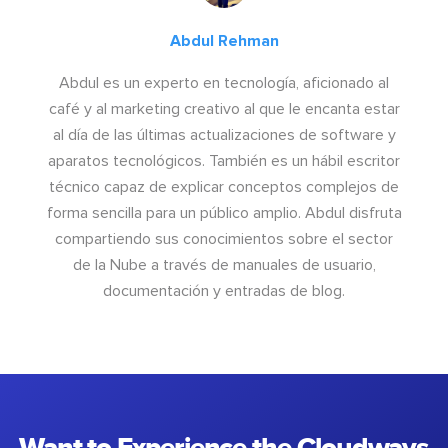
Abdul Rehman
Abdul es un experto en tecnología, aficionado al
café y al marketing creativo al que le encanta estar
al día de las últimas actualizaciones de software y
aparatos tecnológicos. También es un hábil escritor
técnico capaz de explicar conceptos complejos de
forma sencilla para un público amplio. Abdul disfruta
compartiendo sus conocimientos sobre el sector
de la Nube a través de manuales de usuario,
documentación y entradas de blog.