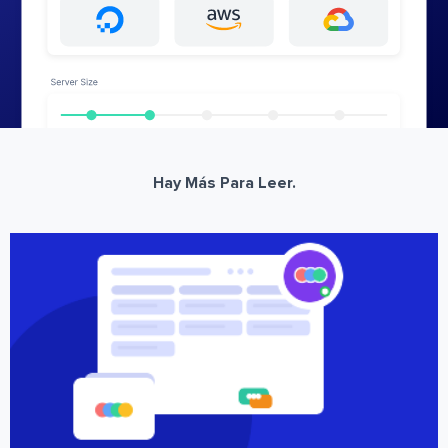
Hay Más Para Leer.