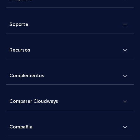
Soporte
Recursos
Complementos
Comparar Cloudways
Compañía