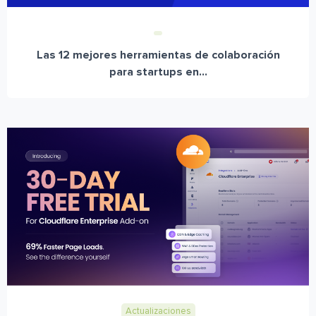
Las 12 mejores herramientas de colaboración
para startups en...
Actualizaciones