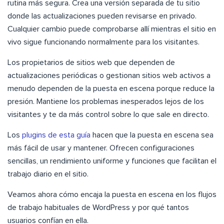
rutina más segura. Crea una versión separada de tu sitio
donde las actualizaciones pueden revisarse en privado.
Cualquier cambio puede comprobarse allí mientras el sitio en
vivo sigue funcionando normalmente para los visitantes.
Los propietarios de sitios web que dependen de
actualizaciones periódicas o gestionan sitios web activos a
menudo dependen de la puesta en escena porque reduce la
presión. Mantiene los problemas inesperados lejos de los
visitantes y te da más control sobre lo que sale en directo.
Los
plugins de esta guía
hacen que la puesta en escena sea
más fácil de usar y mantener. Ofrecen configuraciones
sencillas, un rendimiento uniforme y funciones que facilitan el
trabajo diario en el sitio.
Veamos ahora cómo encaja la puesta en escena en los flujos
de trabajo habituales de WordPress y por qué tantos
usuarios confían en ella.