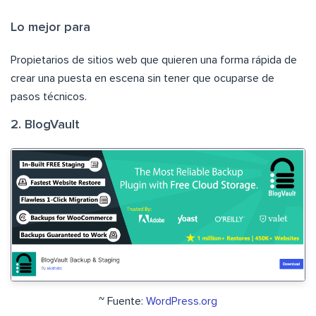
Lo mejor para
Propietarios de sitios web que quieren una forma rápida de
crear una puesta en escena sin tener que ocuparse de
pasos técnicos.
2. BlogVault
~ Fuente:
WordPress.org