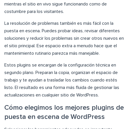
mientras el sitio en vivo sigue funcionando como de
costumbre para los visitantes.
La resolución de problemas también es más fácil con la
puesta en escena. Puedes probar ideas, revisar diferentes
soluciones y reducir los problemas sin crear otros nuevos en
el sitio principal. Ese espacio extra a menudo hace que el
mantenimiento rutinario parezca más manejable.
Estos plugins se encargan de la configuración técnica en
segundo plano. Preparan la copia, organizan el espacio de
trabajo y te ayudan a trasladar los cambios cuando estés
listo. El resultado es una forma más fluida de gestionar las
actualizaciones en cualquier sitio de WordPress.
Cómo elegimos los mejores plugins de
puesta en escena de WordPress