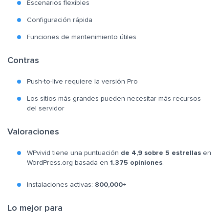
Escenarios flexibles
Configuración rápida
Funciones de mantenimiento útiles
Contras
Push-to-live requiere la versión Pro
Los sitios más grandes pueden necesitar más recursos
del servidor
Valoraciones
WPvivid tiene una puntuación
de 4,9 sobre 5 estrellas
en
WordPress.org basada en
1.375 opiniones
.
Instalaciones activas:
800,000+
Lo mejor para