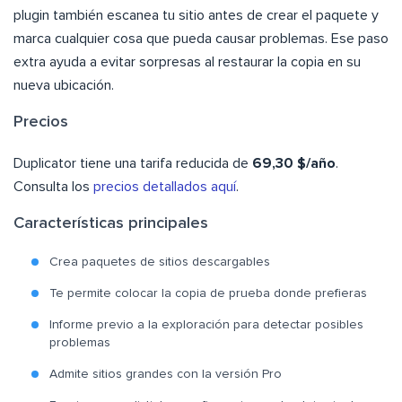
plugin también escanea tu sitio antes de crear el paquete y
marca cualquier cosa que pueda causar problemas. Ese paso
extra ayuda a evitar sorpresas al restaurar la copia en su
nueva ubicación.
Precios
Duplicator tiene una tarifa reducida de
69,30 $/año
.
Consulta los
precios detallados aquí
.
Características principales
Crea paquetes de sitios descargables
Te permite colocar la copia de prueba donde prefieras
Informe previo a la exploración para detectar posibles
problemas
Admite sitios grandes con la versión Pro