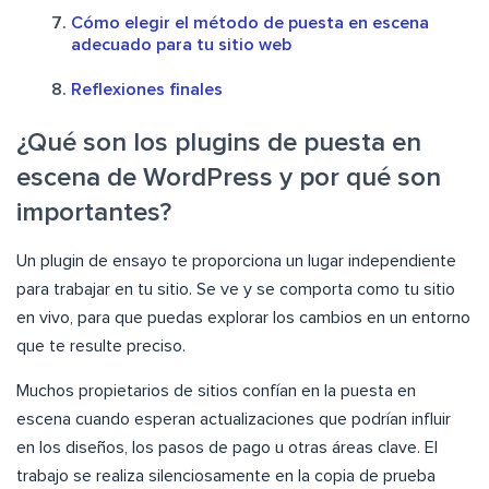
Cómo elegir el método de puesta en escena
adecuado para tu sitio web
Reflexiones finales
¿Qué son los plugins de puesta en
escena de WordPress y por qué son
importantes?
Un plugin de ensayo te proporciona un lugar independiente
para trabajar en tu sitio. Se ve y se comporta como tu sitio
en vivo, para que puedas explorar los cambios en un entorno
que te resulte preciso.
Muchos propietarios de sitios confían en la puesta en
escena cuando esperan actualizaciones que podrían influir
en los diseños, los pasos de pago u otras áreas clave. El
trabajo se realiza silenciosamente en la copia de prueba