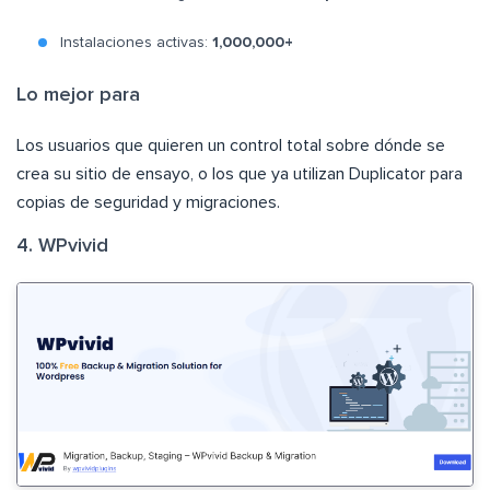
Instalaciones activas:
1,000,000+
Lo mejor para
Los usuarios que quieren un control total sobre dónde se
crea su sitio de ensayo, o los que ya utilizan Duplicator para
copias de seguridad y migraciones.
4. WPvivid