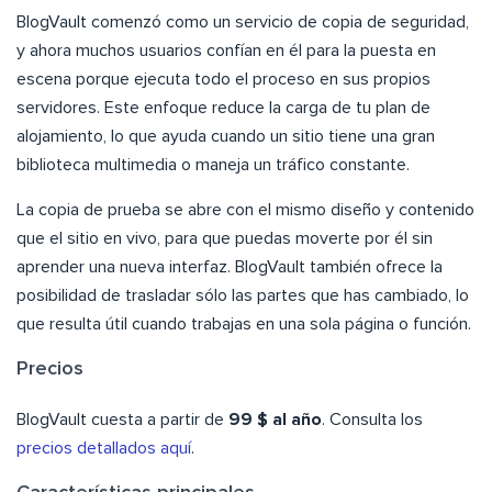
BlogVault comenzó como un servicio de copia de seguridad,
y ahora muchos usuarios confían en él para la puesta en
escena porque ejecuta todo el proceso en sus propios
servidores. Este enfoque reduce la carga de tu plan de
alojamiento, lo que ayuda cuando un sitio tiene una gran
biblioteca multimedia o maneja un tráfico constante.
La copia de prueba se abre con el mismo diseño y contenido
que el sitio en vivo, para que puedas moverte por él sin
aprender una nueva interfaz. BlogVault también ofrece la
posibilidad de trasladar sólo las partes que has cambiado, lo
que resulta útil cuando trabajas en una sola página o función.
Precios
BlogVault cuesta a partir de
99 $ al año
. Consulta los
precios detallados aquí
.