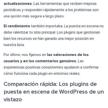
actualizaciones
. Las herramientas que reciben mejoras
periódicas y responden rápidamente a los problemas son
una opción más segura a largo plazo.
El rendimiento
también importaba. La puesta en escena no
debe ralentizar tu sitio principal. Los plugins que gestionan
bien los recursos se han ganado una mejor posición en
nuestra lista.
Por último, nos fijamos en
las valoraciones de los
usuarios y en los comentarios genuinos
. Las
experiencias positivas consistentes ayudaron a confirmar
cómo funciona cada plugin en entornos reales.
Comparación rápida: Los plugins de
puesta en escena de WordPress de un
vistazo