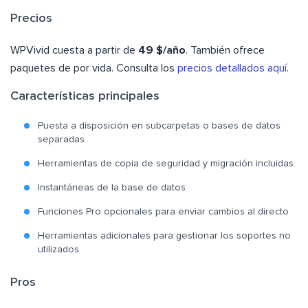
Precios
WPVivid cuesta a partir de
49 $/año
. También ofrece
paquetes de por vida. Consulta los
precios detallados aquí
.
Características principales
Puesta a disposición en subcarpetas o bases de datos
separadas
Herramientas de copia de seguridad y migración incluidas
Instantáneas de la base de datos
Funciones Pro opcionales para enviar cambios al directo
Herramientas adicionales para gestionar los soportes no
utilizados
Pros