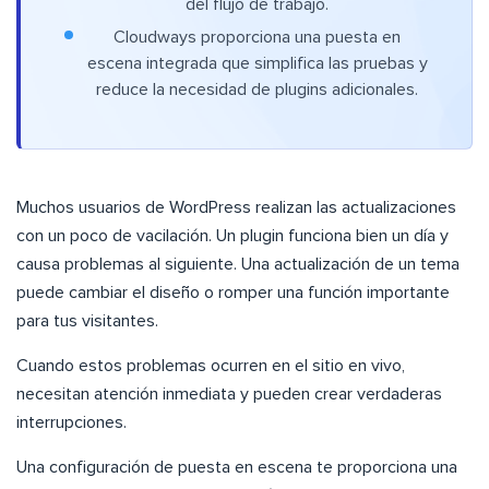
del flujo de trabajo.
Cloudways proporciona una puesta en
escena integrada que simplifica las pruebas y
reduce la necesidad de plugins adicionales.
Muchos usuarios de WordPress realizan las actualizaciones
con un poco de vacilación. Un plugin funciona bien un día y
causa problemas al siguiente. Una actualización de un tema
puede cambiar el diseño o romper una función importante
para tus visitantes.
Cuando estos problemas ocurren en el sitio en vivo,
necesitan atención inmediata y pueden crear verdaderas
interrupciones.
Una configuración de puesta en escena te proporciona una