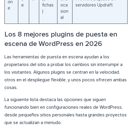
on
e
fichas
oca
servidores Updraft
e
)
sion
al
Los 8 mejores plugins de puesta en
escena de WordPress en 2026
Las herramientas de puesta en escena ayudan a los
propietarios del sitio a probar los cambios sin interrumpir a
los visitantes. Algunos plugins se centran en la velocidad,
otros en el despliegue flexible, y unos pocos ofrecen ambas
cosas.
La siguiente lista destaca las opciones que siguen
funcionando bien en configuraciones reales de WordPress,
desde pequeños sitios personales hasta grandes proyectos
que se actualizan a menudo.