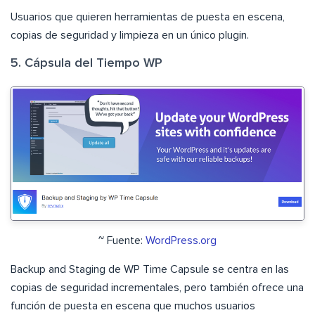
Usuarios que quieren herramientas de puesta en escena,
copias de seguridad y limpieza en un único plugin.
5. Cápsula del Tiempo WP
~ Fuente:
WordPress.org
Backup and Staging de WP Time Capsule se centra en las
copias de seguridad incrementales, pero también ofrece una
función de puesta en escena que muchos usuarios