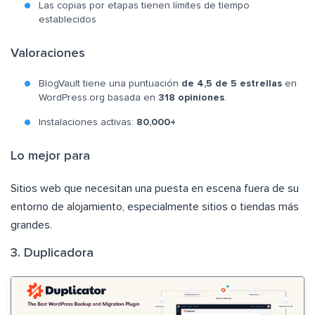
Las copias por etapas tienen límites de tiempo
establecidos
Valoraciones
BlogVault tiene una puntuación
de 4,5 de 5 estrellas
en
WordPress.org basada en
318 opiniones
.
Instalaciones activas:
80,000+
Lo mejor para
Sitios web que necesitan una puesta en escena fuera de su
entorno de alojamiento, especialmente sitios o tiendas más
grandes.
3. Duplicadora