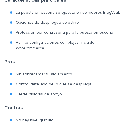
Características principales
La puesta en escena se ejecuta en servidores BlogVault
Opciones de despliegue selectivo
Protección por contraseña para la puesta en escena
Admite configuraciones complejas, incluido
WooCommerce
Pros
Sin sobrecargar tu alojamiento
Control detallado de lo que se despliega
Fuerte historial de apoyo
Contras
No hay nivel gratuito