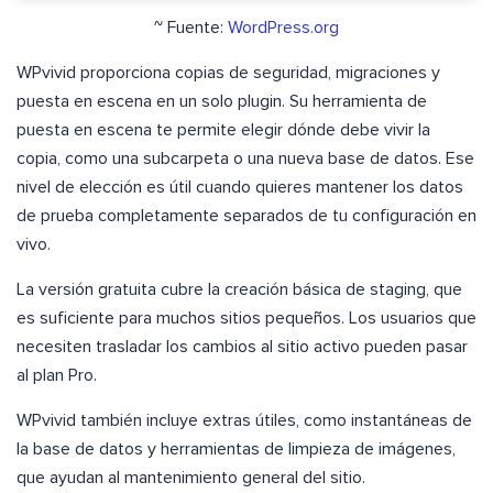
~ Fuente:
WordPress.org
WPvivid proporciona copias de seguridad, migraciones y
puesta en escena en un solo plugin. Su herramienta de
puesta en escena te permite elegir dónde debe vivir la
copia, como una subcarpeta o una nueva base de datos. Ese
nivel de elección es útil cuando quieres mantener los datos
de prueba completamente separados de tu configuración en
vivo.
La versión gratuita cubre la creación básica de staging, que
es suficiente para muchos sitios pequeños. Los usuarios que
necesiten trasladar los cambios al sitio activo pueden pasar
al plan Pro.
WPvivid también incluye extras útiles, como instantáneas de
la base de datos y herramientas de limpieza de imágenes,
que ayudan al mantenimiento general del sitio.