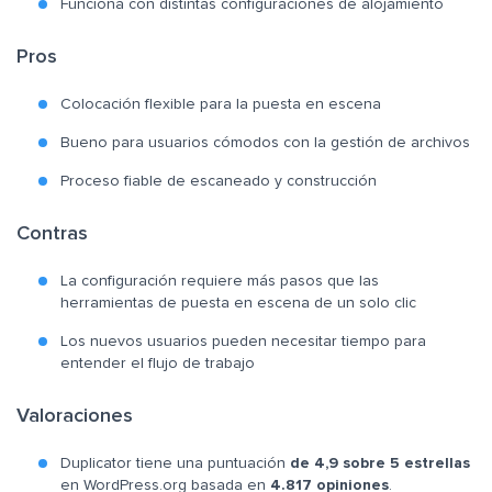
Funciona con distintas configuraciones de alojamiento
Pros
Colocación flexible para la puesta en escena
Bueno para usuarios cómodos con la gestión de archivos
Proceso fiable de escaneado y construcción
Contras
La configuración requiere más pasos que las
herramientas de puesta en escena de un solo clic
Los nuevos usuarios pueden necesitar tiempo para
entender el flujo de trabajo
Valoraciones
Duplicator tiene una puntuación
de 4,9 sobre 5 estrellas
en WordPress.org basada en
4.817 opiniones
.