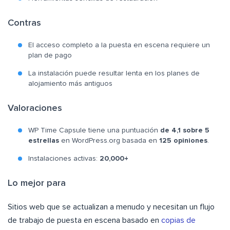
Contras
El acceso completo a la puesta en escena requiere un
plan de pago
La instalación puede resultar lenta en los planes de
alojamiento más antiguos
Valoraciones
WP Time Capsule tiene una puntuación
de 4,1 sobre 5
estrellas
en WordPress.org basada en
125 opiniones
.
Instalaciones activas:
20,000+
Lo mejor para
Sitios web que se actualizan a menudo y necesitan un flujo
de trabajo de puesta en escena basado en
copias de