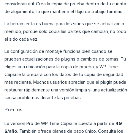
consideran útil. Crea la copia de prueba dentro de tu cuenta
de alojamiento, lo que mantiene el flujo de trabajo familiar.
La herramienta es buena para los sitios que se actualizan a
menudo, porque sólo copia las partes que cambian, no todo
el sitio cada vez.
La configuración de montaje funciona bien cuando se
prueban actualizaciones de plugins o cambios de temas. Tú
eliges una ubicación para la copia de prueba, y WP Time
Capsule la prepara con los datos de tu copia de seguridad
más reciente. Muchos usuarios aprecian que el plugin pueda
restaurar rápidamente una versión limpia si una actualización
causa problemas durante las pruebas.
Precios
La versión Pro de WP Time Capsule cuesta a partir de
49
$/año
. También ofrece planes de pago único. Consulta los