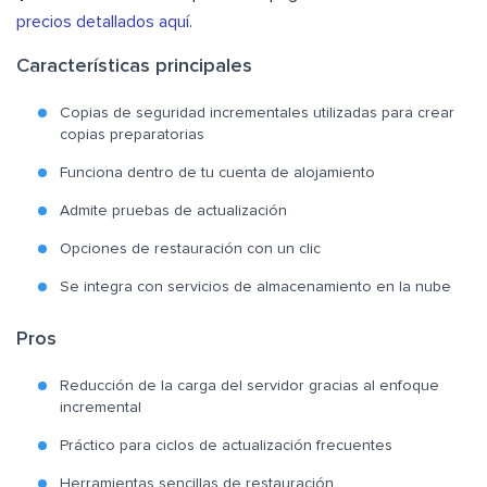
precios detallados aquí
.
Características principales
Copias de seguridad incrementales utilizadas para crear
copias preparatorias
Funciona dentro de tu cuenta de alojamiento
Admite pruebas de actualización
Opciones de restauración con un clic
Se integra con servicios de almacenamiento en la nube
Pros
Reducción de la carga del servidor gracias al enfoque
incremental
Práctico para ciclos de actualización frecuentes
Herramientas sencillas de restauración