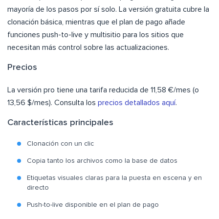
mayoría de los pasos por sí solo. La versión gratuita cubre la
clonación básica, mientras que el plan de pago añade
funciones push-to-live y multisitio para los sitios que
necesitan más control sobre las actualizaciones.
Precios
La versión pro tiene una tarifa reducida de 11,58 €/mes (o
13,56 $/mes). Consulta los
precios detallados aquí
.
Características principales
Clonación con un clic
Copia tanto los archivos como la base de datos
Etiquetas visuales claras para la puesta en escena y en
directo
Push-to-live disponible en el plan de pago