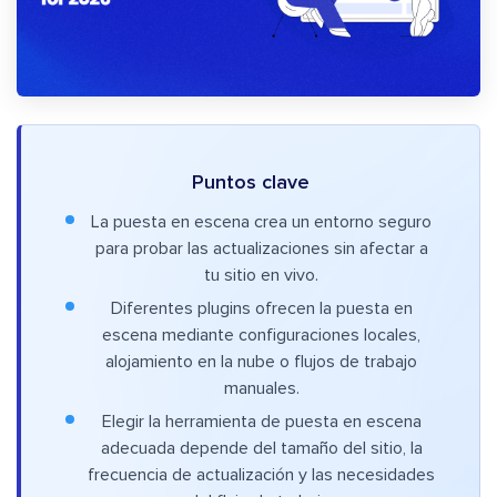
Puntos clave
La puesta en escena crea un entorno seguro
para probar las actualizaciones sin afectar a
tu sitio en vivo.
Diferentes plugins ofrecen la puesta en
escena mediante configuraciones locales,
alojamiento en la nube o flujos de trabajo
manuales.
Elegir la herramienta de puesta en escena
adecuada depende del tamaño del sitio, la
frecuencia de actualización y las necesidades