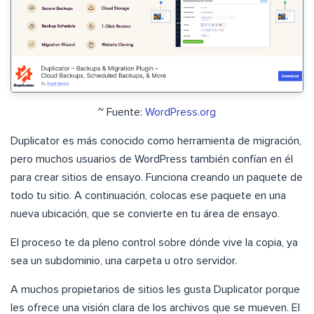
~ Fuente:
WordPress.org
Duplicator es más conocido como herramienta de migración,
pero muchos usuarios de WordPress también confían en él
para crear sitios de ensayo. Funciona creando un paquete de
todo tu sitio. A continuación, colocas ese paquete en una
nueva ubicación, que se convierte en tu área de ensayo.
El proceso te da pleno control sobre dónde vive la copia, ya
sea un subdominio, una carpeta u otro servidor.
A muchos propietarios de sitios les gusta Duplicator porque
les ofrece una visión clara de los archivos que se mueven. El