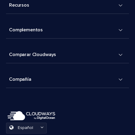
Recursos
Complementos
Comparar Cloudways
Compañía
Español