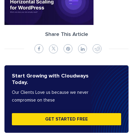
Share This Article
Start Growing with Cloudways
Today.
Our Clients Love us because we never
compromise on these
GET STARTED FREE