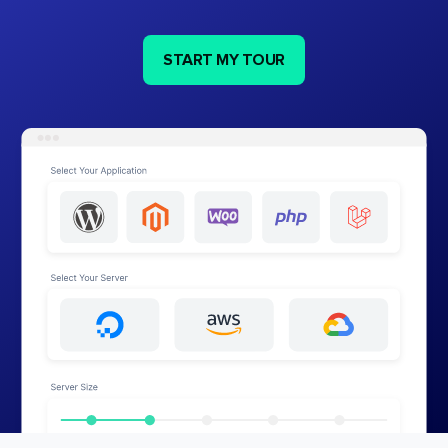
START MY TOUR