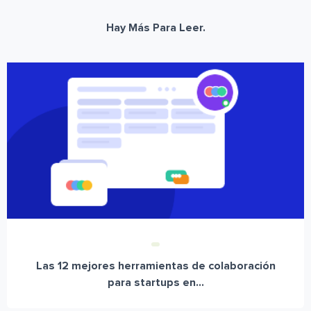
Hay Más Para Leer.
Las 12 mejores herramientas de colaboración
para startups en...