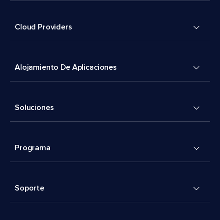
Cloud Providers
Alojamiento De Aplicaciones
Soluciones
Programa
Soporte