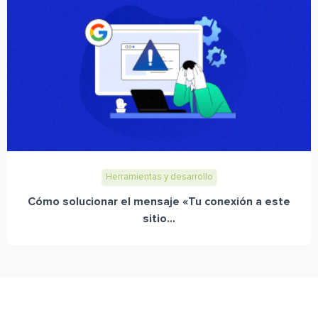
Herramientas y desarrollo
Cómo solucionar el mensaje «Tu conexión a este
sitio...