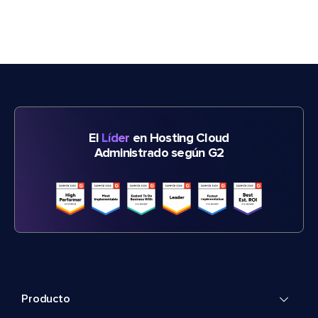
El
Líder
en Hosting Cloud
Administrado según G2
Producto