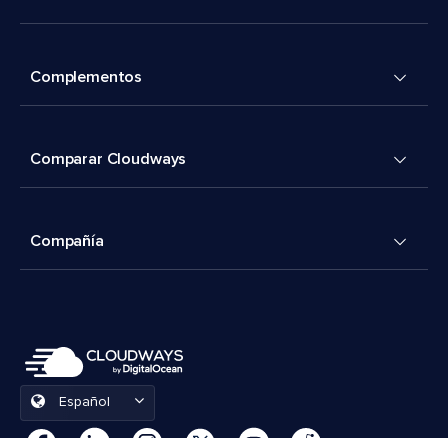
Complementos
Comparar Cloudways
Compañía
Español