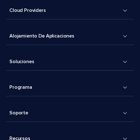
Cloud Providers
Alojamiento De Aplicaciones
Soluciones
Programa
Soporte
Recursos