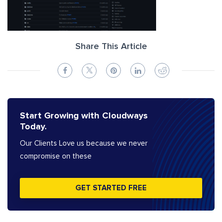
Share This Article
Start Growing with Cloudways
Today.
Our Clients Love us because we never
compromise on these
GET STARTED FREE