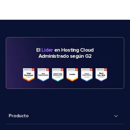
El
Líder
en Hosting Cloud
Administrado según G2
Producto