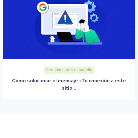
Herramientas y desarrollo
Cómo solucionar el mensaje «Tu conexión a este
sitio...