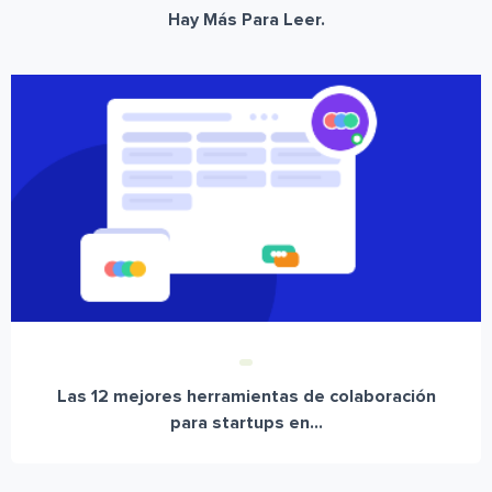
Hay Más Para Leer.
Las 12 mejores herramientas de colaboración
para startups en...