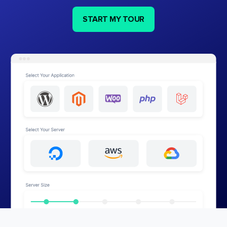
START MY TOUR