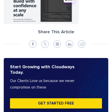
Share This Article
Start Growing with Cloudways
Today.
Our Clients Love us because we never
compromise on these
GET STARTED FREE