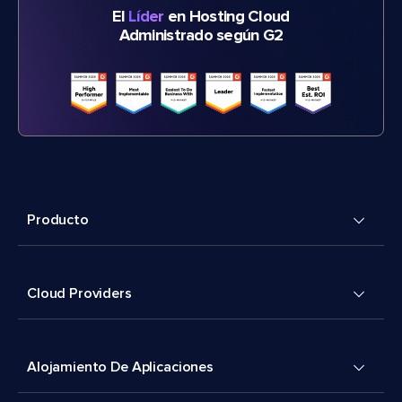
El
Líder
en Hosting Cloud
Administrado según G2
Producto
Cloud Providers
Alojamiento De Aplicaciones