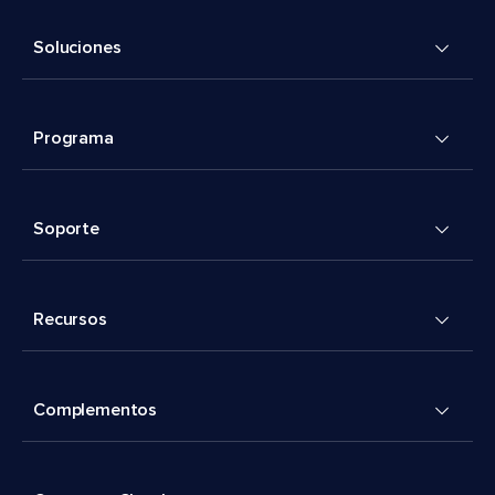
Soluciones
Programa
Soporte
Recursos
Complementos