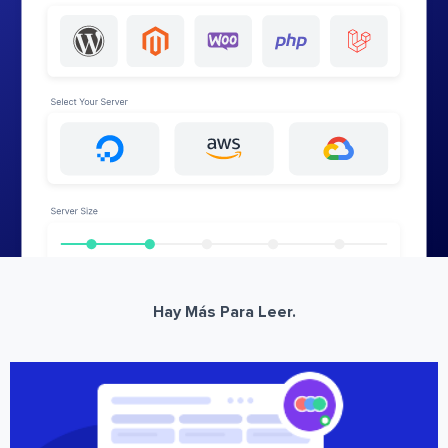
Hay Más Para Leer.