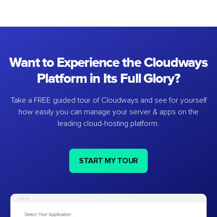
Want to Experience the Cloudways
Platform in Its Full Glory?
Take a FREE guided tour of Cloudways and see for yourself
how easily you can manage your server & apps on the
leading cloud-hosting platform.
START MY TOUR