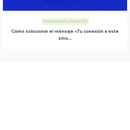
Herramientas y desarrollo
Cómo solucionar el mensaje «Tu conexión a este
sitio...