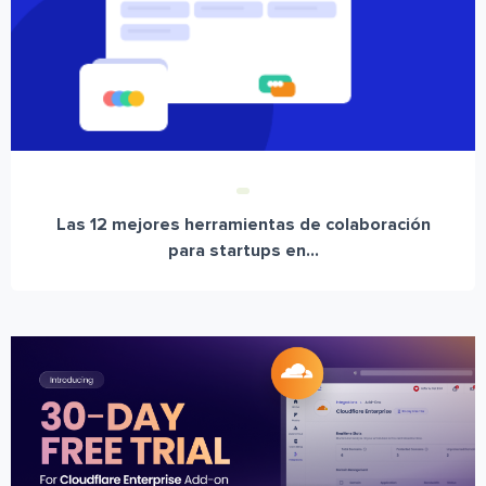
Las 12 mejores herramientas de colaboración
para startups en...