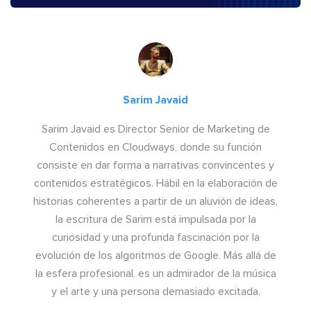
Sarim Javaid
Sarim Javaid es Director Senior de Marketing de
Contenidos en Cloudways, donde su función
consiste en dar forma a narrativas convincentes y
contenidos estratégicos. Hábil en la elaboración de
historias coherentes a partir de un aluvión de ideas,
la escritura de Sarim está impulsada por la
curiosidad y una profunda fascinación por la
evolución de los algoritmos de Google. Más allá de
la esfera profesional, es un admirador de la música
y el arte y una persona demasiado excitada.