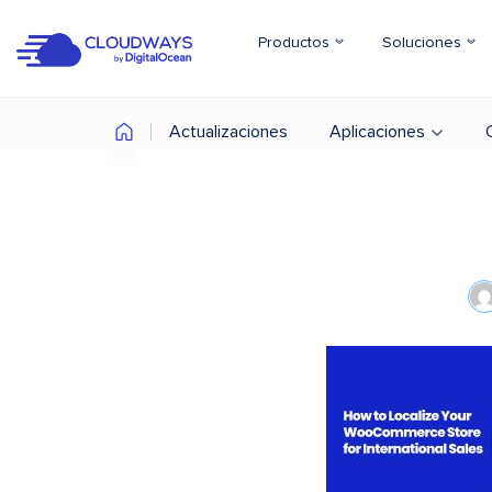
Productos
Soluciones
Actualizaciones
Aplicaciones