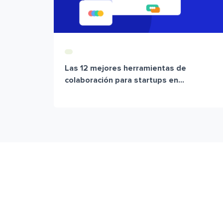
Las 12 mejores herramientas de
colaboración para startups en...