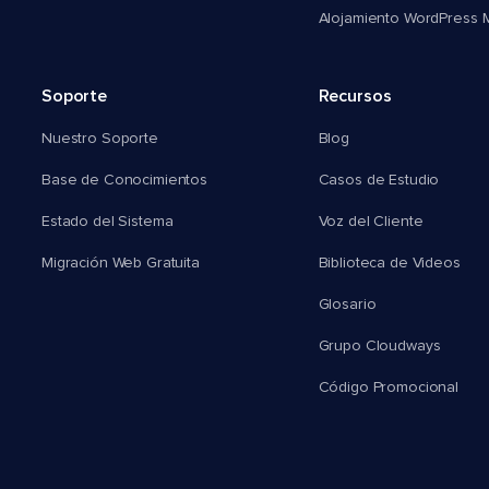
Alojamiento WordPress Mu
Soporte
Recursos
Nuestro Soporte
Blog
Base de Conocimientos
Casos de Estudio
Estado del Sistema
Voz del Cliente
Migración Web Gratuita
Biblioteca de Videos
Glosario
Grupo Cloudways
Código Promocional