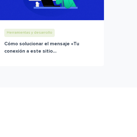
Herramientas y desarrollo
Cómo solucionar el mensaje «Tu
conexión a este sitio...