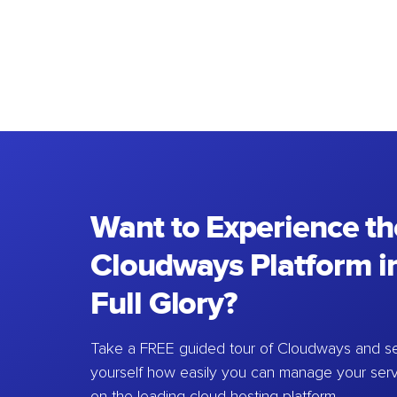
Want to Experience th
Cloudways Platform in
Full Glory?
Take a FREE guided tour of Cloudways and se
yourself how easily you can manage your ser