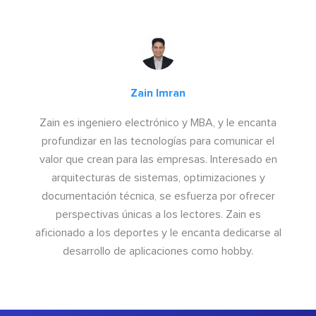
Zain Imran
Zain es ingeniero electrónico y MBA, y le encanta
profundizar en las tecnologías para comunicar el
valor que crean para las empresas. Interesado en
arquitecturas de sistemas, optimizaciones y
documentación técnica, se esfuerza por ofrecer
perspectivas únicas a los lectores. Zain es
aficionado a los deportes y le encanta dedicarse al
desarrollo de aplicaciones como hobby.