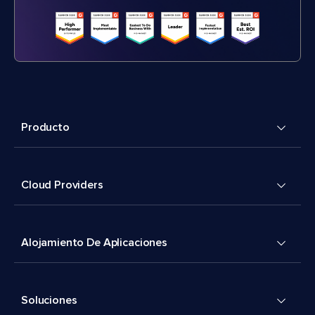
Producto
Cloud Providers
Alojamiento De Aplicaciones
Soluciones