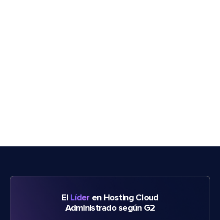
El
Líder
en Hosting Cloud
Administrado según G2