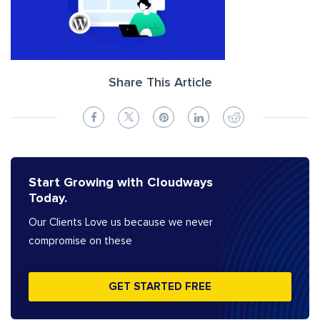
Share This Article
Start Growing with Cloudways
Today.
Our Clients Love us because we never
compromise on these
GET STARTED FREE