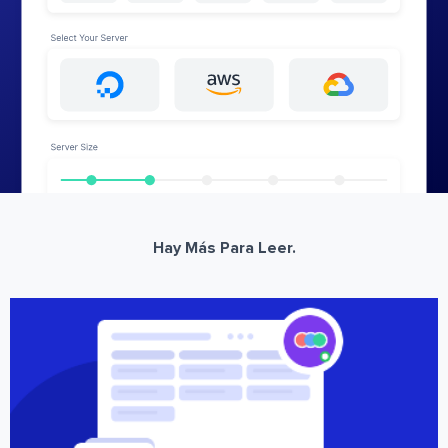
Hay Más Para Leer.