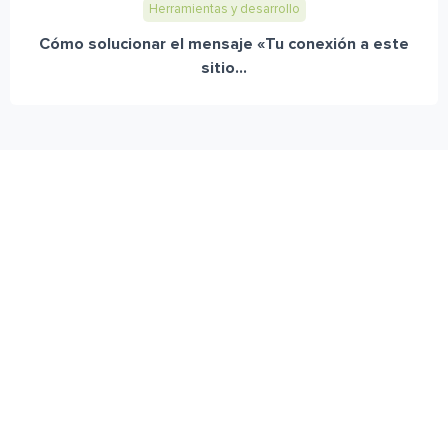
Herramientas y desarrollo
Cómo solucionar el mensaje «Tu conexión a este
sitio...