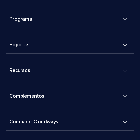
Programa
Soporte
Recursos
Complementos
Comparar Cloudways