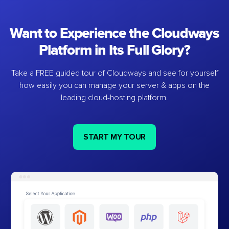
Want to Experience the Cloudways
Platform in Its Full Glory?
Take a FREE guided tour of Cloudways and see for yourself
how easily you can manage your server & apps on the
leading cloud-hosting platform.
START MY TOUR