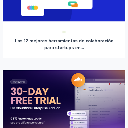
Las 12 mejores herramientas de colaboración
para startups en...