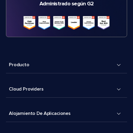
Administrado según G2
Producto
Cloud Providers
Alojamiento De Aplicaciones