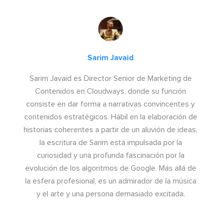
Sarim Javaid
Sarim Javaid es Director Senior de Marketing de
Contenidos en Cloudways, donde su función
consiste en dar forma a narrativas convincentes y
contenidos estratégicos. Hábil en la elaboración de
historias coherentes a partir de un aluvión de ideas,
la escritura de Sarim está impulsada por la
curiosidad y una profunda fascinación por la
evolución de los algoritmos de Google. Más allá de
la esfera profesional, es un admirador de la música
y el arte y una persona demasiado excitada.