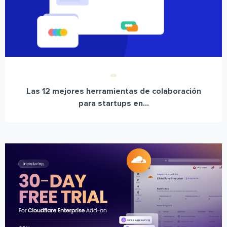
Las 12 mejores herramientas de colaboración
para startups en...