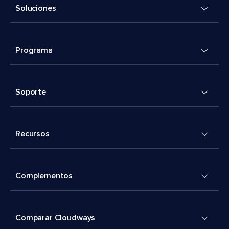
Soluciones
Programa
Soporte
Recursos
Complementos
Comparar Cloudways