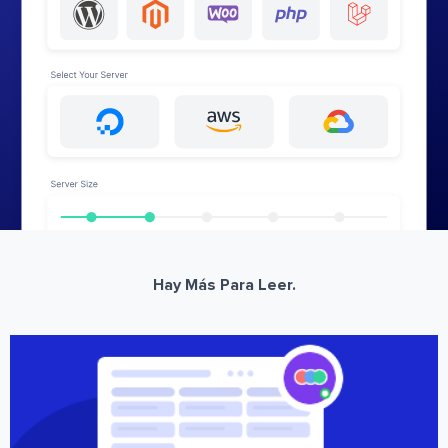
Hay Más Para Leer.