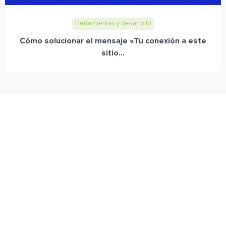
Herramientas y desarrollo
Cómo solucionar el mensaje «Tu conexión a este
sitio...