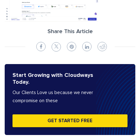
Share This Article
Start Growing with Cloudways
Today.
Our Clients Love us because we never
compromise on these
GET STARTED FREE