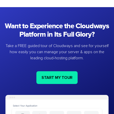
Want to Experience the Cloudways
Platform in Its Full Glory?
Take a FREE guided tour of Cloudways and see for yourself
how easily you can manage your server & apps on the
leading cloud-hosting platform.
START MY TOUR