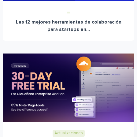
Las 12 mejores herramientas de colaboración
para startups en...
Actualizaciones