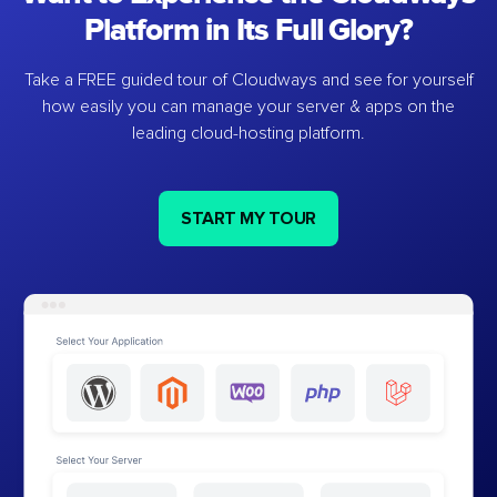
Platform in Its Full Glory?
Take a FREE guided tour of Cloudways and see for yourself
how easily you can manage your server & apps on the
leading cloud-hosting platform.
START MY TOUR