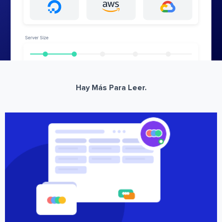
Hay Más Para Leer.