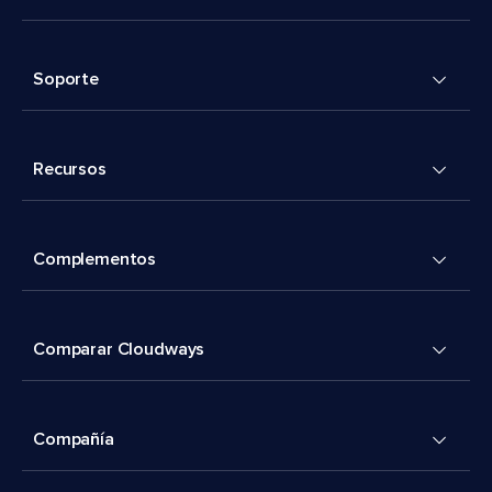
Soporte
Recursos
Complementos
Comparar Cloudways
Compañía