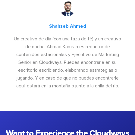
Shahzeb Ahmed
Un creativo de día (con una taza de té) y un creativo
de noche. Ahmad Kamran es redactor de
contenidos estacionales y Ejecutivo de Marketing
Senior en Cloudways. Puedes encontrarle en su
escritorio escribiendo, elaborando estrategias o
jugando. Y en caso de que no puedas encontrarle
aquí, estará en la montaña o junto a la orilla del río.
Want to Experience the Cloudways