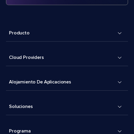
Producto
Cloud Providers
Alojamiento De Aplicaciones
Soluciones
Programa