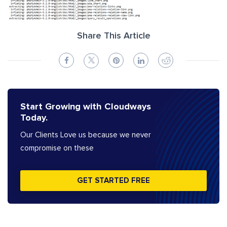
Share This Article
Start Growing with Cloudways
Today.
Our Clients Love us because we never
compromise on these
GET STARTED FREE