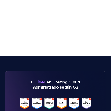
El
Líder
en Hosting Cloud
Administrado según G2