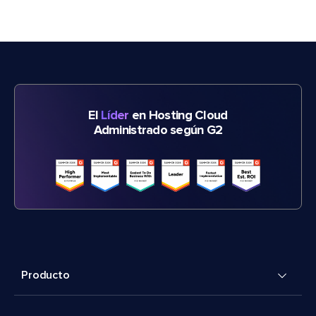
El
Líder
en Hosting Cloud
Administrado según G2
Producto