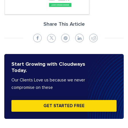
Share This Article
Start Growing with Cloudways
Today.
Our Clients Love us because we never
compromise on these
GET STARTED FREE