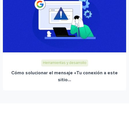
Herramientas y desarrollo
Cómo solucionar el mensaje «Tu conexión a este
sitio...