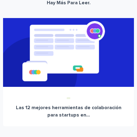
Hay Más Para Leer.
Las 12 mejores herramientas de colaboración
para startups en...