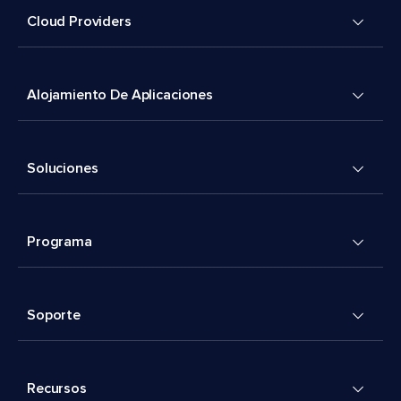
Cloud Providers
Alojamiento De Aplicaciones
Soluciones
Programa
Soporte
Recursos