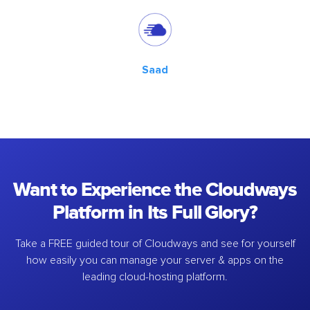
Saad
Want to Experience the Cloudways
Platform in Its Full Glory?
Take a FREE guided tour of Cloudways and see for yourself
how easily you can manage your server & apps on the
leading cloud-hosting platform.