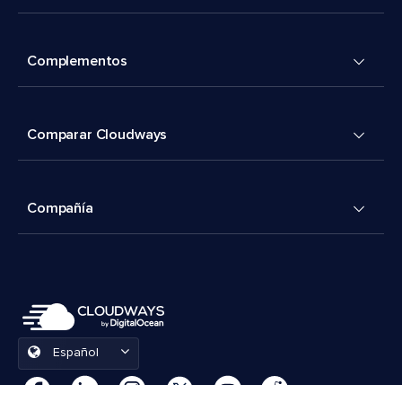
Complementos
Comparar Cloudways
Compañía
Español