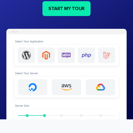
START MY TOUR