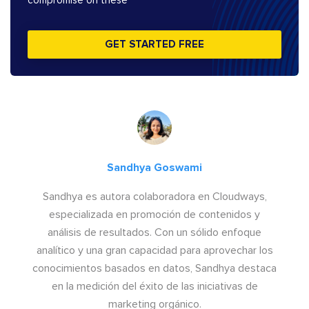
compromise on these
GET STARTED FREE
Sandhya Goswami
Sandhya es autora colaboradora en Cloudways,
especializada en promoción de contenidos y
análisis de resultados. Con un sólido enfoque
analítico y una gran capacidad para aprovechar los
conocimientos basados en datos, Sandhya destaca
en la medición del éxito de las iniciativas de
marketing orgánico.