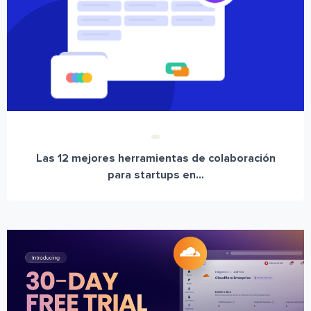
Las 12 mejores herramientas de colaboración
para startups en...