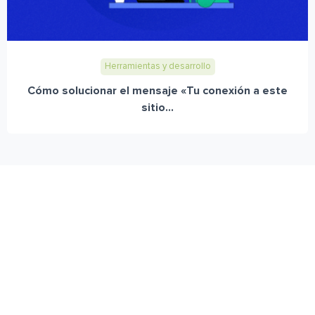
Herramientas y desarrollo
Cómo solucionar el mensaje «Tu conexión a este
sitio...