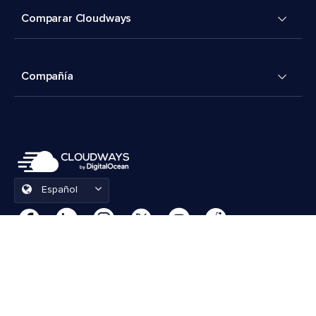
Comparar Cloudways
Compañía
Español
Preferencias de cookies
Términos y condiciones
© 2026 Cloudways, LLC