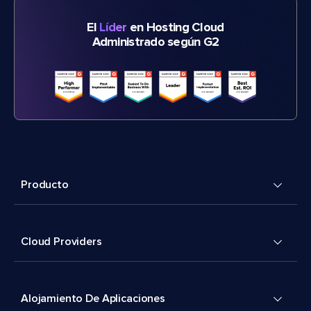
El
Líder
en Hosting Cloud
Administrado según G2
Producto
Cloud Providers
Alojamiento De Aplicaciones