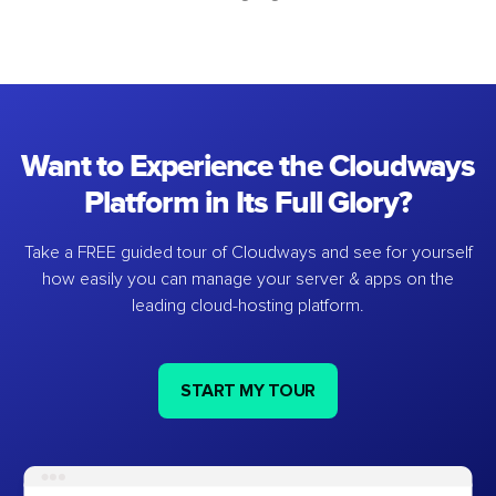
Want to Experience the Cloudways
Platform in Its Full Glory?
Take a FREE guided tour of Cloudways and see for yourself
how easily you can manage your server & apps on the
leading cloud-hosting platform.
START MY TOUR