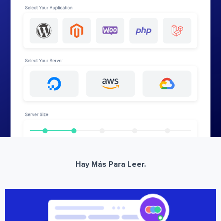
Hay Más Para Leer.