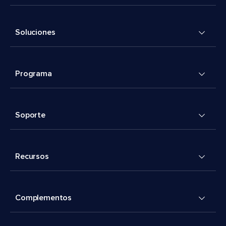
Soluciones
Programa
Soporte
Recursos
Complementos