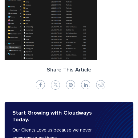
Share This Article
Start Growing with Cloudways
Today.
Our Clients Love us because we never