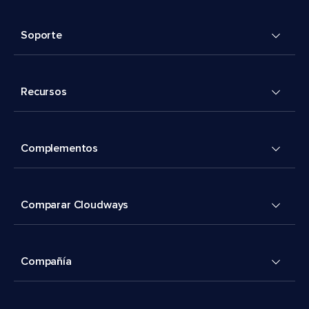
Soporte
Recursos
Complementos
Comparar Cloudways
Compañía