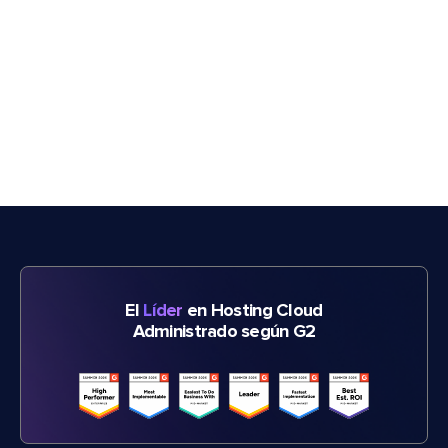
El
Líder
en Hosting Cloud
Administrado según G2