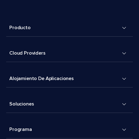
Producto
Cloud Providers
Alojamiento De Aplicaciones
Soluciones
Programa