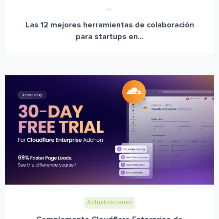
Las 12 mejores herramientas de colaboración
para startups en...
Actualizaciones