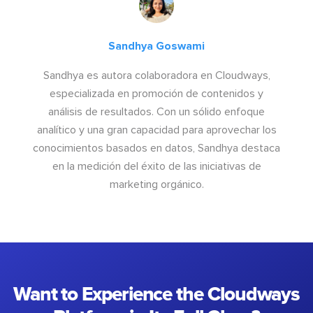
Sandhya Goswami
Sandhya es autora colaboradora en Cloudways,
especializada en promoción de contenidos y
análisis de resultados. Con un sólido enfoque
analítico y una gran capacidad para aprovechar los
conocimientos basados en datos, Sandhya destaca
en la medición del éxito de las iniciativas de
marketing orgánico.
Want to Experience the Cloudways