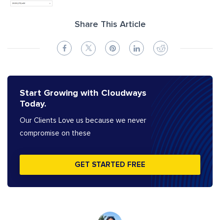
Share This Article
Start Growing with Cloudways
Today.
Our Clients Love us because we never
compromise on these
GET STARTED FREE