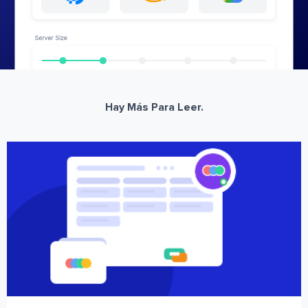
Hay Más Para Leer.