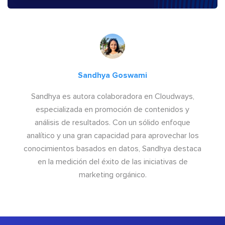
Sandhya Goswami
Sandhya es autora colaboradora en Cloudways,
especializada en promoción de contenidos y
análisis de resultados. Con un sólido enfoque
analítico y una gran capacidad para aprovechar los
conocimientos basados en datos, Sandhya destaca
en la medición del éxito de las iniciativas de
marketing orgánico.