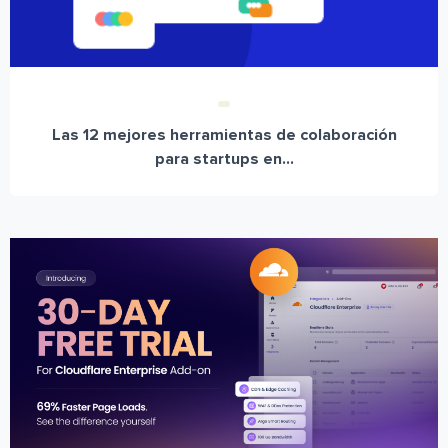
Las 12 mejores herramientas de colaboración
para startups en...