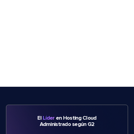
El
Líder
en Hosting Cloud
Administrado según G2