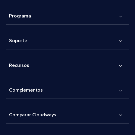
Programa
Soporte
Recursos
Complementos
Comparar Cloudways