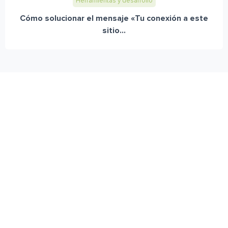
Herramientas y desarrollo
Cómo solucionar el mensaje «Tu conexión a este
sitio...