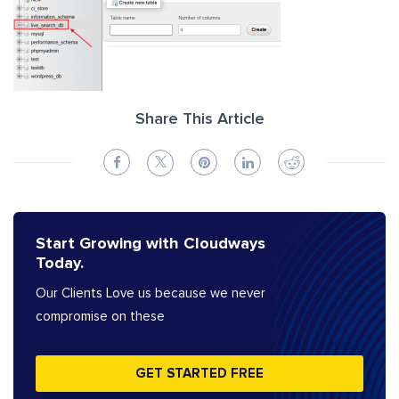
Share This Article
Start Growing with Cloudways
Today.
Our Clients Love us because we never
compromise on these
GET STARTED FREE