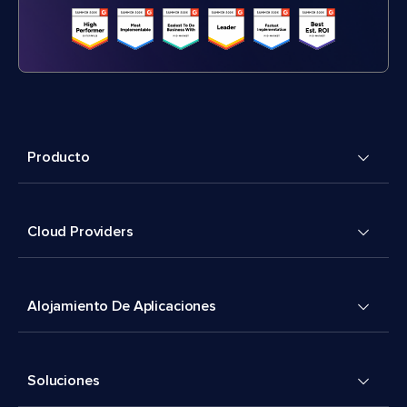
Producto
Cloud Providers
Alojamiento De Aplicaciones
Soluciones