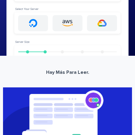
Hay Más Para Leer.