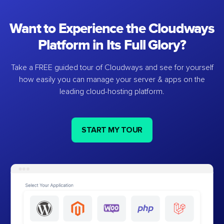
Want to Experience the Cloudways
Platform in Its Full Glory?
Take a FREE guided tour of Cloudways and see for yourself
how easily you can manage your server & apps on the
leading cloud-hosting platform.
START MY TOUR