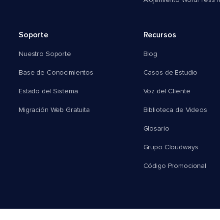
Alojamiento WordPress Mu
Soporte
Recursos
Nuestro Soporte
Blog
Base de Conocimientos
Casos de Estudio
Estado del Sistema
Voz del Cliente
Migración Web Gratuita
Biblioteca de Videos
Glosario
Grupo Cloudways
Código Promocional