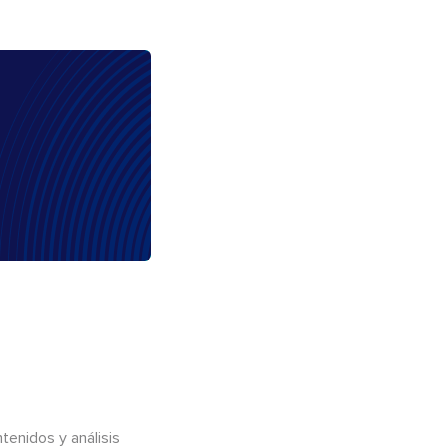
enidos y análisis