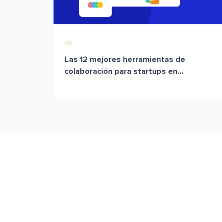
Las 12 mejores herramientas de
colaboración para startups en...