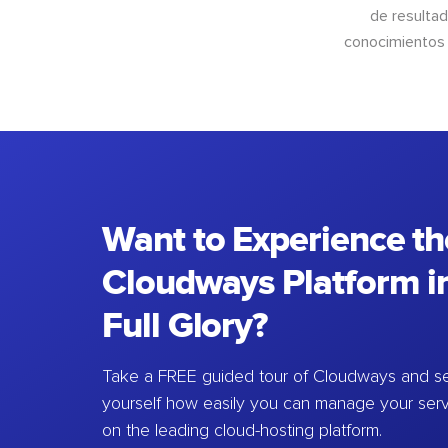
de resultad
conocimientos 
Want to Experience th
Cloudways Platform in
Full Glory?
Take a FREE guided tour of Cloudways and se
yourself how easily you can manage your ser
on the leading cloud-hosting platform.