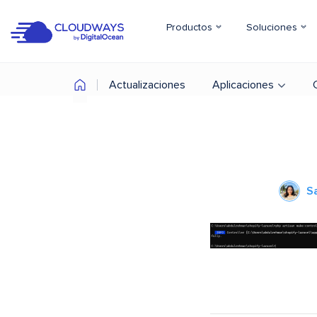
Productos
Soluciones
Actualizaciones
Aplicaciones
S