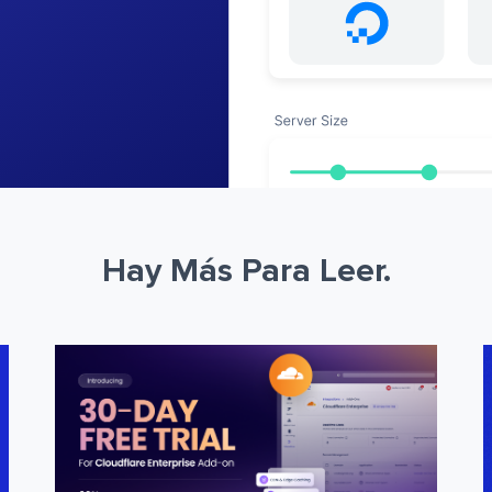
Hay Más Para Leer.