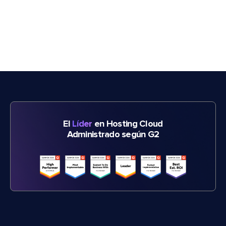
El
Líder
en Hosting Cloud
Administrado según G2