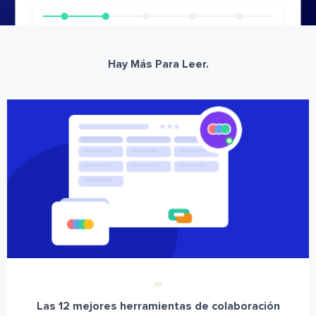
Hay Más Para Leer.
Las 12 mejores herramientas de colaboración