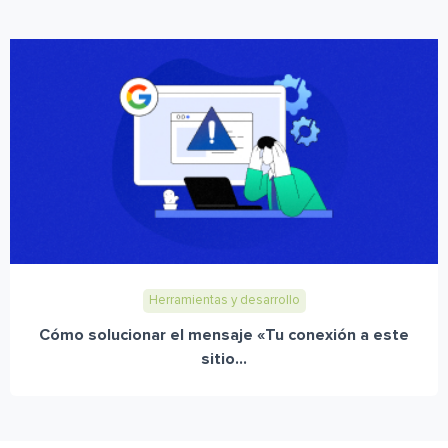
Herramientas y desarrollo
Cómo solucionar el mensaje «Tu conexión a este
sitio...