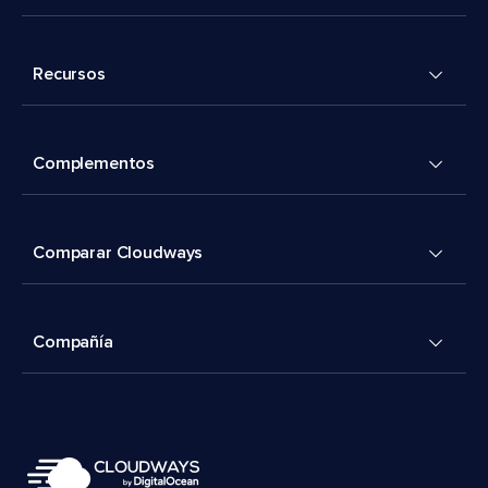
Recursos
Complementos
Comparar Cloudways
Compañía