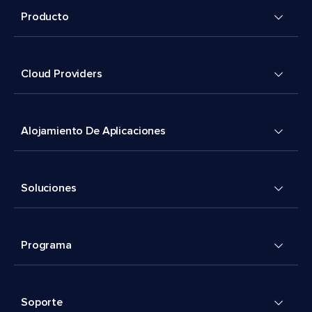
Producto
Cloud Providers
Alojamiento De Aplicaciones
Soluciones
Programa
Soporte