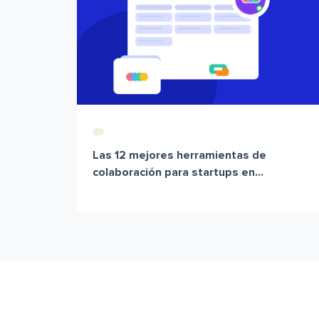
Las 12 mejores herramientas de
colaboración para startups en...