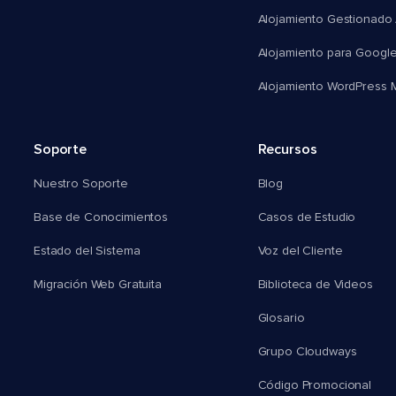
Alojamiento Gestionado
Alojamiento para Googl
Alojamiento WordPress Mu
Soporte
Recursos
Nuestro Soporte
Blog
Base de Conocimientos
Casos de Estudio
Estado del Sistema
Voz del Cliente
Migración Web Gratuita
Biblioteca de Videos
Glosario
Grupo Cloudways
Código Promocional