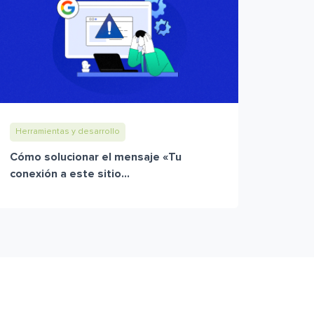
Herramientas y desarrollo
Cómo solucionar el mensaje «Tu
conexión a este sitio...