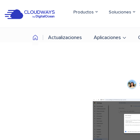
Productos
Soluciones
Actualizaciones
Aplicaciones