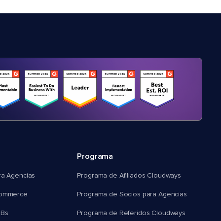
Programa
ra Agencias
Programa de Afiliados Cloudways
commerce
Programa de Socios para Agencias
MBs
Programa de Referidos Cloudways