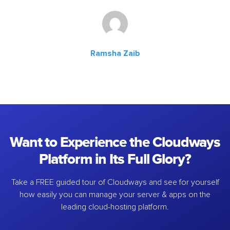
Ramsha Zaib
Want to Experience the Cloudways
Platform in Its Full Glory?
Take a FREE guided tour of Cloudways and see for yourself
how easily you can manage your server & apps on the
leading cloud-hosting platform.