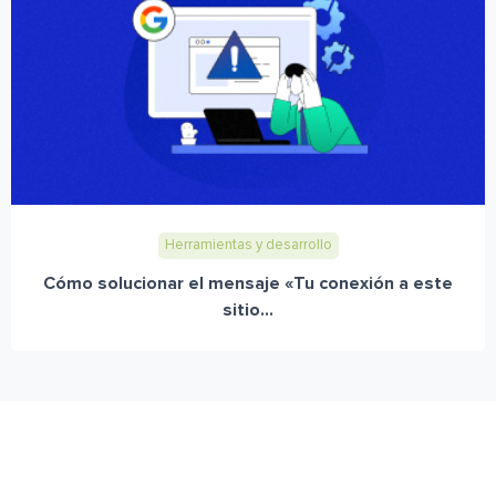
Herramientas y desarrollo
Cómo solucionar el mensaje «Tu conexión a este
sitio...