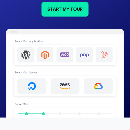
START MY TOUR