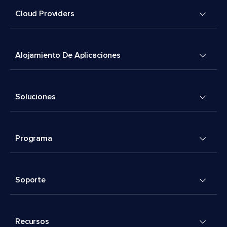
Cloud Providers
Alojamiento De Aplicaciones
Soluciones
Programa
Soporte
Recursos