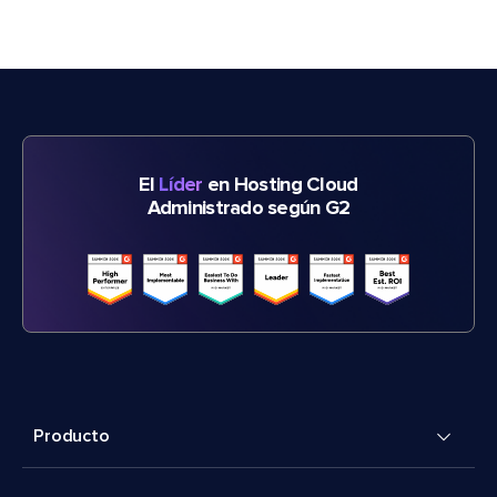
El
Líder
en Hosting Cloud
Administrado según G2
Producto