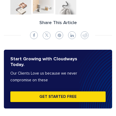
Share This Article
Start Growing with Cloudways
Today.
Our Clients Love us because we never
compromise on these
GET STARTED FREE