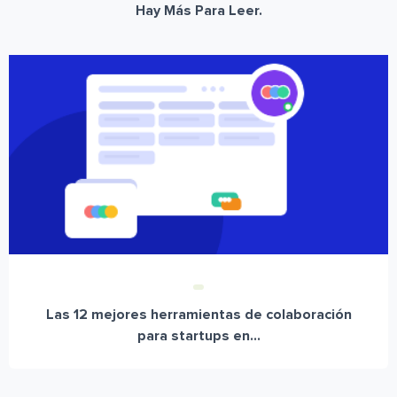
Hay Más Para Leer.
Las 12 mejores herramientas de colaboración
para startups en...