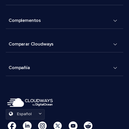
Complementos
Comparar Cloudways
Compañía
Español