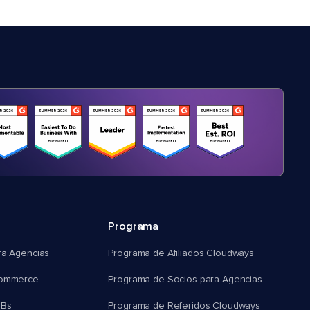
Programa
ra Agencias
Programa de Afiliados Cloudways
commerce
Programa de Socios para Agencias
MBs
Programa de Referidos Cloudways