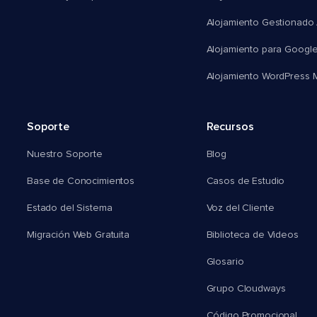
Alojamiento Gestionado
Alojamiento para Googl
Alojamiento WordPress Mu
Soporte
Recursos
Nuestro Soporte
Blog
Base de Conocimientos
Casos de Estudio
Estado del Sistema
Voz del Cliente
Migración Web Gratuita
Biblioteca de Videos
Glosario
Grupo Cloudways
Código Promocional