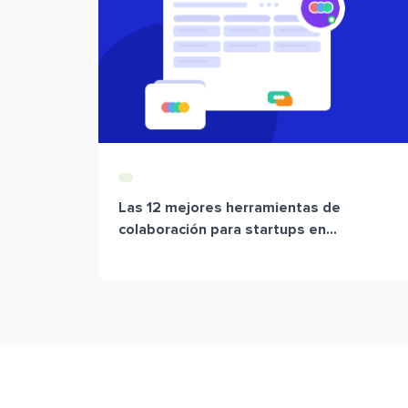
Las 12 mejores herramientas de
colaboración para startups en...