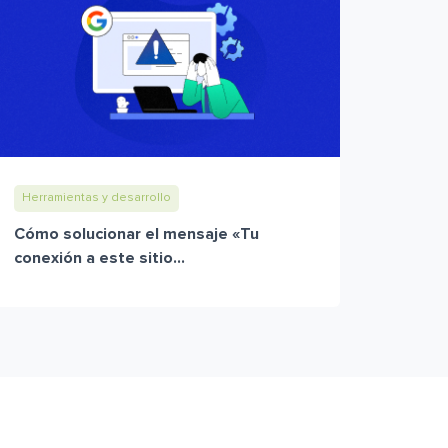
Herramientas y desarrollo
Cómo solucionar el mensaje «Tu
conexión a este sitio...