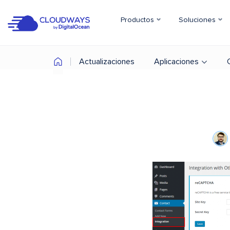
Productos
Soluciones
Actualizaciones
Aplicaciones